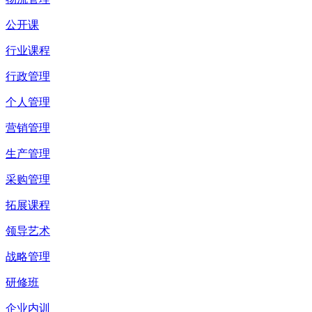
公开课
行业课程
行政管理
个人管理
营销管理
生产管理
采购管理
拓展课程
领导艺术
战略管理
研修班
企业内训