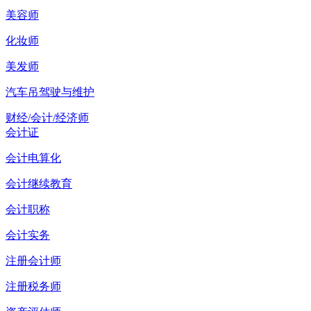
美容师
化妆师
美发师
汽车吊驾驶与维护
财经/会计/经济师
会计证
会计电算化
会计继续教育
会计职称
会计实务
注册会计师
注册税务师