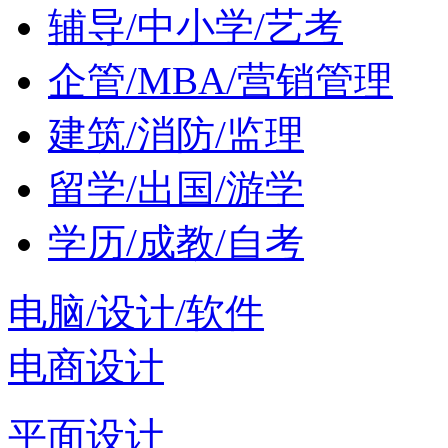
辅导/中小学/艺考
企管/MBA/营销管理
建筑/消防/监理
留学/出国/游学
学历/成教/自考
电脑/设计/软件
电商设计
平面设计