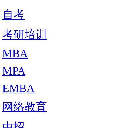
自考
考研培训
MBA
MPA
EMBA
网络教育
中招