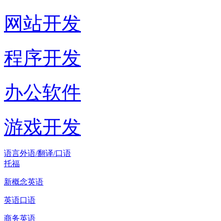
网站开发
程序开发
办公软件
游戏开发
语言外语/翻译/口语
托福
新概念英语
英语口语
商务英语