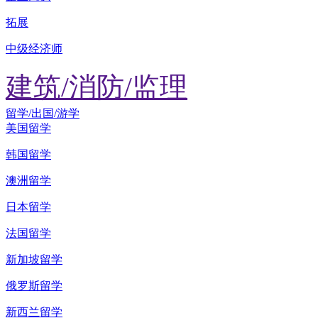
拓展
中级经济师
建筑/消防/监理
留学/出国/游学
美国留学
韩国留学
澳洲留学
日本留学
法国留学
新加坡留学
俄罗斯留学
新西兰留学