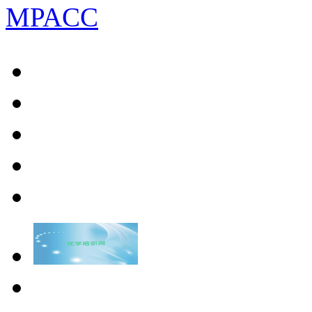
MPACC