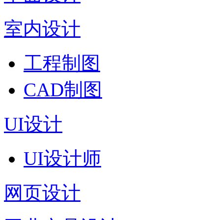
室内设计
工程制图
CAD制图
UI设计
UI设计师
网页设计