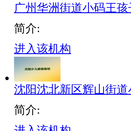
广州华洲街道小码王孩
简介:
进入该机构
沈阳沈北新区辉山街道
简介:
进入该机构