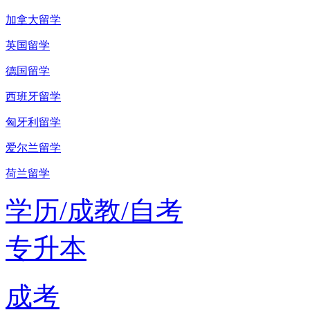
加拿大留学
英国留学
德国留学
西班牙留学
匈牙利留学
爱尔兰留学
荷兰留学
学历/成教/自考
专升本
成考