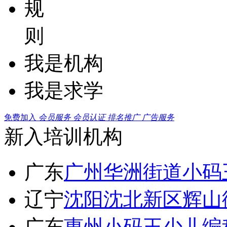
规
则
我是机构
我是求学
免费加入
会员服务
会员认证
排名推广
广告服务
新入培训机构
广东
广州华洲街道小码
辽宁
沈阳沈北新区辉山
广东
惠州小码王少儿编