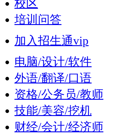
校区
培训问答
加入招生通vip
电脑/设计/软件
外语/翻译/口语
资格/公务员/教师
技能/美容/挖机
财经/会计/经济师