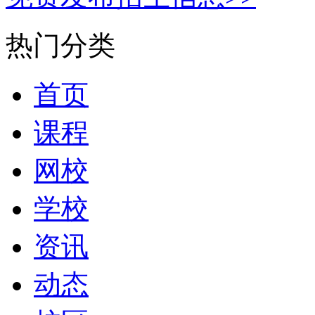
热门分类
首页
课程
网校
学校
资讯
动态