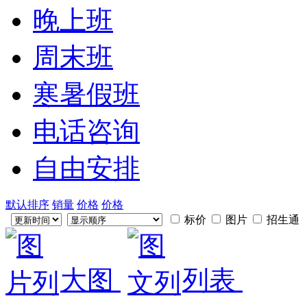
晚上班
周末班
寒暑假班
电话咨询
自由安排
默认排序
销量
价格
价格
标价
图片
招生通
大图
列表