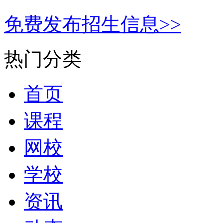
免费发布招生信息>>
热门分类
首页
课程
网校
学校
资讯