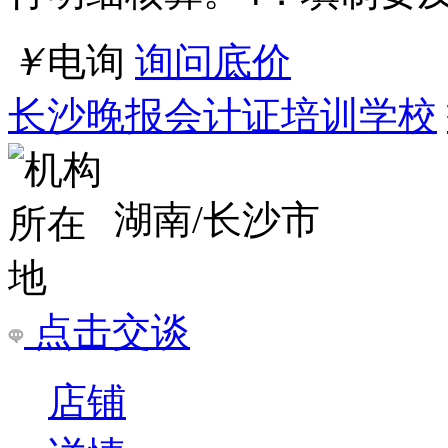
店铺
详情
徐州贾汪区什么会计证培训学校好