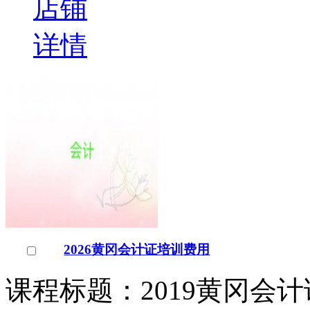
2026黄冈会计证培训费用
课程标题：2019黄冈会
会计证是黄冈会计证培训
的会计证培训机构，教育
￥
电询
询问底价
黄冈会计证培训学校
招生
湖北/黄冈市