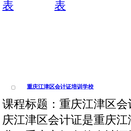
重庆江津区会计证培训学校
课程标题：重庆江津区会
庆江津区会计证是重庆江
业，重庆市知名的会计证
￥
电询
询问底价
重庆江津区会计证培训学