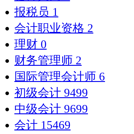
报税员
1
会计职业资格
2
理财
0
财务管理师
2
国际管理会计师
6
初级会计
9499
中级会计
9699
会计
15469