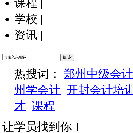
课程
|
学校
|
资讯
|
热搜词：
郑州中级会计
州学会计
开封会计培
才
课程
让学员找到你！