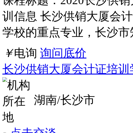
湖南/长沙市
点击交谈
店铺
详情
2026年嘉兴会计证培训学校排名
课程标题：2018年嘉兴