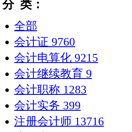
分 类：
全部
会计证
9760
会计电算化
9215
会计继续教育
9
会计职称
1283
会计实务
399
注册会计师
13716