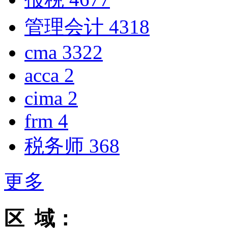
管理会计
4318
cma
3322
acca
2
cima
2
frm
4
税务师
368
更多
区 域：