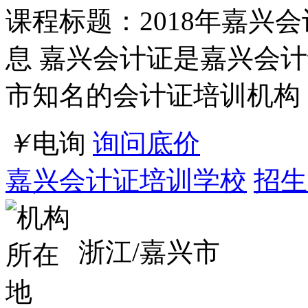
店铺
详情
黄石恒企有会计证培训班吗排名前十