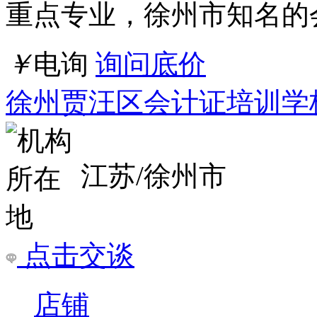
点击交谈
店铺
详情
2026玉溪会计证培训班学多久