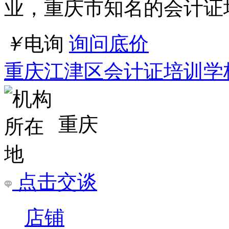
重庆
点击交谈
店铺
详情
长沙晚报哪个学校学会计证好