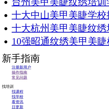
台州美甲美睫纹绣培训
十大中山美甲美睫学校
十大杭州美甲美睫纹绣
10强昭通纹绣美甲美
新手指南
注册新用户
操作指南
常见问题
找培训
找课程
找学校
看资讯
日更新