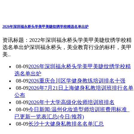
2026年深圳福永桥头学美甲美睫纹绣学校精选名单出炉
资讯标题：2022年深圳福永桥头学美甲美睫纹绣学校精
选名单出炉深圳福永桥头，美业教育行业的标杆，美甲
美..
08-09
2026年深圳福永桥头学美甲美睫纹绣学校精
选名单出炉
08-09
2026重庆合川区学健身教练培训排名十强
08-09
2026年7月21日上海健身私教培训班排行名单
公布
08-09
2026年十大学高级化妆师培训班排名
08-09
今日新闻:温州化妆造型师培训班费用标准_
已更新一览表汇总(今日/推荐)
08-09
长沙十大健身私教排名名单汇总