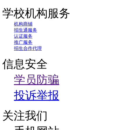
学校机构服务
机构商铺
招生通服务
认证服务
推广服务
招生合作代理
信息安全
学员防骗
投诉举报
关注我们