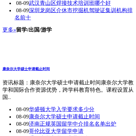
08-09
武汉青山区焊接技术培训班哪个好
08-09
深圳龙岗区介休市挖掘机驾驶证集训机构排
名前十
更多»
留学/出国/游学
康奈尔大学硕士申请截止时间
资讯标题：康奈尔大学硕士申请截止时间康奈尔大学教
学和国际合作资源优势，跨学科教育特色。课程设置从
国..
08-09
华盛顿大学入学要求多少分
08-09
康奈尔大学硕士申请截止时间
08-09
济南正规英国留学中介排名名单出炉
08-09
哥伦比亚大学留学申请