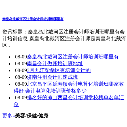
秦皇岛北戴河区注册会计师培训班哪里有
资讯标题：秦皇岛北戴河区注册会计师培训班哪里有会
计培训信息 秦皇岛北戴河区注册会计师是秦皇岛北戴河
区..
08-09
秦皇岛北戴河区注册会计师培训班哪里有
08-09
南昌会计做账培训班地址
08-09
3月九江柴桑区有培训会计的
08-09
济南注册会计师速成班
08-09
北京昌平区延寿镇会计电算化培训班哪家教
得好 会计电算化培训班价格多少
08-09
排名好的凉山西昌会计培训学校榜单名单汇
总
更多»
美容/保健/健身