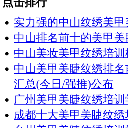
点击排行
实力强的中山纹绣美甲
中山排名前十的美甲美
中山美妆美甲纹绣培训
中山美甲美睫纹绣排名
汇总(今日/强推)公布
广州美甲美睫纹绣培训
成都十大美甲美睫纹绣