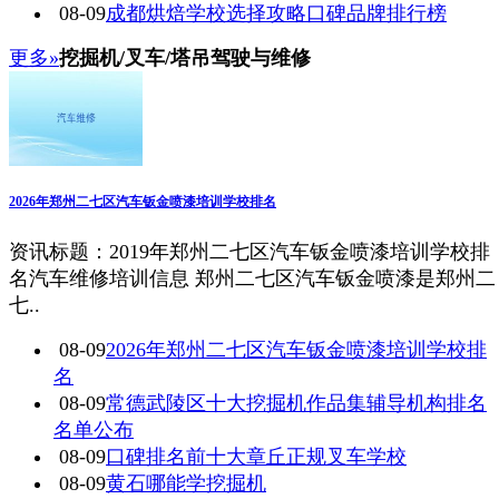
08-09
成都烘焙学校选择攻略口碑品牌排行榜
更多»
挖掘机/叉车/塔吊驾驶与维修
2026年郑州二七区汽车钣金喷漆培训学校排名
资讯标题：2019年郑州二七区汽车钣金喷漆培训学校排
名汽车维修培训信息 郑州二七区汽车钣金喷漆是郑州二
七..
08-09
2026年郑州二七区汽车钣金喷漆培训学校排
名
08-09
常德武陵区十大挖掘机作品集辅导机构排名
名单公布
08-09
口碑排名前十大章丘正规叉车学校
08-09
黄石哪能学挖掘机