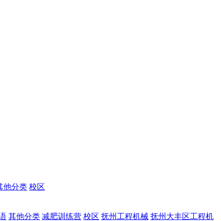
其他分类
校区
语
其他分类
减肥训练营
校区
抚州工程机械
抚州大丰区工程机