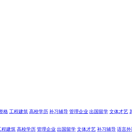
资格
工程建筑
高校学历
补习辅导
管理企业
出国留学
文体才艺
工程建筑
高校学历
管理企业
出国留学
文体才艺
补习辅导
语言外