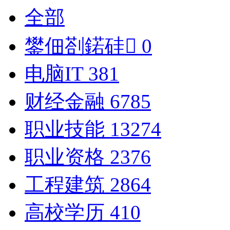
全部
鐢佃剳鍩硅
0
电脑IT
381
财经金融
6785
职业技能
13274
职业资格
2376
工程建筑
2864
高校学历
410