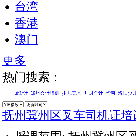
台湾
香港
澳门
更多
热门搜索：
ui设计
郑州会计培训
少儿美术
开封会计
华南
洛阳少
抚州冀州区叉车司机证培