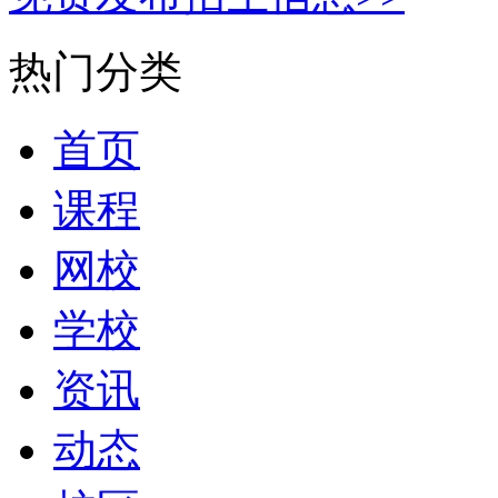
热门分类
首页
课程
网校
学校
资讯
动态