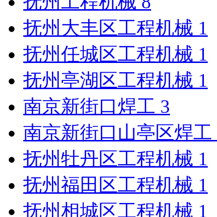
抚州工程机械
8
抚州大丰区工程机械
1
抚州任城区工程机械
1
抚州亭湖区工程机械
1
南京新街口焊工
3
南京新街口山亭区焊工
抚州牡丹区工程机械
1
抚州福田区工程机械
1
抚州相城区工程机械
1