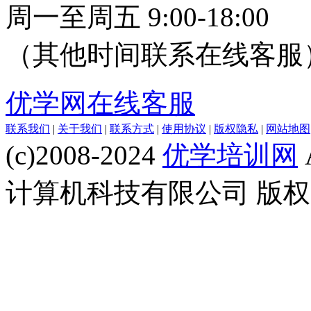
周一至周五 9:00-18:00
（其他时间联系在线客服
优学网在线客服
联系我们
|
关于我们
|
联系方式
|
使用协议
|
版权隐私
|
网站地图
(c)2008-2024
优学培训网
计算机科技有限公司 版