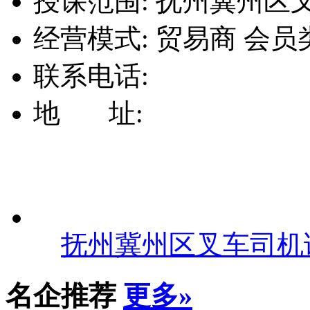
授课范围:
抚州冀州区叉车
经营模式:
贸易商
会员
联系电话:
地 址:
抚州冀州区叉车司机
名企推荐
更多»