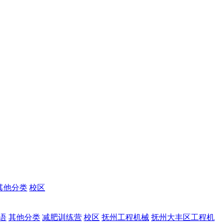
其他分类
校区
语
其他分类
减肥训练营
校区
抚州工程机械
抚州大丰区工程机