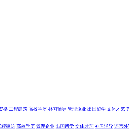
资格
工程建筑
高校学历
补习辅导
管理企业
出国留学
文体才艺
工程建筑
高校学历
管理企业
出国留学
文体才艺
补习辅导
语言外