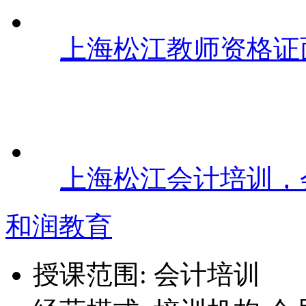
上海松江教师资格证
上海松江会计培训，
和润教育
授课范围:
会计培训