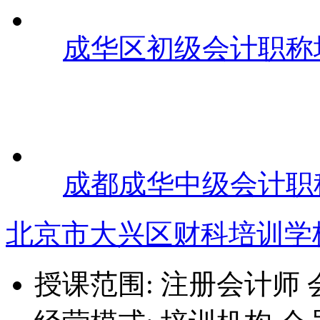
成华区初级会计职称
成都成华中级会计职
北京市大兴区财科培训学
授课范围:
注册会计师 