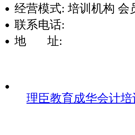
经营模式:
培训机构
会
联系电话:
地 址:
理臣教育成华会计培