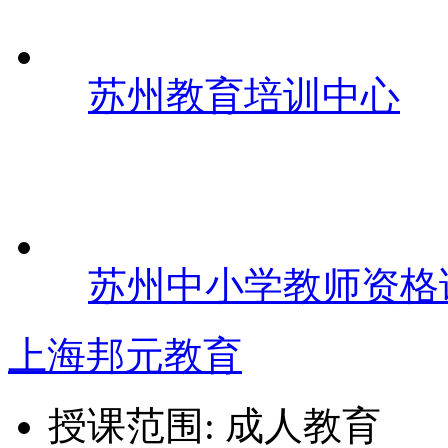
苏州教育培训中心
苏州中小学教师资格
上海邦元教育
授课范围:
成人教育