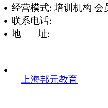
经营模式:
培训机构
会
联系电话:
地 址:
上海邦元教育