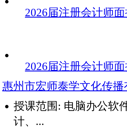
2026届注册会计师面
2026届注册会计师面
惠州市宏师泰学文化传播
授课范围:
电脑办公软件
计、...