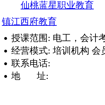
仙桃蓝星职业教育
镇江西府教育
授课范围:
电工，会计考
经营模式:
培训机构
会
联系电话:
地 址: