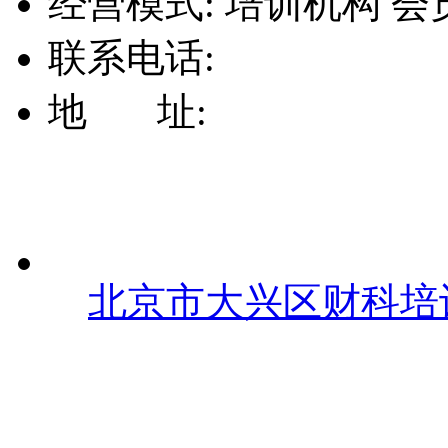
经营模式:
培训机构
会
联系电话:
地 址:
北京市大兴区财科培