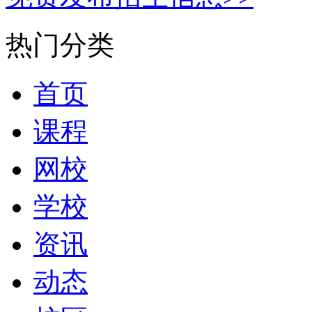
热门分类
首页
课程
网校
学校
资讯
动态