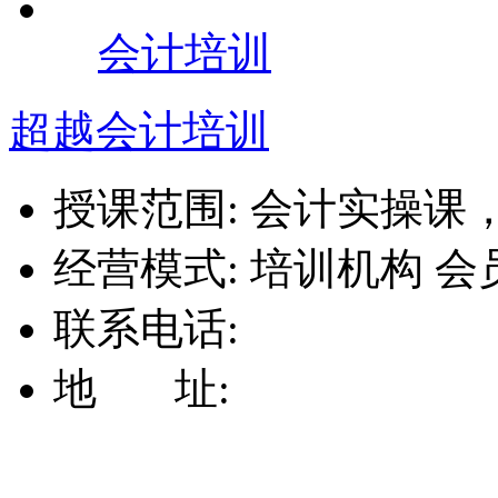
会计培训
超越会计培训
授课范围:
会计实操课
经营模式:
培训机构
会
联系电话:
地 址: