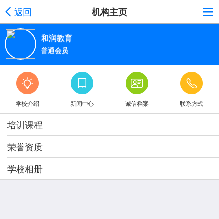
返回
机构主页
和润教育
普通会员
学校介绍
新闻中心
诚信档案
联系方式
培训课程
荣誉资质
学校相册