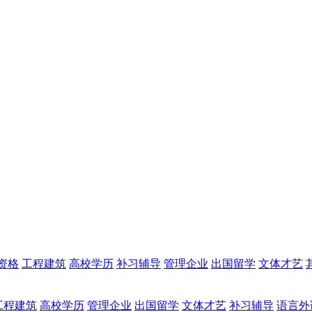
资格
工程建筑
高校学历
补习辅导
管理企业
出国留学
文体才艺
工程建筑
高校学历
管理企业
出国留学
文体才艺
补习辅导
语言外