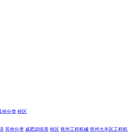
其他分类
校区
语
其他分类
减肥训练营
校区
抚州工程机械
抚州大丰区工程机