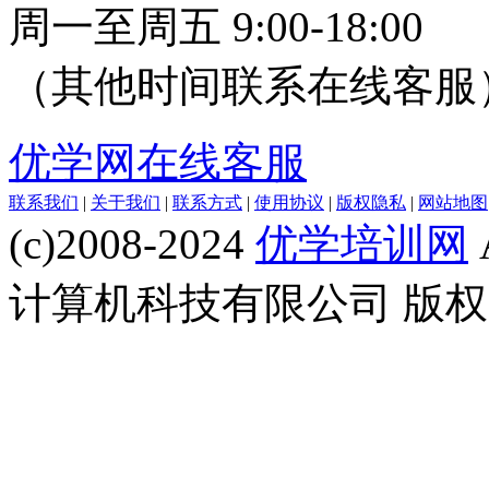
周一至周五 9:00-18:00
（其他时间联系在线客服
优学网在线客服
联系我们
|
关于我们
|
联系方式
|
使用协议
|
版权隐私
|
网站地图
(c)2008-2024
优学培训网
计算机科技有限公司 版