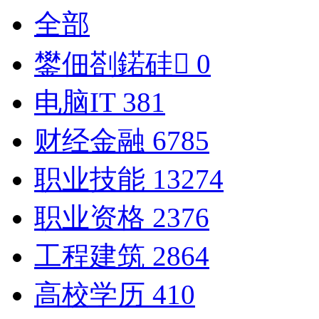
全部
鐢佃剳鍩硅
0
电脑IT
381
财经金融
6785
职业技能
13274
职业资格
2376
工程建筑
2864
高校学历
410