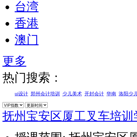
台湾
香港
澳门
更多
热门搜索：
ui设计
郑州会计培训
少儿美术
开封会计
华南
洛阳少
抚州宝安区厦工叉车培训