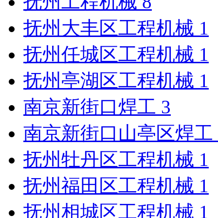
抚州工程机械
8
抚州大丰区工程机械
1
抚州任城区工程机械
1
抚州亭湖区工程机械
1
南京新街口焊工
3
南京新街口山亭区焊工
抚州牡丹区工程机械
1
抚州福田区工程机械
1
抚州相城区工程机械
1