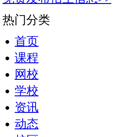
热门分类
首页
课程
网校
学校
资讯
动态