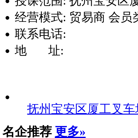
授课范围:
抚州宝安区厦工
经营模式:
贸易商
会员
联系电话:
地 址:
抚州宝安区厦工叉车
名企推荐
更多»