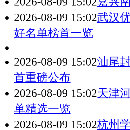
2026-08-09 15:02
嘉兴
2026-08-09 15:02
武汉
好名单榜首一览
2026-08-09 15:02
汕尾
首重磅公布
2026-08-09 15:02
天津
单精选一览
2026-08-09 15:02
杭州