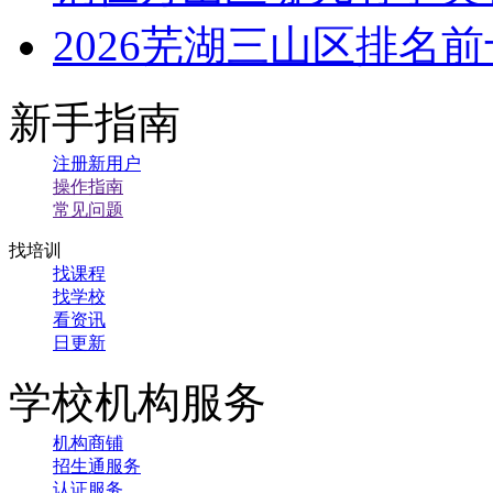
2026芜湖三山区排名
新手指南
注册新用户
操作指南
常见问题
找培训
找课程
找学校
看资讯
日更新
学校机构服务
机构商铺
招生通服务
认证服务