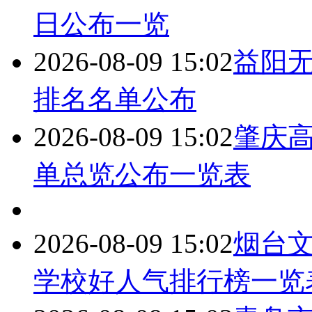
日公布一览
2026-08-09 15:02
益阳
排名名单公布
2026-08-09 15:02
肇庆
单总览公布一览表
2026-08-09 15:02
烟台文
学校好人气排行榜一览