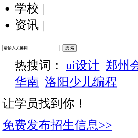
学校
|
资讯
|
热搜词：
ui设计
郑州
华南
洛阳少儿编程
让学员找到你！
免费发布招生信息>>