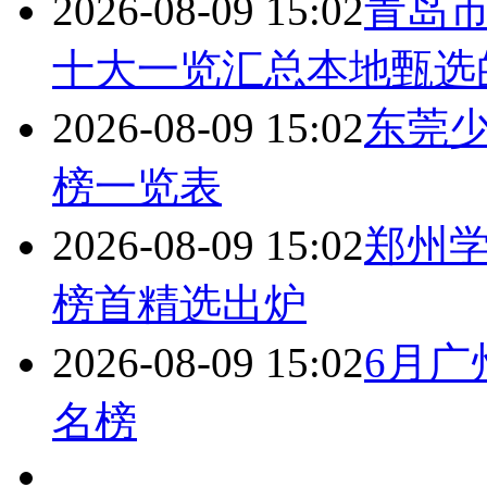
2026-08-09 15:02
青岛
十大一览汇总本地甄选
2026-08-09 15:02
东莞
榜一览表
2026-08-09 15:02
郑州
榜首精选出炉
2026-08-09 15:02
6月
名榜