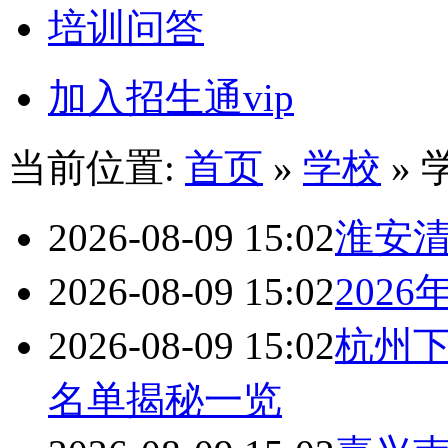
培训问答
加入招生通vip
当前位置:
首页
»
学校
» 
2026-08-09 15:02
淮安
2026-08-09 15:02
202
2026-08-09 15:02
杭州
名单揭秘一览