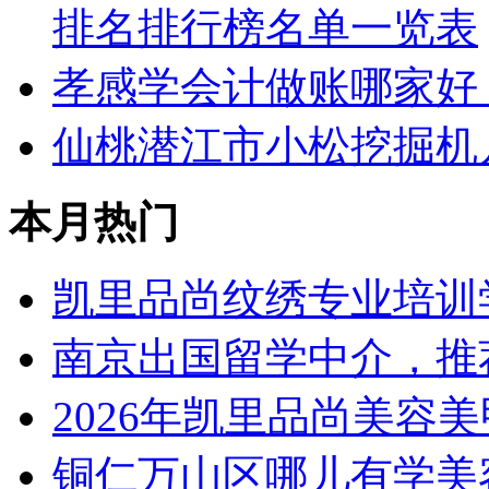
排名排行榜名单一览表
孝感学会计做账哪家好
仙桃潜江市小松挖掘机
本月热门
凯里品尚纹绣专业培训
南京出国留学中介，推
2026年凯里品尚美容
铜仁万山区哪儿有学美