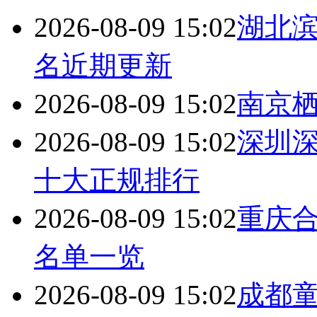
2026-08-09 15:02
湖北
名近期更新
2026-08-09 15:02
南京
2026-08-09 15:02
深圳深
十大正规排行
2026-08-09 15:02
重庆
名单一览
2026-08-09 15:02
成都