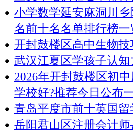
小学数学延安麻洞川乡
名前十名名单排行榜一
开封鼓楼区高中生物技
武汉江夏区学孩子认知
2026年开封鼓楼区初
学校好?推荐今日公布
青岛平度市前十英国留
岳阳君山区注册会计师