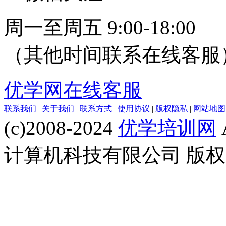
周一至周五 9:00-18:00
（其他时间联系在线客服
优学网在线客服
联系我们
|
关于我们
|
联系方式
|
使用协议
|
版权隐私
|
网站地图
(c)2008-2024
优学培训网
计算机科技有限公司 版