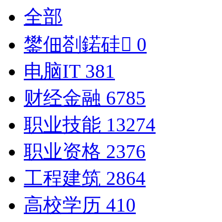
全部
鐢佃剳鍩硅
0
电脑IT
381
财经金融
6785
职业技能
13274
职业资格
2376
工程建筑
2864
高校学历
410