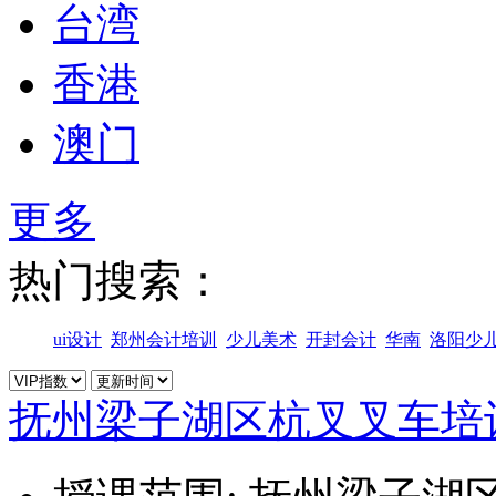
台湾
香港
澳门
更多
热门搜索：
ui设计
郑州会计培训
少儿美术
开封会计
华南
洛阳少
抚州梁子湖区杭叉叉车培