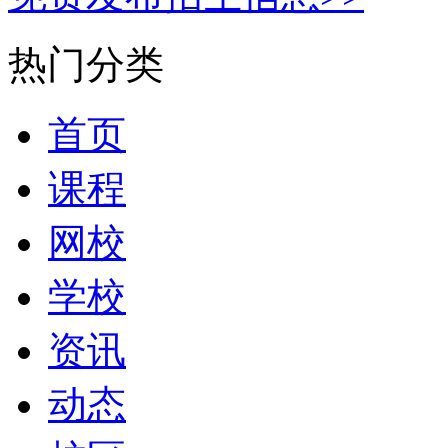
热门分类
首页
课程
网校
学校
资讯
动态