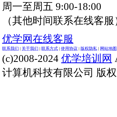
周一至周五 9:00-18:00
（其他时间联系在线客服
优学网在线客服
联系我们
|
关于我们
|
联系方式
|
使用协议
|
版权隐私
|
网站地图
(c)2008-2024
优学培训网
计算机科技有限公司 版