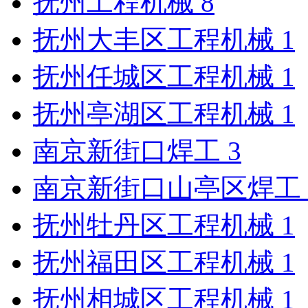
抚州工程机械
8
抚州大丰区工程机械
1
抚州任城区工程机械
1
抚州亭湖区工程机械
1
南京新街口焊工
3
南京新街口山亭区焊工
抚州牡丹区工程机械
1
抚州福田区工程机械
1
抚州相城区工程机械
1