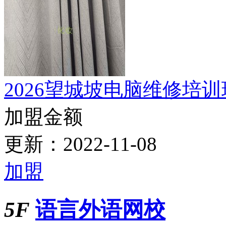
更新：2022-10-30
加盟
2026年无锡轩美尼学化
加盟金额
更新：2023-03-10