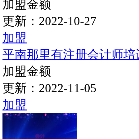
主力推荐
2026绵阳那里有cpa培训
加盟金额
更新：2023-03-10
加盟
烟台芝罘区那里学会计