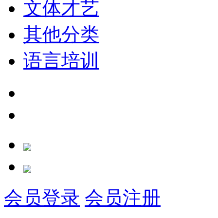
文体才艺
其他分类
语言培训
会员登录
会员注册