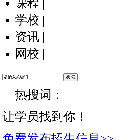
课程
|
学校
|
资讯
|
网校
|
热搜词：
让学员找到你！
免费发布招生信息>>