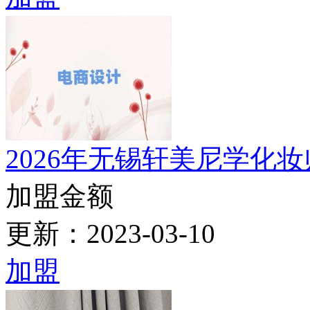
加盟金额
更新：2023-03-10
加盟
2018年美容师培训深圳
加盟金额