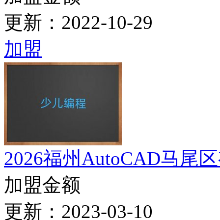
天津和平区学JavaEE到
加盟金额
更新：2022-10-30
加盟
2026年铁岭清河区小学