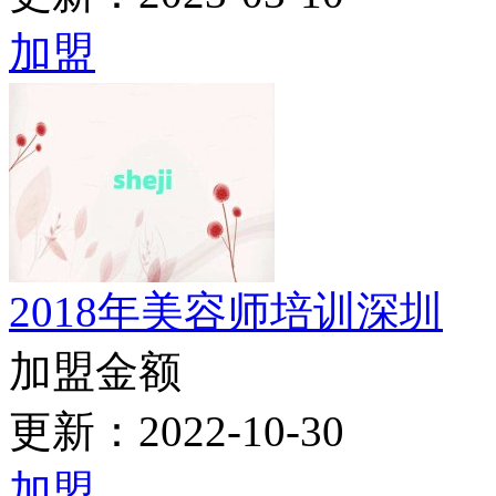
2026年3月滨州学机电一
网校标题：2019年3月
主力推荐
2026年3月滨州学机电