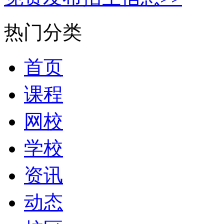
热门分类
首页
课程
网校
学校
资讯
动态