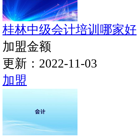
加盟金额
更新：2022-10-27
加盟
平南那里有注册会计师培
加盟金额
更新：2022-11-05
加盟