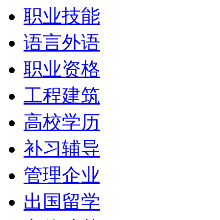
职业技能
语言外语
职业资格
工程建筑
高校学历
补习辅导
管理企业
出国留学