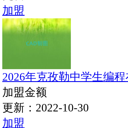
加盟金额
更新：2022-10-29
加盟
2026福州AutoCAD马
加盟金额