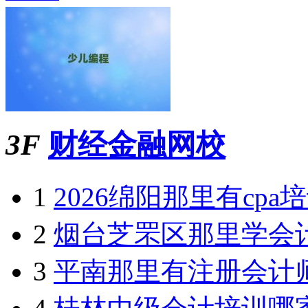
更新：2023-03-10
加盟
2026年克孜勒中学生编
加盟金额
更新：2022-10-30