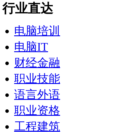
行业直达
电脑培训
电脑IT
财经金融
职业技能
语言外语
职业资格
工程建筑