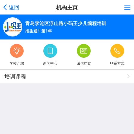
返回
机构主页
青岛李沧区浮山路小码王少儿编程培训
招生通1 第1年
学校介绍
新闻中心
诚信档案
联系方式
培训课程