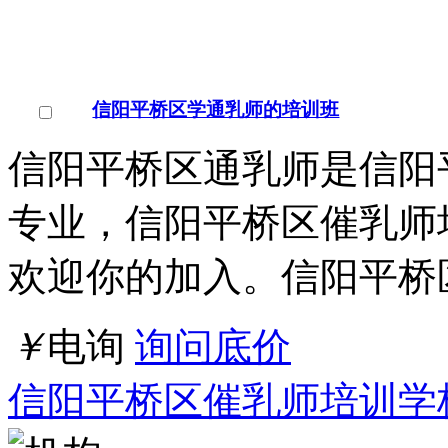
信阳平桥区学通乳师的培训班
信阳平桥区通乳师是信阳
专业，信阳平桥区催乳师
欢迎你的加入。信阳平桥
￥
电询
询问底价
信阳平桥区催乳师培训学