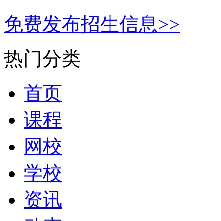
免费发布招生信息>>
热门分类
首页
课程
网校
学校
资讯