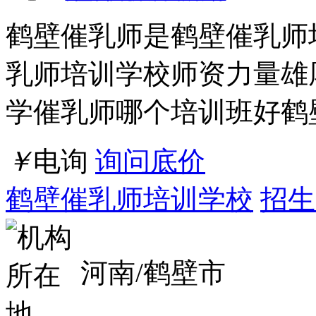
鹤壁催乳师是鹤壁催乳师
乳师培训学校师资力量雄
学催乳师哪个培训班好鹤
￥
电询
询问底价
鹤壁催乳师培训学校
招生
河南/鹤壁市