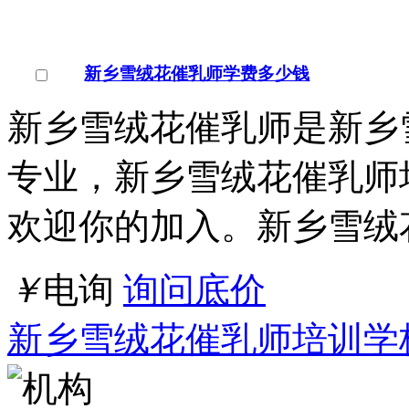
新乡雪绒花催乳师学费多少钱
新乡雪绒花催乳师是新乡
专业，新乡雪绒花催乳师
欢迎你的加入。新乡雪绒
￥
电询
询问底价
新乡雪绒花催乳师培训学