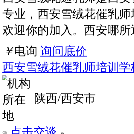
专业，西安雪绒花催乳师
欢迎你的加入。西安哪所
￥
电询
询问底价
西安雪绒花催乳师培训学
陕西/西安市
点击交谈