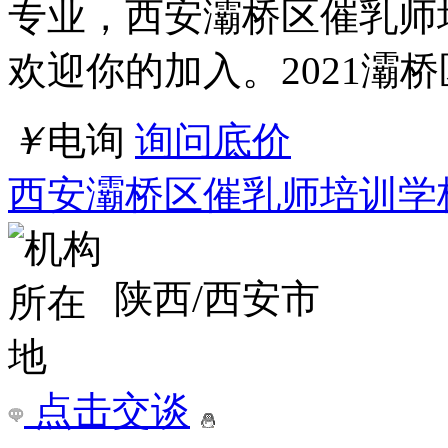
专业，西安灞桥区催乳师
欢迎你的加入。2021灞桥
￥
电询
询问底价
西安灞桥区催乳师培训学
陕西/西安市
点击交谈