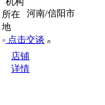
河南/信阳市
点击交谈
店铺
详情