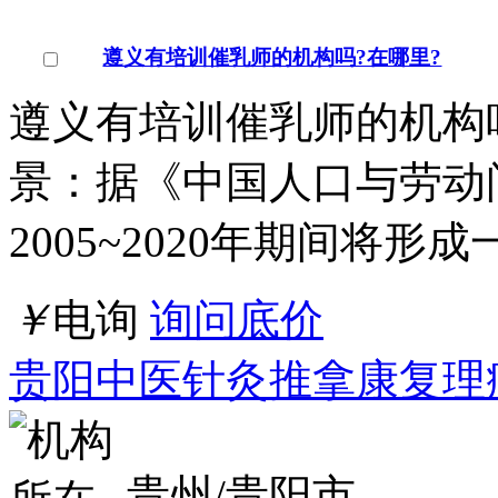
遵义有培训催乳师的机构吗?在哪里?
遵义有培训催乳师的机构
景：据《中国人口与劳动
2005~2020年期间将形
￥
电询
询问底价
贵阳中医针灸推拿康复理
贵州/贵阳市