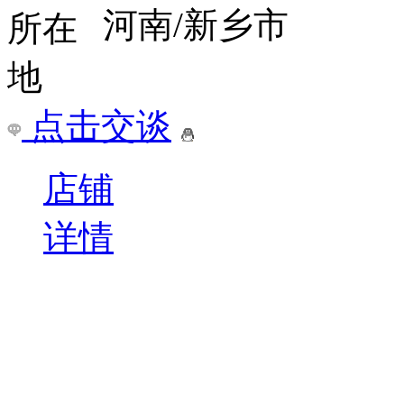
河南/新乡市
点击交谈
店铺
详情