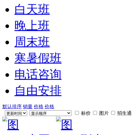
白天班
晚上班
周末班
寒暑假班
电话咨询
自由安排
默认排序
销量
价格
价格
标价
图片
招生通