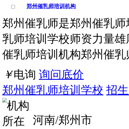
郑州催乳师培训机构
郑州催乳师是郑州催乳师
乳师培训学校师资力量雄
催乳师培训机构郑州催乳
￥
电询
询问底价
郑州催乳师培训学校
招生
河南/郑州市