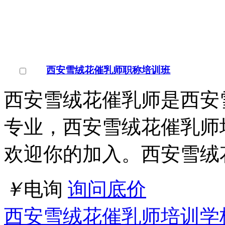
西安雪绒花催乳师职称培训班
西安雪绒花催乳师是西安
专业，西安雪绒花催乳师
欢迎你的加入。西安雪绒
￥
电询
询问底价
西安雪绒花催乳师培训学