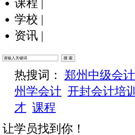
课程
|
学校
|
资讯
|
热搜词：
郑州中级会计
州学会计
开封会计培
才
课程
让学员找到你！