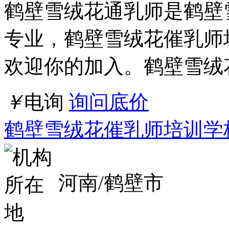
鹤壁雪绒花通乳师是鹤壁
专业，鹤壁雪绒花催乳师
欢迎你的加入。鹤壁雪绒
￥
电询
询问底价
鹤壁雪绒花催乳师培训学
河南/鹤壁市