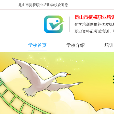
昆山市捷梯职业培训学校
欢迎您！
昆山市捷梯职业培
优学培训网推荐优质机
职业资格证考试培训，
学校首页
学校介绍
培训