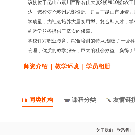
该校位于昆山市震川西路名仕大厦9楼和10楼(农
达。该校依托苏州总部资源，是目前昆山市师资力
学质量，为社会培养大量实用型、复合型人才，学
的教学服务提供了坚实的保障。
学校针对职业教育、综合培训的特点,创建了一套
管理，优质的教学服务，巨大的社会效益，赢得了
师资介绍
|
教学环境
|
学员相册
同类机构
课程分类
友情链
关于我们
|
联系我们