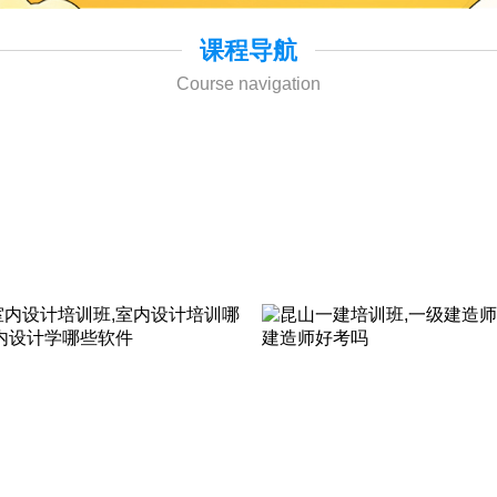
课程导航
Course navigation