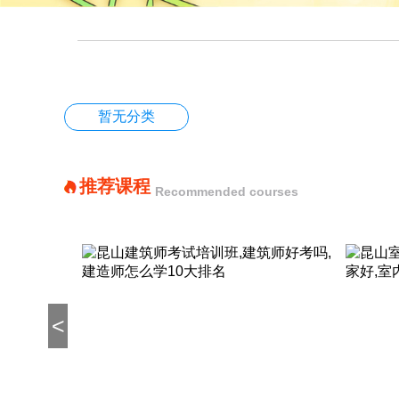
暂无分类
推荐课程
Recommended courses
<