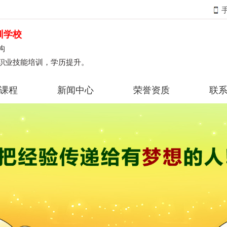
训学校
构
职业技能培训，学历提升。
课程
新闻中心
荣誉资质
联