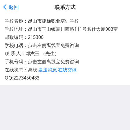
返回
联系方式
学校名称：昆山市捷梯职业培训学校
学校地址：
昆山市玉山镇震川西路111号名仕大厦903室
邮政编码：215300
学校电话：点击左侧离线宝免费咨询
联 系 人：邓杰玉 （先生）
手机号码：
点击左侧离线宝免费咨询
在线状态：
离线
发送消息
在线交谈
QQ:
2273450483