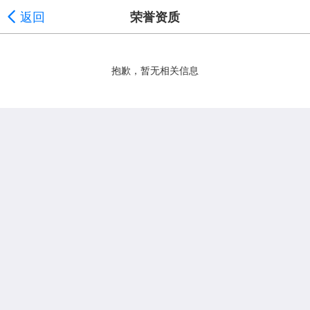
返回
荣誉资质
抱歉，暂无相关信息