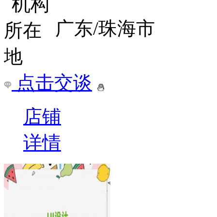
广东/珠海市
点击交谈
店铺
详情