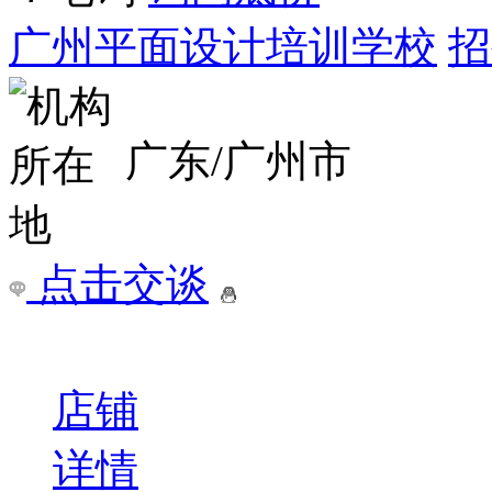
广州平面设计培训学校
招
广东/广州市
点击交谈
店铺
详情