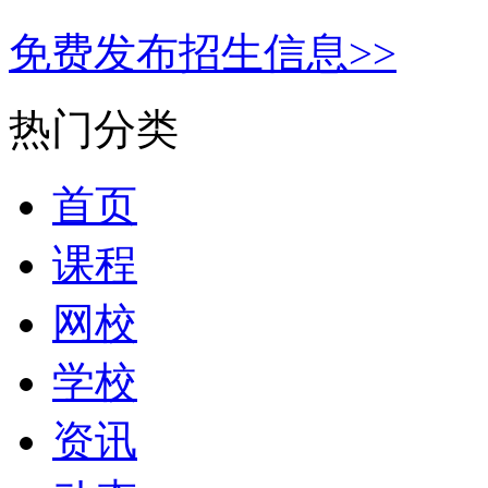
免费发布招生信息>>
热门分类
首页
课程
网校
学校
资讯