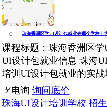
珠海香洲区学UI设计包就业去哪个学校十
课程标题：珠海香洲区学
UI设计包就业信息 珠海
培训UI设计包就业的实战
￥
电询
询问底价
珠海UI设计培训学校
招生