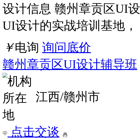
设计信息 赣州章贡区UI
UI设计的实战培训基地，
￥
电询
询问底价
赣州章贡区UI设计辅导班
江西/赣州市
点击交谈