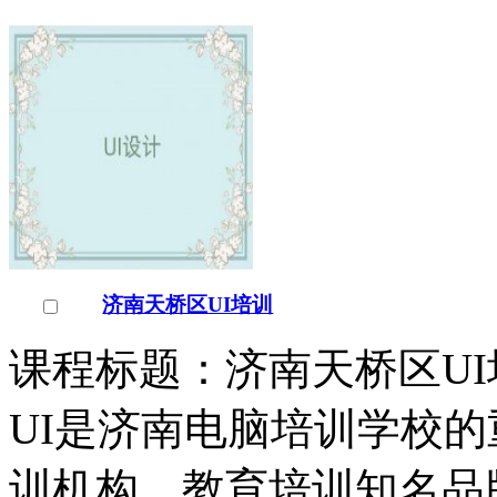
济南天桥区UI培训
课程标题：济南天桥区UI
UI是济南电脑培训学校的
训机构，教育培训知名品