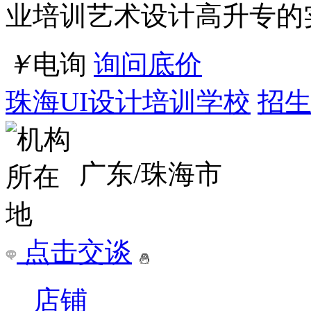
业培训艺术设计高升专的
￥
电询
询问底价
珠海UI设计培训学校
招生
广东/珠海市
点击交谈
店铺