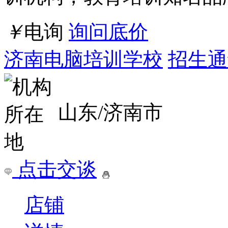
￥
电询
询问底价
济南电脑培训学校
招生通v
山东/济南市
点击交谈
店铺