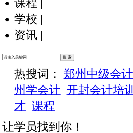
课程
|
学校
|
资讯
|
热搜词：
郑州中级会计
州学会计
开封会计培
才
课程
让学员找到你！