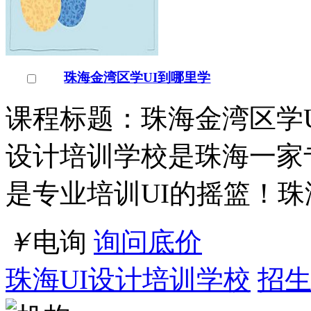
珠海金湾区学UI到哪里学
课程标题：珠海金湾区学U
设计培训学校是珠海一家
是专业培训UI的摇篮！珠
￥
电询
询问底价
珠海UI设计培训学校
招生