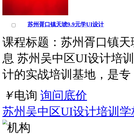
苏州胥口镇天琥9.9元学UI设计
课程标题：苏州胥口镇天琥
息 苏州吴中区UI设计培
计的实战培训基地，是专
￥
电询
询问底价
苏州吴中区UI设计培训学