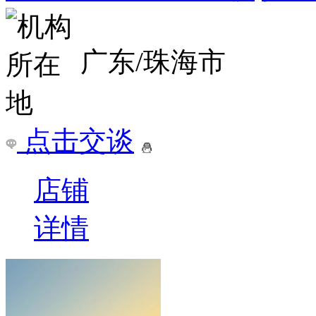
广东/珠海市
点击交谈
店铺
详情