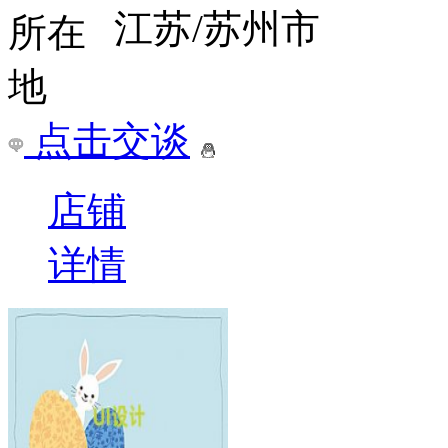
江苏/苏州市
点击交谈
店铺
详情