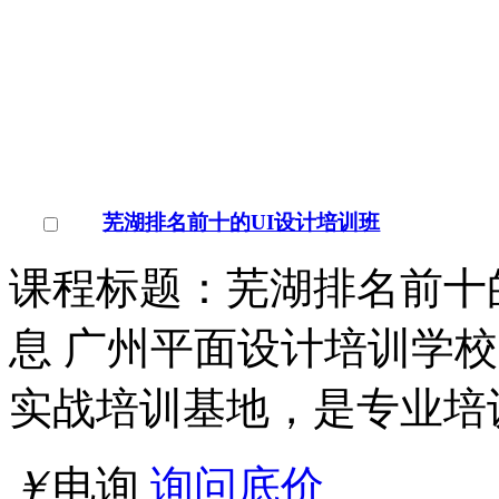
芜湖排名前十的UI设计培训班
课程标题：芜湖排名前十的
息 广州平面设计培训学校
实战培训基地，是专业培
￥
电询
询问底价