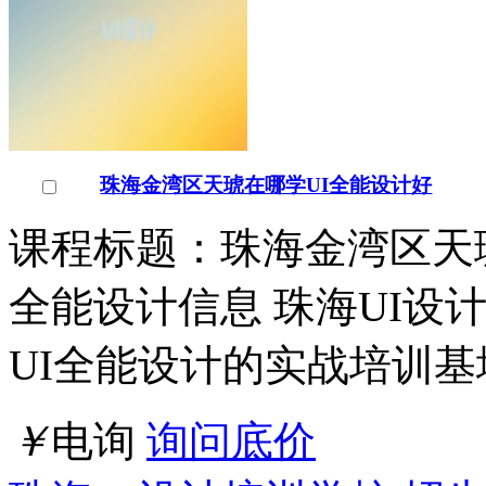
珠海金湾区天琥在哪学UI全能设计好
课程标题：珠海金湾区天琥
全能设计信息 珠海UI设
UI全能设计的实战培训基
￥
电询
询问底价