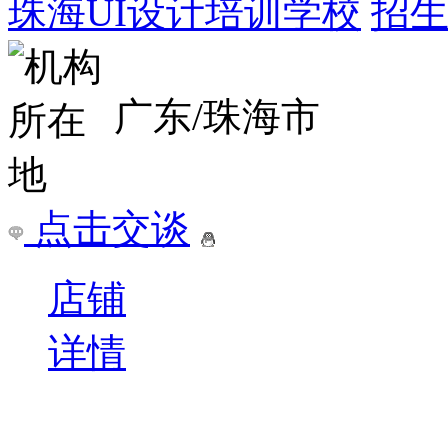
珠海UI设计培训学校
招生
广东/珠海市
点击交谈
店铺
详情