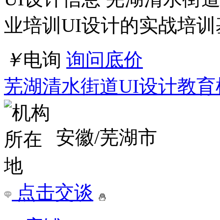
业培训UI设计的实战培训
￥
电询
询问底价
芜湖清水街道UI设计教育
安徽/芜湖市
点击交谈