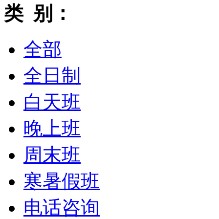
类 别：
全部
全日制
白天班
晚上班
周末班
寒暑假班
电话咨询