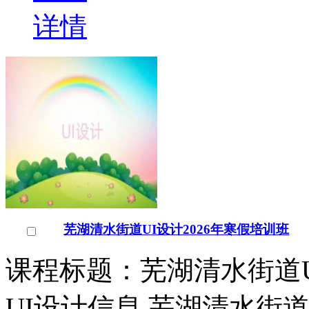
详情
芜湖清水街道UI设计2026年寒假培训班
课程标题：芜湖清水街道U
UI设计信息 芜湖清水街