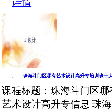
详情
珠海斗门区哪有艺术设计高升专培训班十
课程标题：珠海斗门区哪
艺术设计高升专信息 珠海