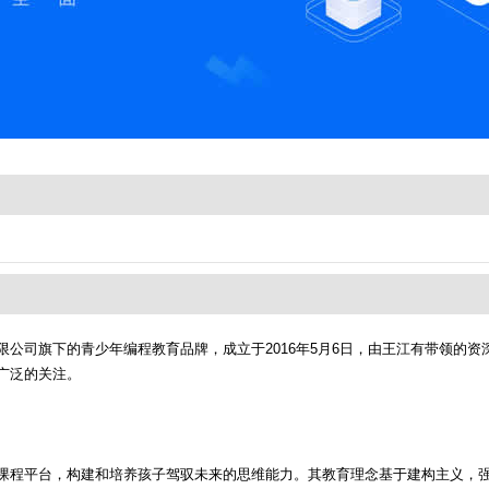
公司旗下的青少年编程教育品牌，成立于2016年5月6日，由王江有带领的资深
广泛的关注。
课程平台，构建和培养孩子驾驭未来的思维能力。其教育理念基于建构主义，