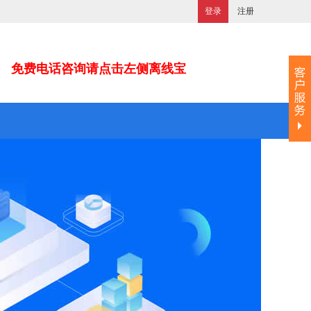
登录
注册
免费电话咨询请点击左侧离线宝