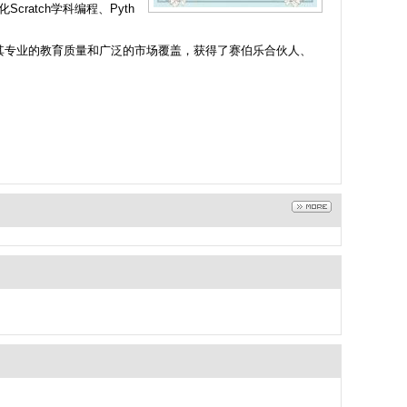
atch学科编程、Pyth
其专业的教育质量和广泛的市场覆盖，获得了赛伯乐合伙人、