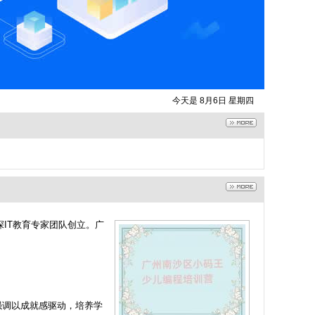
今天是 8月6日 星期四
IT教育专家团队创立。广
强调以成就感驱动，培养学