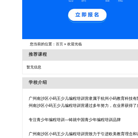
您当前的位置：
首页
» 欢迎光临
推荐课程
暂无信息
学校介绍
广州南沙区小码王少儿编程培训营隶属于杭州小码教育科技有限
州南沙区小码王少儿编程培训营通过多年努力，在业界获得了
专注青少年编程培训—铸就中国青少年编程培训品牌
广州南沙区小码王少儿编程培训营致力于引进欧美教育理念和