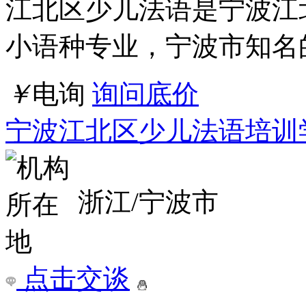
江北区少儿法语是宁波江
小语种专业，宁波市知名
￥
电询
询问底价
宁波江北区少儿法语培训
浙江/宁波市
点击交谈