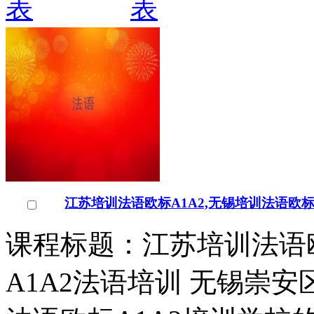
江苏培训法语欧标A1A2,无锡培训法语欧标
课程标题：江苏培训法语欧
A1A2法语培训 无锡崇安