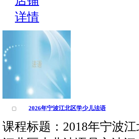
店铺
详情
2026年宁波江北区学少儿法语
课程标题：2018年宁波