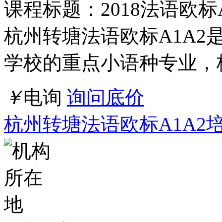
课程标题：2018法语欧
杭州转塘法语欧标A1A2
学校的重点小语种专业，
￥
电询
询问底价
杭州转塘法语欧标A1A2