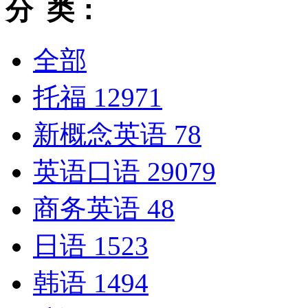
分 类：
全部
托福
12971
新概念英语
78
英语口语
29079
商务英语
48
日语
1523
韩语
1494