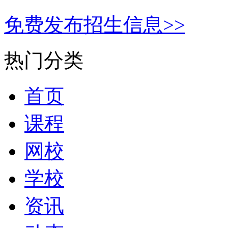
免费发布招生信息>>
热门分类
首页
课程
网校
学校
资讯