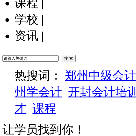
课程
|
学校
|
资讯
|
热搜词：
郑州中级会计
州学会计
开封会计培
才
课程
让学员找到你！