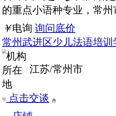
的重点小语种专业，常州
￥
电询
询问底价
常州武进区少儿法语培训
江苏/常州市
点击交谈