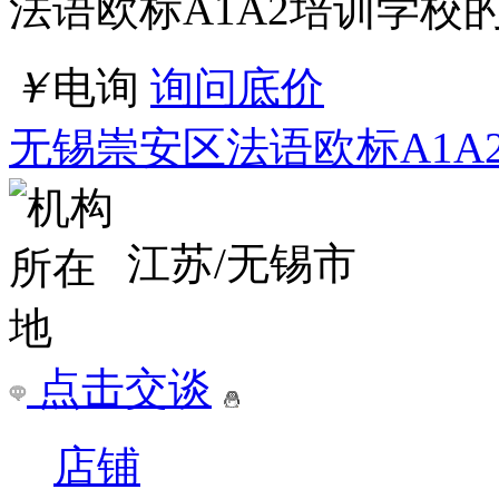
法语欧标A1A2培训学校
￥
电询
询问底价
无锡崇安区法语欧标A1A
江苏/无锡市
点击交谈
店铺