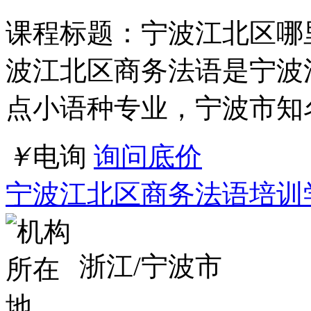
课程标题：宁波江北区哪
波江北区商务法语是宁波
点小语种专业，宁波市知
￥
电询
询问底价
宁波江北区商务法语培训
浙江/宁波市