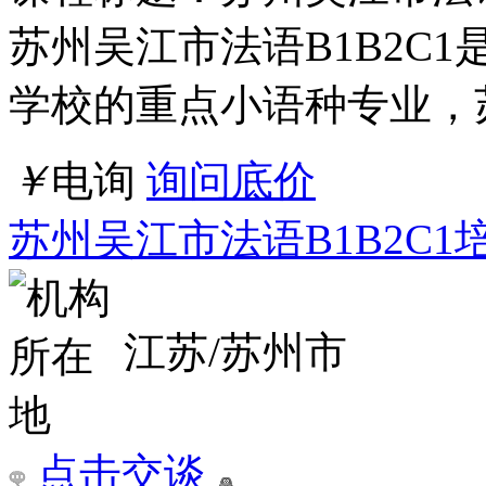
苏州吴江市法语B1B2C1
学校的重点小语种专业，
￥
电询
询问底价
苏州吴江市法语B1B2C1
江苏/苏州市
点击交谈