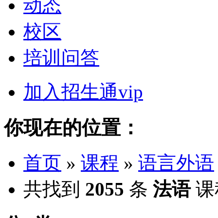
动态
校区
培训问答
加入招生通vip
你现在的位置：
首页
»
课程
»
语言外语
共找到
2055
条
法语
课