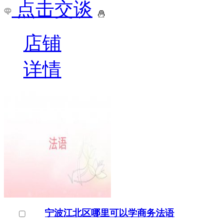
点击交谈
店铺
详情
宁波江北区哪里可以学商务法语