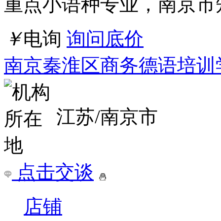
重点小语种专业，南京市
￥
电询
询问底价
南京秦淮区商务德语培训
江苏/南京市
点击交谈
店铺