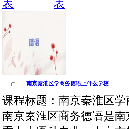
南京秦淮区学商务德语上什么学校
课程标题：南京秦淮区学
南京秦淮区商务德语是南