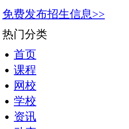
免费发布招生信息>>
热门分类
首页
课程
网校
学校
资讯