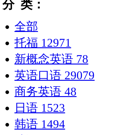
分 类：
全部
托福
12971
新概念英语
78
英语口语
29079
商务英语
48
日语
1523
韩语
1494