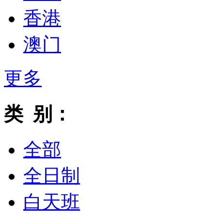
香港
澳门
更多
类 别：
全部
全日制
白天班