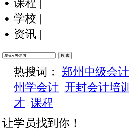
课程
|
学校
|
资讯
|
热搜词：
郑州中级会计
州学会计
开封会计培
才
课程
让学员找到你！