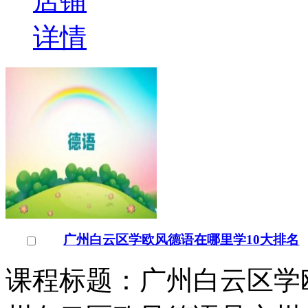
店铺
详情
广州白云区学欧风德语在哪里学10大排名
课程标题：广州白云区学