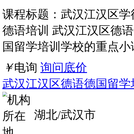
课程标题：武汉江汉区学
德语培训 武汉江汉区德
国留学培训学校的重点小
￥
电询
询问底价
武汉江汉区德语德国留学
湖北/武汉市