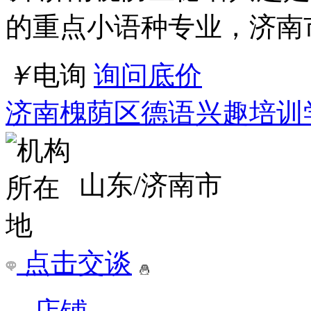
的重点小语种专业，济南
￥
电询
询问底价
济南槐荫区德语兴趣培训
山东/济南市
点击交谈