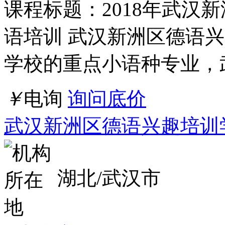
课程标题：2018年武汉
语培训 武汉新洲区德语
学校的重点小语种专业，
￥
电询
询问底价
武汉新洲区德语兴趣培训
湖北/武汉市