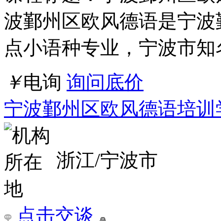
波鄞州区欧风德语是宁波
点小语种专业，宁波市知
￥
电询
询问底价
宁波鄞州区欧风德语培训
浙江/宁波市
点击交谈