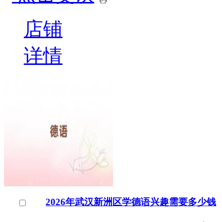
店铺
详情
2026年武汉新洲区学德语兴趣需要多少钱