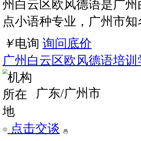
州白云区欧风德语是广州
点小语种专业，广州市知
￥
电询
询问底价
广州白云区欧风德语培训
广东/广州市
点击交谈