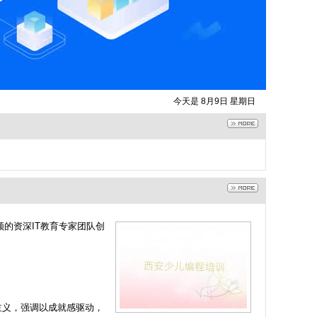
今天是 8月9日 星期日
的资深IT教育专家团队创
主义，强调以成就感驱动，