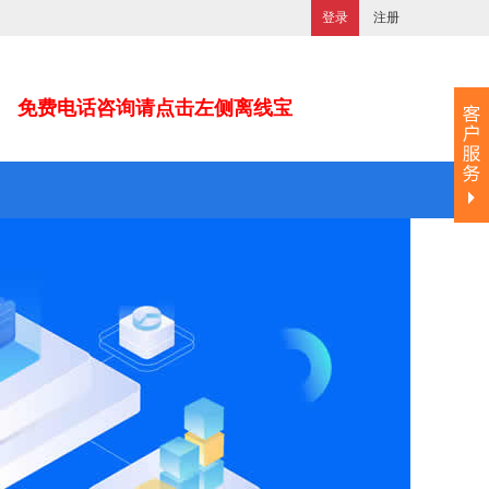
登录
注册
免费电话咨询请点击左侧离线宝