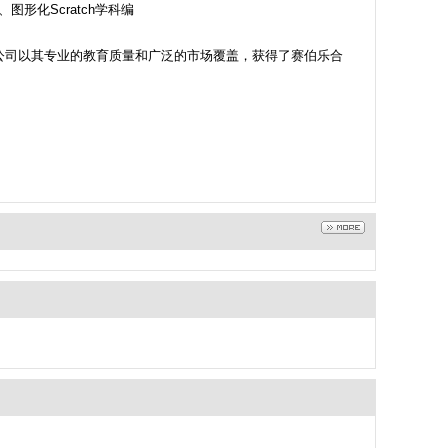
形化Scratch学科编
公司以其专业的教育质量和广泛的市场覆盖，获得了赛伯乐合