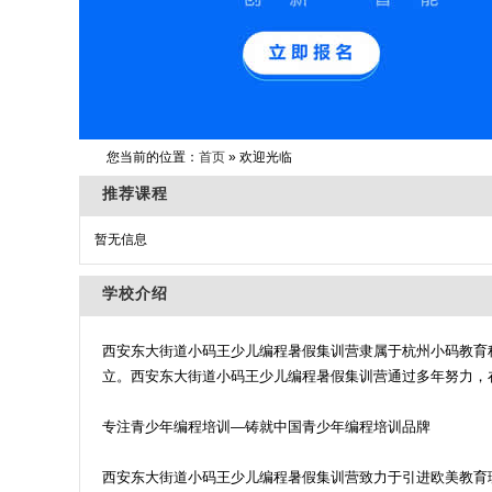
您当前的位置：
首页
» 欢迎光临
推荐课程
暂无信息
学校介绍
西安东大街道小码王少儿编程暑假集训营隶属于杭州小码教育科
立。西安东大街道小码王少儿编程暑假集训营通过多年努力，
专注青少年编程培训—铸就中国青少年编程培训品牌
西安东大街道小码王少儿编程暑假集训营致力于引进欧美教育