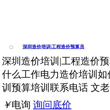
点击交谈
店铺
详情
深圳市工程造价培训班 深圳市工程造价培
深圳市工程造价培训班 
深圳市工程造价培训班培