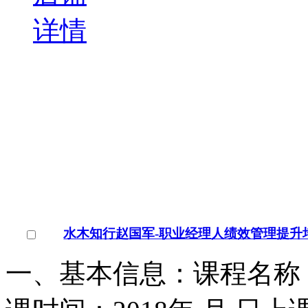
详情
二级造价师报名条件 深圳二级造价师报名
二级造价师报名条件 深
二级造价师报名条件培训
哪里有,要想了解二级造价
￥
电询
询问底价
深圳市电商天下文化传播