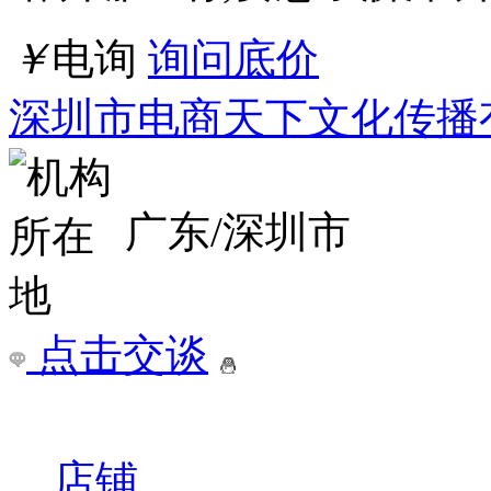
课时长：3小时标准学员
￥
电询
询问底价
北京水木知行管理咨询有
北京
点击交谈
店铺