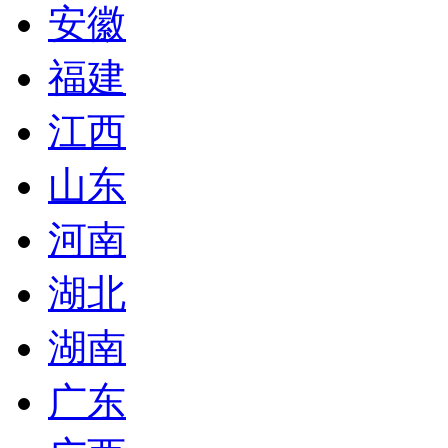
安徽
福建
江西
山东
河南
湖北
湖南
广东