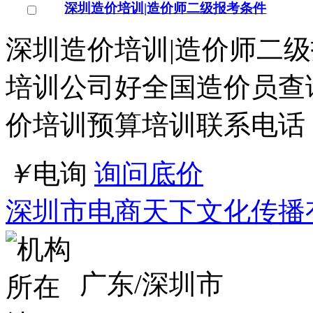
价培训预算培训联系电话
￥
电询
询问底价
深圳市电商天下文化传播
广东/深圳市
点击交谈