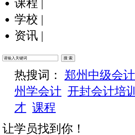
课程
|
学校
|
资讯
|
热搜词：
郑州中级会计
州学会计
开封会计培
才
课程
让学员找到你！