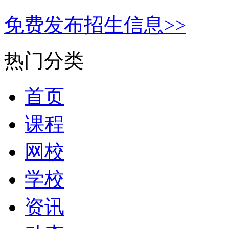
免费发布招生信息>>
热门分类
首页
课程
网校
学校
资讯