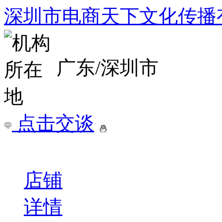
培训哪里有,要想了解深圳
￥
电询
询问底价
深圳市电商天下文化传播
广东/深圳市
点击交谈