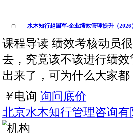
北京水木知行管理咨询有
北京
点击交谈
店铺
详情