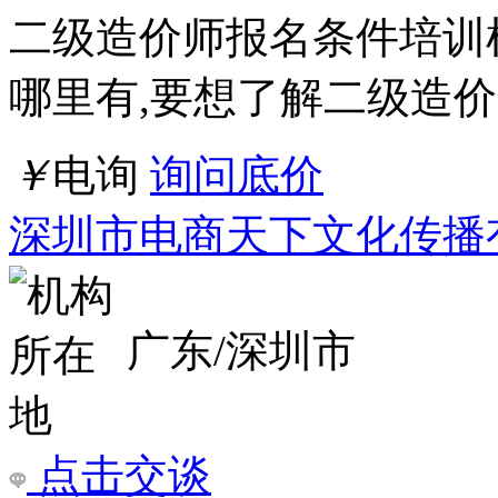
点击交谈
店铺
详情
管理咨询公司如何进行管理制度体系建设1
管理咨询公司如何进行管
理咨询公司（http://www.