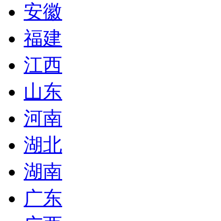
安徽
福建
江西
山东
河南
湖北
湖南
广东