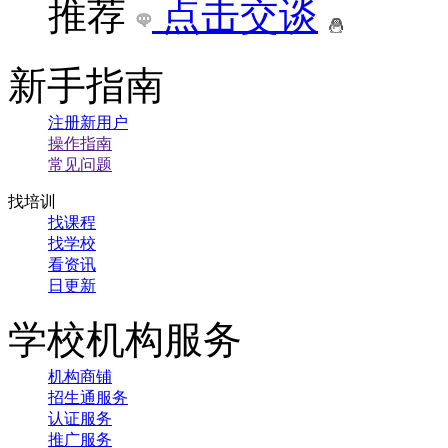
推荐
点击交谈
新手指南
注册新用户
操作指南
常见问题
找培训
找课程
找学校
看资讯
日更新
学校机构服务
机构商铺
招生通服务
认证服务
推广服务