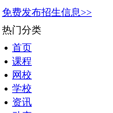
免费发布招生信息>>
热门分类
首页
课程
网校
学校
资讯