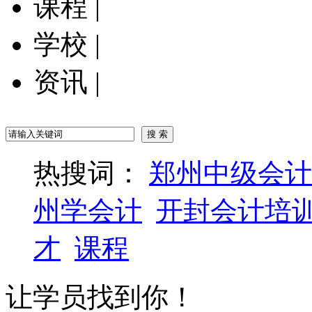
课程
|
学校
|
资讯
|
热搜词：
郑州中级会计
州学会计
开封会计培
才
课程
让学员找到你！