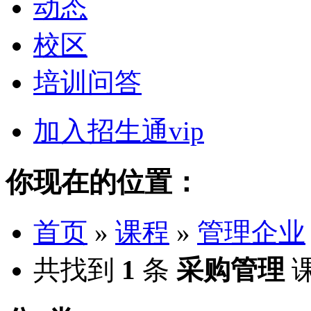
动态
校区
培训问答
加入招生通vip
你现在的位置：
首页
»
课程
»
管理企业
共找到
1
条
采购管理