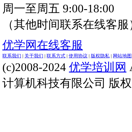
周一至周五 9:00-18:00
（其他时间联系在线客服
优学网在线客服
联系我们
|
关于我们
|
联系方式
|
使用协议
|
版权隐私
|
网站地图
(c)2008-2024
优学培训网
计算机科技有限公司 版