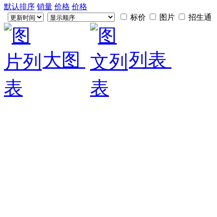
默认排序
销量
价格
价格
标价
图片
招生通
大图
列表