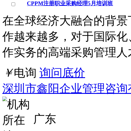
CPPM注册职业采购经理5月培训班
在全球经济大融合的背景
作越来越多，对于国际化
作实务的高端采购管理人
￥
电询
询问底价
深圳市鑫阳企业管理咨询
广东