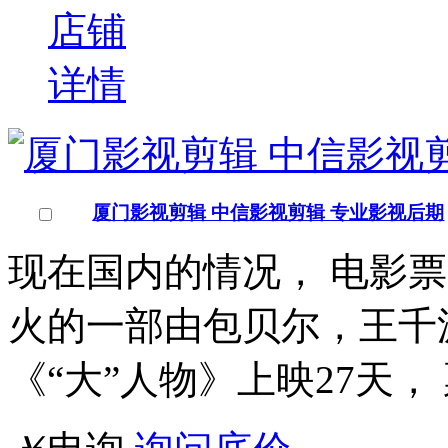
计，三维动画，虚拟仿真
￥
电询
询问底价
太原锦华计算机学校
学校
山西/太原市
点击交谈
店铺