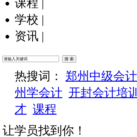
课程
|
学校
|
资讯
|
热搜词：
郑州中级会计
州学会计
开封会计培
才
课程
让学员找到你！