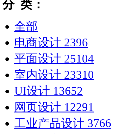
分 类：
全部
电商设计
2396
平面设计
25104
室内设计
23310
UI设计
13652
网页设计
12291
工业产品设计
3766