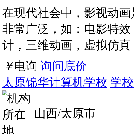
南昌影视后期培训
南昌影视后期培训江西5
计培训南昌平面设计培训
视后期培训--南昌影视后