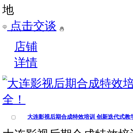
南昌影视后期培训班费用
南昌影视后期培训班费用
室内设计培训南昌平面设
南昌影视后期培训班费用-
￥
电询
询问底价