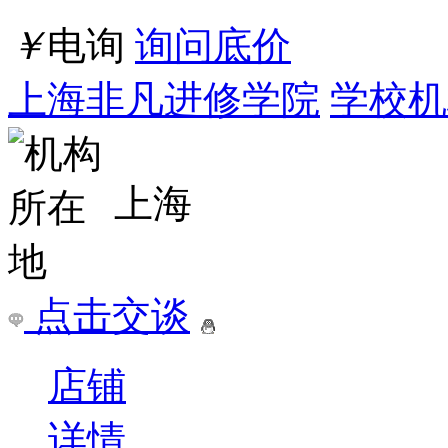
￥
电询
询问底价
迪派信息技术培训学校
学
辽宁/大连市
点击交谈
店铺
详情