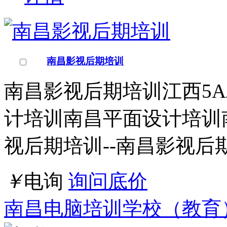
上海AE培训、pr培训、影视制作培训班
影视制作培训学校AE培训班
构，能教会你技术吗？3.
量去一线城市5.做影视后