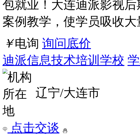
详情
太原哪里可以学影视动漫设计
在现代社会中，影视动画
非常广泛，如：电影特效