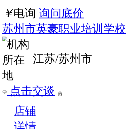
苏州影视后期剪辑培训班、打造行业核心
就业方向：当影片完成了
段。在视效大片中，拍摄
是较小的一部分，后期制
￥
电询
询问底价
苏州市英豪职业培训学校