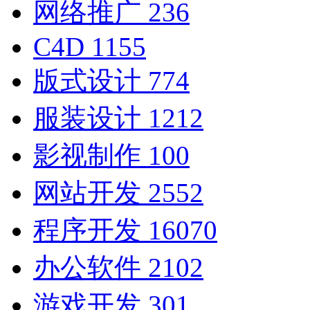
网络推广
236
C4D
1155
版式设计
774
服装设计
1212
影视制作
100
网站开发
2552
程序开发
16070
办公软件
2102
游戏开发
301