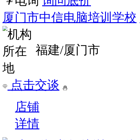
详情
大连影视后期培训班 迪派后期剪辑专业性
大连影视后期培训班 迪