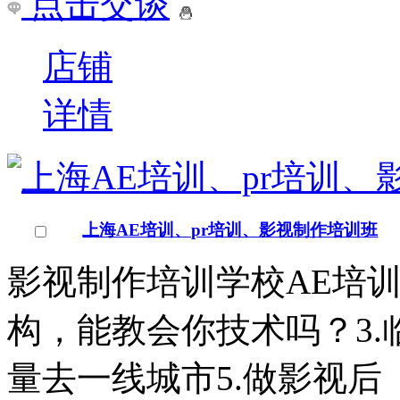
大连影视后期合成特效培训 创新迭代式教
大连影视后期合成特效培
全！迪派影视后期课程由
服务；理论结合实际工作