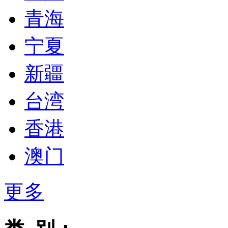
青海
宁夏
新疆
台湾
香港
澳门
更多