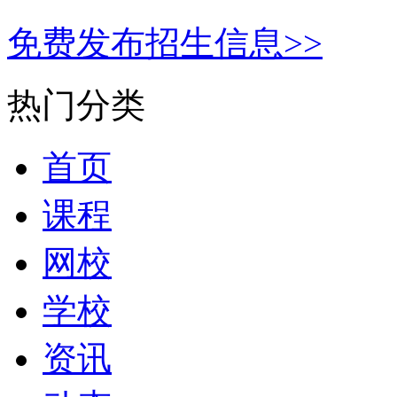
免费发布招生信息>>
热门分类
首页
课程
网校
学校
资讯