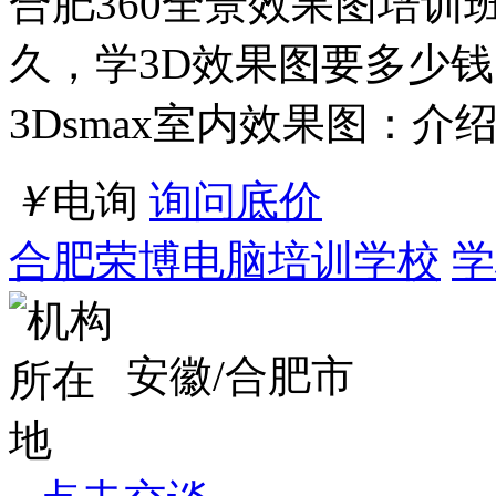
合肥3D效果图培训要多少钱？3DSMAX
合肥360全景效果图培训
久，学3D效果图要多少钱
3Dsmax室内效果图：介
￥
电询
询问底价
合肥荣博电脑培训学校
学