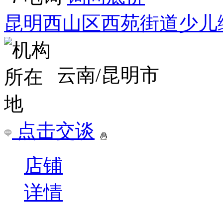
昆明西山区西苑街道少儿
云南/昆明市
点击交谈
店铺
详情