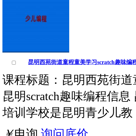
昆明西苑街道童程童美学习scratch趣味编
课程标题：昆明西苑街道童程
昆明scratch趣味编程
培训学校是昆明青少儿教
￥
电询
询问底价