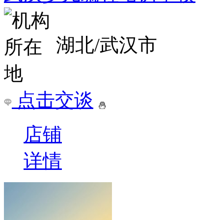
湖北/武汉市
点击交谈
店铺
详情