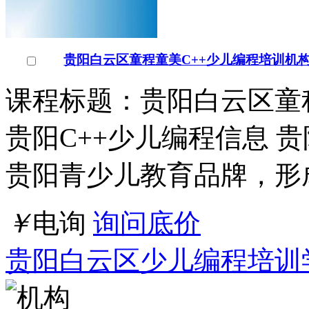
贵阳白云区童程童美C++少儿编程培训机
课程标题：贵阳白云区童
贵阳C++少儿编程信息 
贵阳青少儿教育品牌，形
￥
电询
询问底价
贵阳白云区少儿编程培训