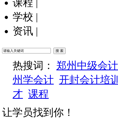
课程
|
学校
|
资讯
|
热搜词：
郑州中级会计
州学会计
开封会计培
才
课程
让学员找到你！