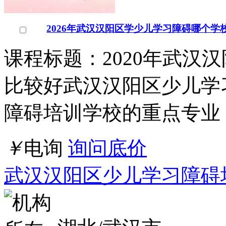
2026年武汉汉阳区学少儿学习障碍哪个学
课程标题：2020年武汉
比较好武汉汉阳区少儿学
障碍培训学校的重点专业
￥
电询
询问底价
武汉汉阳区少儿学习障碍