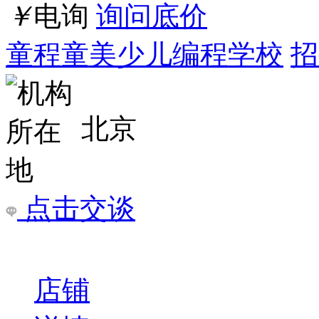
北京
点击交谈
店铺
详情