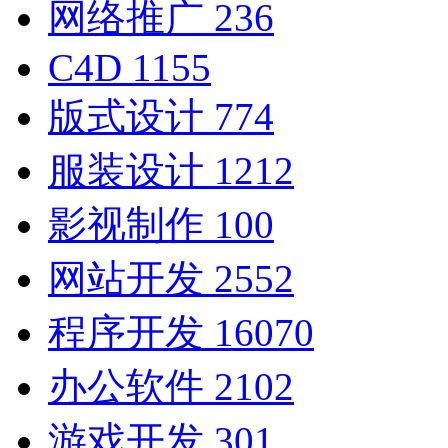
网络推广
236
C4D
1155
版式设计
774
服装设计
1212
影视制作
100
网站开发
2552
程序开发
16070
办公软件
2102
游戏开发
301