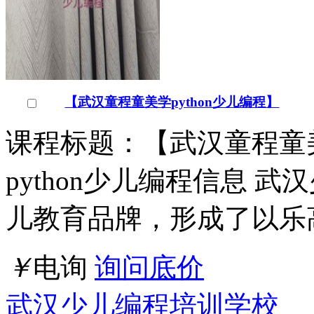
【武汉童程童美学python少儿编程】
课程标题：【武汉童程童美
python少儿编程信息 
儿教育品牌，形成了以乐
￥
电询
询问底价
武汉少儿编程培训学校