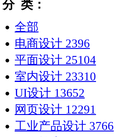
分 类：
全部
电商设计
2396
平面设计
25104
室内设计
23310
UI设计
13652
网页设计
12291
工业产品设计
3766