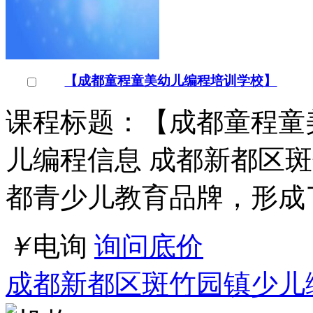
【成都童程童美幼儿编程培训学校】
课程标题：【成都童程童
儿编程信息 成都新都区
都青少儿教育品牌，形成
￥
电询
询问底价
成都新都区斑竹园镇少儿