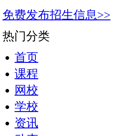
免费发布招生信息>>
热门分类
首页
课程
网校
学校
资讯