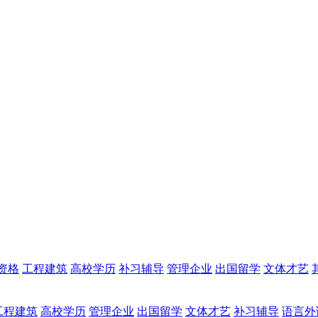
资格
工程建筑
高校学历
补习辅导
管理企业
出国留学
文体才艺
工程建筑
高校学历
管理企业
出国留学
文体才艺
补习辅导
语言外