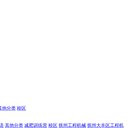
其他分类
校区
语
其他分类
减肥训练营
校区
抚州工程机械
抚州大丰区工程机