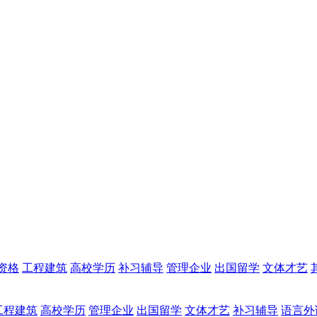
资格
工程建筑
高校学历
补习辅导
管理企业
出国留学
文体才艺
工程建筑
高校学历
管理企业
出国留学
文体才艺
补习辅导
语言外