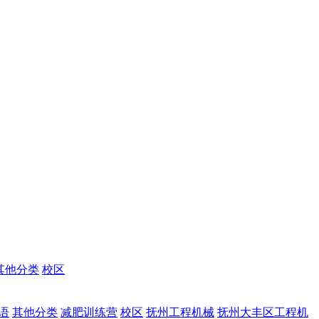
其他分类
校区
语
其他分类
减肥训练营
校区
抚州工程机械
抚州大丰区工程机