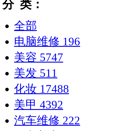
分 类：
全部
电脑维修
196
美容
5747
美发
511
化妆
17488
美甲
4392
汽车维修
222