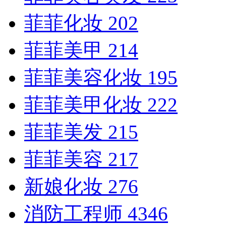
菲菲化妆
202
菲菲美甲
214
菲菲美容化妆
195
菲菲美甲化妆
222
菲菲美发
215
菲菲美容
217
新娘化妆
276
消防工程师
4346