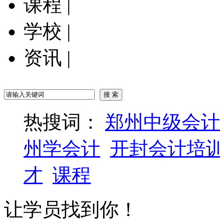
课程
|
学校
|
资讯
|
热搜词：
郑州中级会计
州学会计
开封会计培
才
课程
让学员找到你！