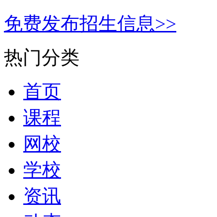
免费发布招生信息>>
热门分类
首页
课程
网校
学校
资讯