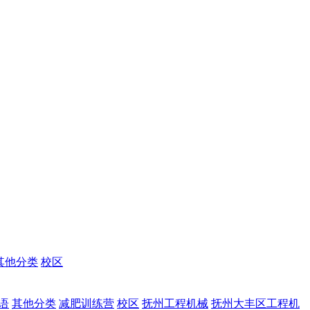
其他分类
校区
语
其他分类
减肥训练营
校区
抚州工程机械
抚州大丰区工程机