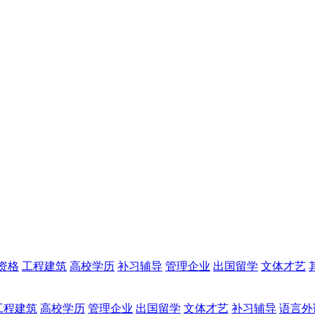
资格
工程建筑
高校学历
补习辅导
管理企业
出国留学
文体才艺
工程建筑
高校学历
管理企业
出国留学
文体才艺
补习辅导
语言外