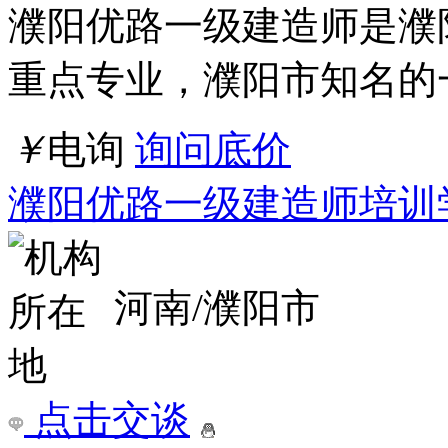
2026年大同一级建造师培训费用是多少
课程标题：2018年大同
工程信息 大同一级建造
重点专业，大同市知名的
￥
电询
询问底价
大同一级建造师培训学校
山西/大同市