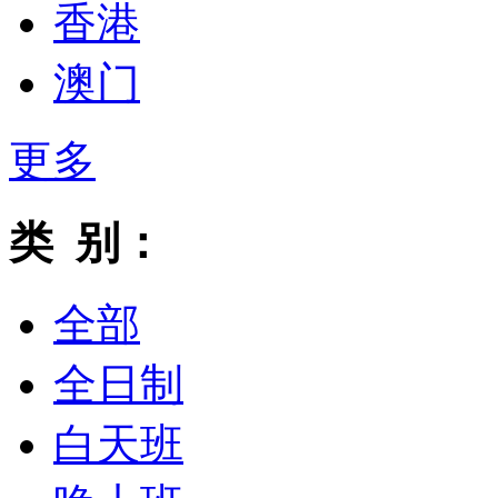
香港
澳门
更多
类 别：
全部
全日制
白天班