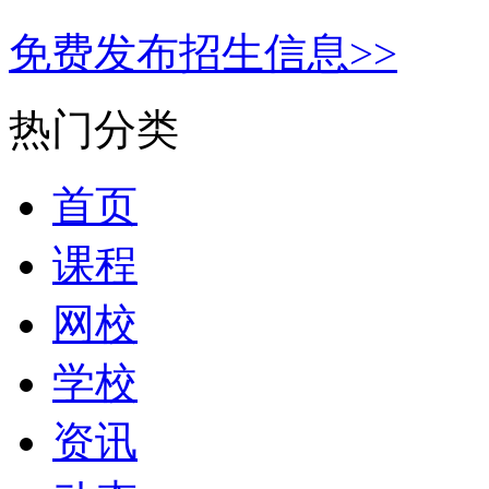
免费发布招生信息>>
热门分类
首页
课程
网校
学校
资讯