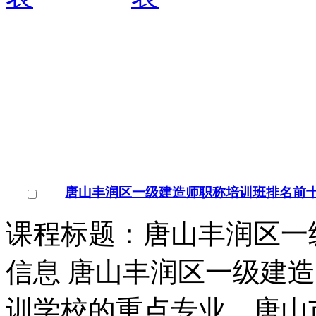
唐山丰润区一级建造师职称培训班排名前
课程标题：唐山丰润区一
信息 唐山丰润区一级建
训学校的重点专业，唐山
￥
电询
询问底价
唐山丰润区一级建造师培