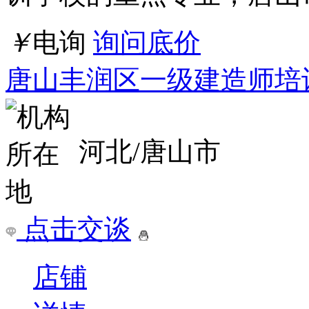
河北/唐山市
点击交谈
店铺
详情
郑州管城回族区一级建造师秋季培训班哪个