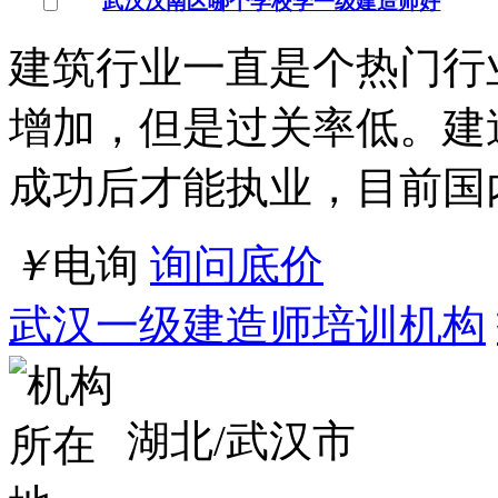
点击交谈
店铺
详情
福州晋安区一级建造师在哪里学
课程标题：福州晋安区一