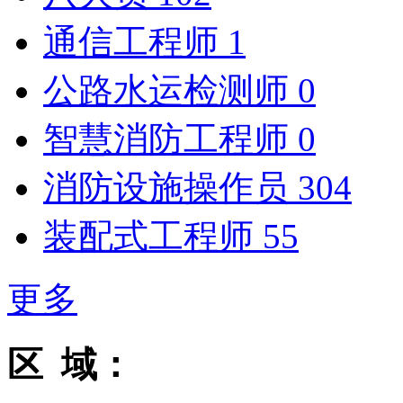
通信工程师
1
公路水运检测师
0
智慧消防工程师
0
消防设施操作员
304
装配式工程师
55
更多
区 域：