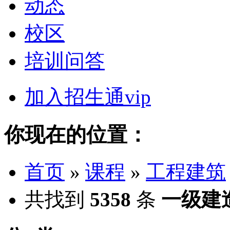
动态
校区
培训问答
加入招生通vip
你现在的位置：
首页
»
课程
»
工程建筑
共找到
5358
条
一级建