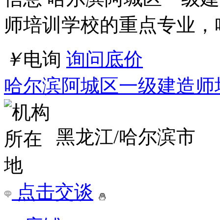
详情
濮阳优路一级建造师培训学校
课程标题：濮阳优路一级
濮阳优路一级建造师是濮
重点专业，濮阳市知名的
￥
电询
询问底价
濮阳优路一级建造师培训