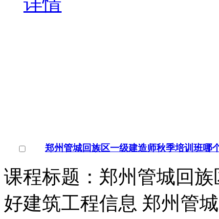
课程标题：郑州管城回族
好建筑工程信息 郑州管
回族区一级建造师培训学
￥
电询
询问底价
郑州管城回族区一级建造
河南/郑州市