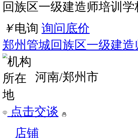
点击交谈
店铺
详情
哈尔滨阿城区那里学一级建造师好
课程标题：哈尔滨阿城区
信息 哈尔滨阿城区一级