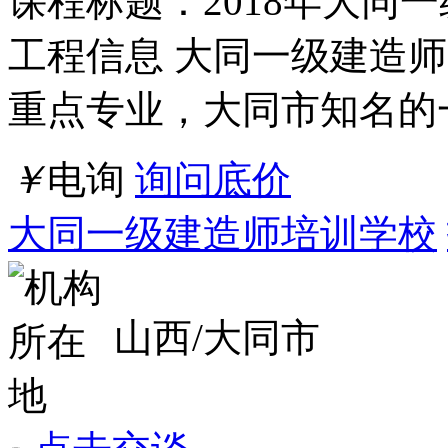
科学与技术、采矿工程、
￥
电询
询问底价
安庆一级建造师培训机构
安徽/安庆市
点击交谈