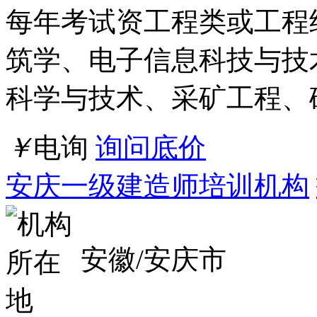
武汉一级建造师培训机构
湖北/武汉市
点击交谈
店铺
详情