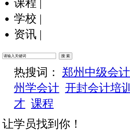
课程
|
学校
|
资讯
|
热搜词：
郑州中级会计
州学会计
开封会计培
才
课程
让学员找到你！