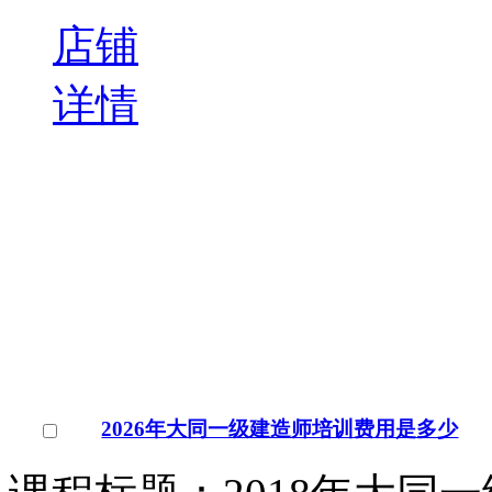
点击交谈
店铺
详情
安庆大观区一级建造师考试时间
每年考试资工程类或工程
筑学、电子信息科技与技