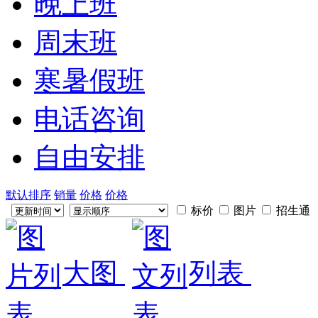
晚上班
周末班
寒暑假班
电话咨询
自由安排
默认排序
销量
价格
价格
标价
图片
招生通
大图
列表