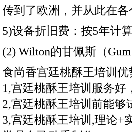
传到了欧洲，并从此在各
5)设备折旧费：按5年计算
(2) Wilton的甘佩斯（Gum
食尚香宫廷桃酥王培训优
1,宫廷桃酥王培训服务好
2,宫廷桃酥王培训前能够
3,宫廷桃酥王培训,理论+