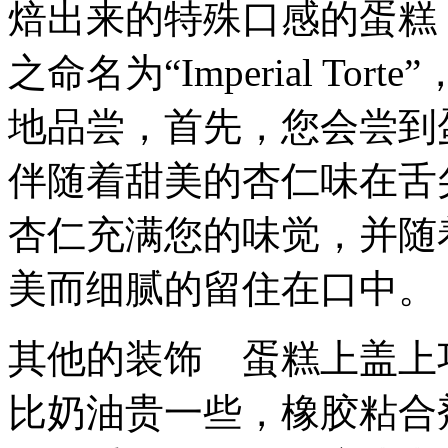
焙出来的特殊口感的蛋糕
之命名为“Imperial To
地品尝，首先，您会尝到
伴随着甜美的杏仁味在舌
杏仁充满您的味觉，并随
美而细腻的留住在口中。
其他的装饰 蛋糕上盖上
比奶油贵一些，橡胶粘合