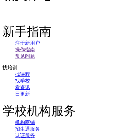
新手指南
注册新用户
操作指南
常见问题
找培训
找课程
找学校
看资讯
日更新
学校机构服务
机构商铺
招生通服务
认证服务