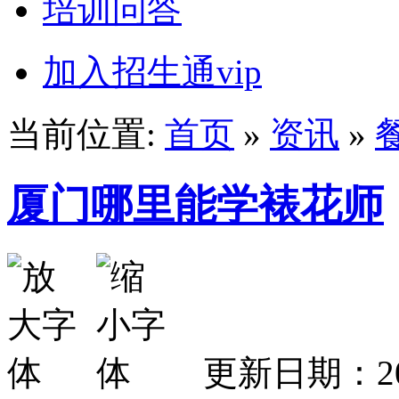
培训问答
加入招生通vip
当前位置:
首页
»
资讯
»
厦门哪里能学裱花师
更新日期：2026