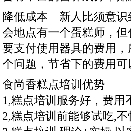
降低成本 新人比须意识
会地点有一个蛋糕师，但
要支付使用器具的费用，
个问题，节省下的费用可
食尚香糕点培训优势
1,糕点培训服务好，费用
2,糕点培训前能够试吃,