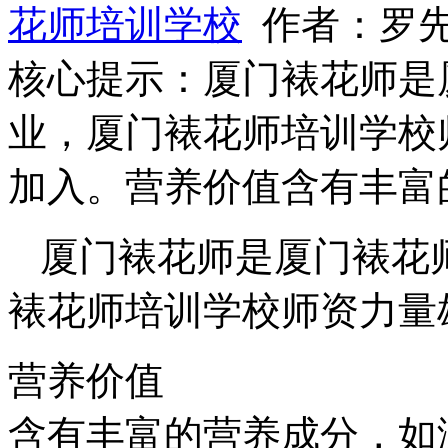
花师培训学校
作者：罗先
核心提示：厦门裱花师是
业，厦门裱花师培训学校
加入。营养价值含有丰富
厦门裱花师是厦门裱花
裱花师培训学校师资力量
营养价值
含有丰富的营养成分，如