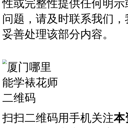
性或完整性提供任何明示
问题，请及时联系我们，
妥善处理该部分内容。
扫扫二维码用手机关注
本