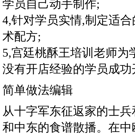
学员自己动手制作;
4,针对学员实情,制定适
术配方;
5,宫廷桃酥王培训老师为
没有开店经验的学员成功
简单做法编辑
从十字军东征返家的士兵
和中东的食谱散播。在中