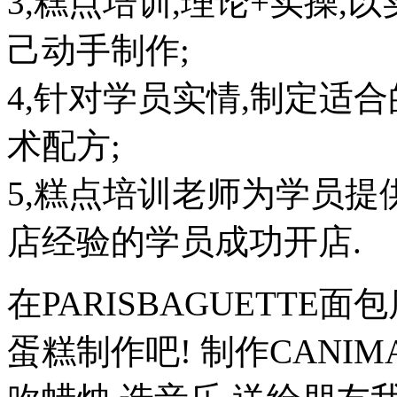
3,糕点培训,理论+实操,
己动手制作;
4,针对学员实情,制定适
术配方;
5,糕点培训老师为学员提
店经验的学员成功开店.
在PARISBAGUETTE
蛋糕制作吧! 制作CANI