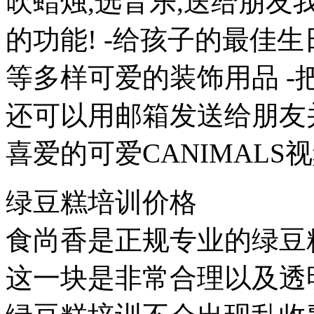
吹蜡烛,选音乐,送给朋
的功能! -给孩子的最佳生
等多样可爱的装饰用品 -把我
还可以用邮箱发送给朋友
喜爱的可爱CANIMALS
绿豆糕培训价格
食尚香是正规专业的绿豆
这一块是非常合理以及透