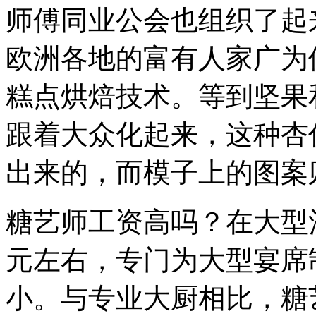
师傅同业公会也组织了起
欧洲各地的富有人家广为
糕点烘焙技术。等到坚果
跟着大众化起来，这种杏
出来的，而模子上的图案
糖艺师工资高吗？在大型酒
元左右，专门为大型宴席
小。与专业大厨相比，糖