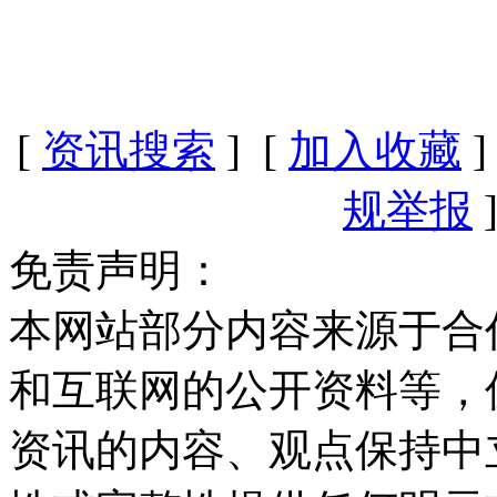
[
资讯搜索
] [
加入收藏
]
规举报
]
免责声明：
本网站部分内容来源于合
和互联网的公开资料等，
资讯的内容、观点保持中