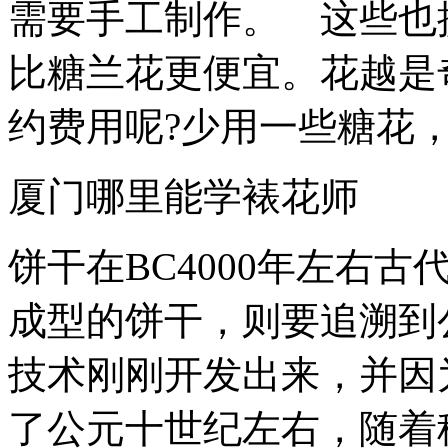
需要手工制作。 这些也
比糖兰花更便宜。花越是
约费用呢?少用一些糖花
厦门哪里能学裱花师
饼干在BC4000年左右
成型的饼干，则要追溯到
技术刚刚开发出来，并因
了公元十世纪左右，随着