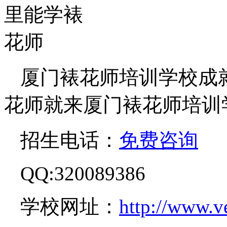
厦门裱花师培训学校成
花师就来厦门裱花师培训
招生电话：
免费咨询
QQ:320089386
学校网址：
http://www.v