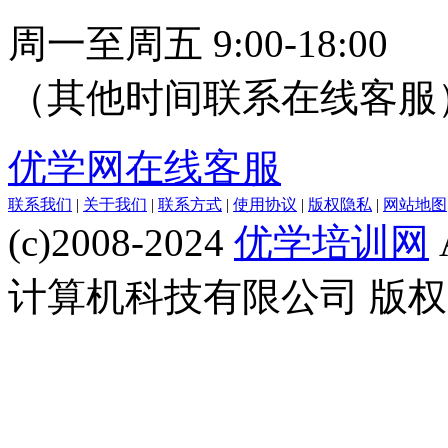
周一至周五 9:00-18:00
（其他时间联系在线客服
优学网在线客服
联系我们
|
关于我们
|
联系方式
|
使用协议
|
版权隐私
|
网站地图
(c)2008-2024
优学培训网
计算机科技有限公司 版