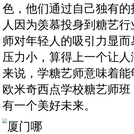
色，他们通过自己独有的
人因为羡慕投身到糖艺行
师对年轻人的吸引力显而
压力小，算得上一个让人
来说，学糖艺师意味着能
欧米奇西点学校糖艺师班
有一个美好未来。