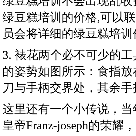
绿豆糕培训不会出现乱收
绿豆糕培训的价格,可以
员会将详细的绿豆糕培训价
3. 裱花两个必不可少的
的姿势如图所示：食指放
刀与手柄交界处，其余手
这里还有一个小传说，当
皇帝Franz-joseph的荣耀