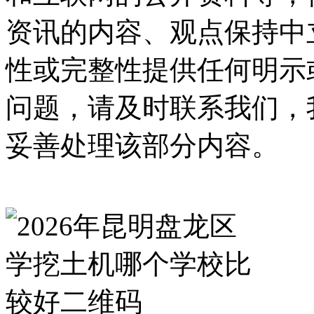
资讯的内容、观点保持中
性或完整性提供任何明示
问题，请及时联系我们，
妥善处理该部分内容。