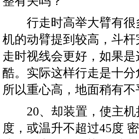
整有关吗？
行走时高举大臂有很多
机的动臂提到较高，斗杆
走时视线会更好，如果是
酷。实际这样行走是十分
所以重心高，地面稍有不
20、却装置，使主机持
度，或温升不超过45度 