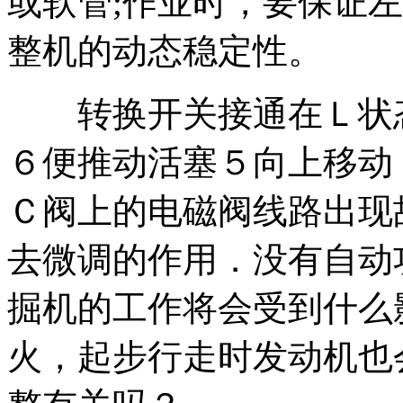
或软管;作业时，要保证
整机的动态稳定性。
转换开关接通在Ｌ状态
６便推动活塞５向上移动
Ｃ阀上的电磁阀线路出现
去微调的作用．没有自动
掘机的工作将会受到什么
火，起步行走时发动机也