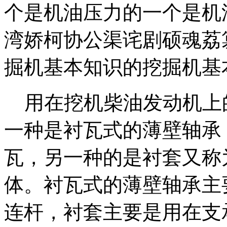
个是机油压力的一个是机
湾娇柯协公渠诧剧硕魂荔
掘机基本知识的挖掘机基
用在挖机柴油发动机上
一种是衬瓦式的薄壁轴承
瓦，另一种的是衬套又称
体。衬瓦式的薄壁轴承主
连杆，衬套主要是用在支