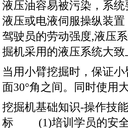
液压油容易被污染，系统
液压或电液伺服操纵装置
驾驶员的劳动强度,液压
掘机采用的液压系统大致
当用小臂挖掘时，保证小臂
面30°角之间。同时使用
挖掘机基础知识-操作
标 (1)培训学员的安全