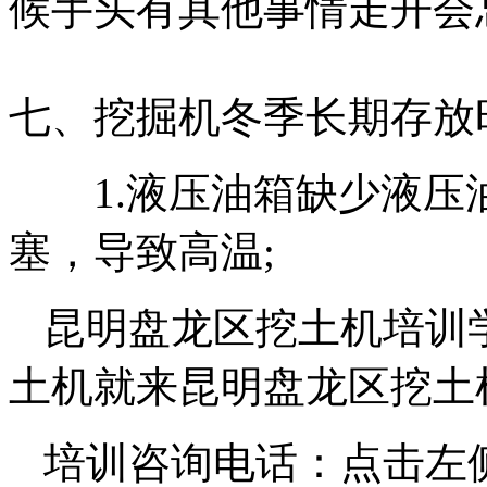
候手头有其他事情走开会
七、挖掘机冬季长期存放
1.液压油箱缺少液压
塞，导致高温;
昆明盘龙区挖土机培训
土机就来昆明盘龙区挖土
培训咨询电话：点击左