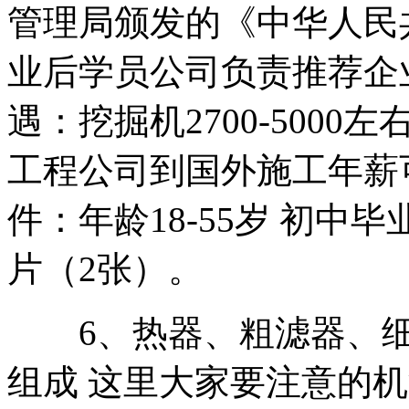
管理局颁发的《中华人民
业后学员公司负责推荐企
遇：挖掘机2700-500
工程公司到国外施工年薪可
件：年龄18-55岁 初中
片（2张）。
6、热器、粗滤器、细
组成 这里大家要注意的机