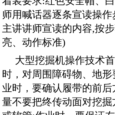
着装要求:红色安全帽、白
师用喊话器逐条宣读操作
主讲讲师宣读的内容,按步
亮、动作标准)
大型挖掘机操作技术首
时，对周围障碍物、地形
业时，要确认履带的前后
量不要把终传动面对挖掘