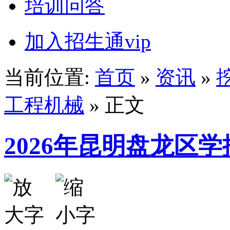
培训问答
加入招生通vip
当前位置:
首页
»
资讯
»
工程机械
» 正文
2026年昆明盘龙区