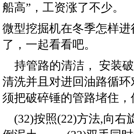
船高”，工资涨了不少
微型挖掘机在冬季怎样进
了，一起看看吧。
持管路的清洁， 安装破
清洗并且对进回油路循环
须把破碎锤的管路堵住，
(32)按照(22)方法,向右旋