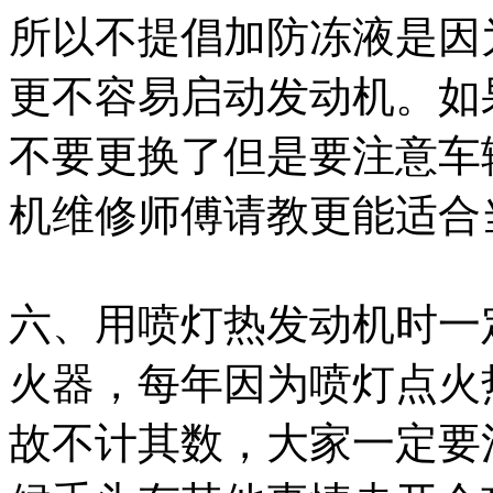
所以不提倡加防冻液是因
更不容易启动发动机。如
不要更换了但是要注意车
机维修师傅请教更能适合
六、用喷灯热发动机时一
火器，每年因为喷灯点火
故不计其数，大家一定要