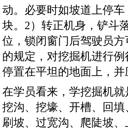
动。必要时如坡道上停车
块。2）转正机身，铲斗
位，锁闭窗门后驾驶员方
的规定，对挖掘机进行例
停置在平坦的地面上，并
在学员看来，学挖掘机就
挖沟、挖壕、开槽、回填
刷坡、过宽沟、爬陡坡、