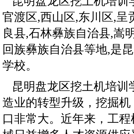
昆明盘龙区挖土机培训学
官渡区,西山区,东川区,呈
良县,石林彝族自治县,嵩
回族彝族自治县等地,是
学校。
昆明盘龙区挖土机培训
造业的转型升级，挖掘机
口非常大。近年来，工程