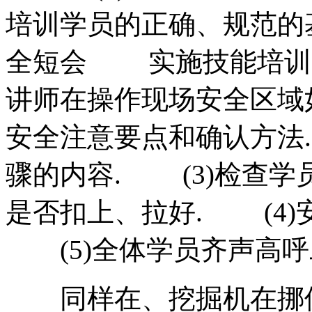
培训学员的正确、规范
全短会 实施技能培训以前
讲师在操作现场安全区域
安全注意要点和确认方法
骤的内容. (3)检查学
是否扣上、拉好. (4)
(5)全体学员齐声高
同样在、挖掘机在挪位