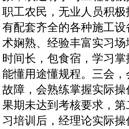
职工农民，无业人员积极
有配套齐全的各种施工设
术娴熟、经验丰富实习场
时间长，包食宿，学习掌
能懂用途懂规程。三会，
故障，会熟练掌握实际操
果期未达到考核要求，第
习培训后，经理论实际操