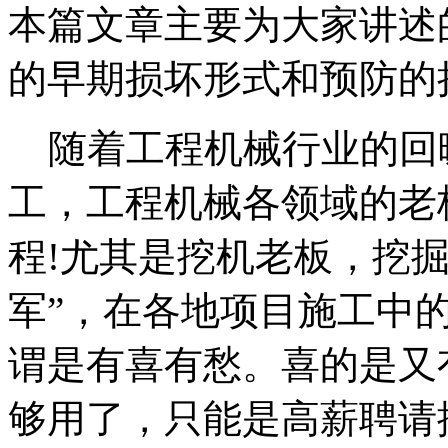
本篇文章主要为大家讲述
的早期损坏形式和预防的
随着工程机械行业的回
工，工程机械各领域的老
程!尤其是挖机老板，挖
军”，在各地项目施工中
谓是有喜有愁。喜的是又
够用了，只能是高薪聘请