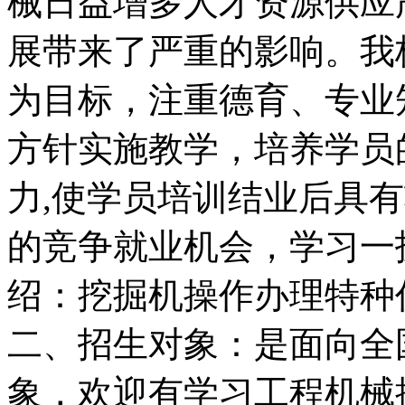
械日益增多人才资源供应
展带来了严重的影响。我
为目标，注重德育、专业
方针实施教学，培养学员
力,使学员培训结业后具
的竞争就业机会，学习一
绍：挖掘机操作办理特种
二、招生对象：是面向全
象，欢迎有学习工程机械