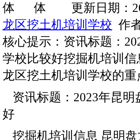
更新日期：2026
龙区挖土机培训学校
作者
核心提示：资讯标题：20
学校比较好挖掘机培训信
龙区挖土机培训学校的重
资讯标题：2023年昆
好
挖掘机培训信息 昆明