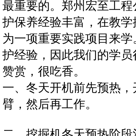
最重要的。郑州宏至工程
护保养经验丰富，在教学
为一项重要实践项目来学
护经验，因此我们的学员
赞赏，很吃香。
一、冬天开机前先预热，
臂，然后再工作。
二、挖掘机冬天预热阶段