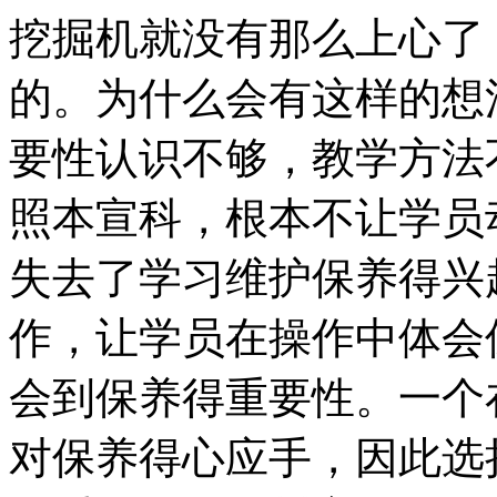
挖掘机就没有那么上心了
的。为什么会有这样的想
要性认识不够，教学方法
照本宣科，根本不让学员
失去了学习维护保养得兴
作，让学员在操作中体会
会到保养得重要性。一个
对保养得心应手，因此选