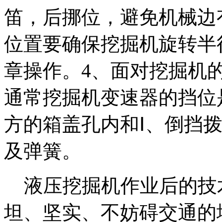
笛，后挪位，避免机械边
位置要确保挖掘机旋转半
章操作。4、面对挖掘机
通常挖掘机变速器的挡位
方的箱盖孔内和Ⅰ、倒挡
及弹簧。
液压挖掘机作业后的技术
坦、坚实、不妨碍交通的