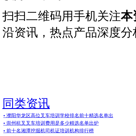
扫扫二维码用手机关注
本
沿资讯，热点产品深度分
同类资讯
• 濮阳华龙区高位叉车培训学校排名前十精选名单出
• 崇州杭叉叉车培训费用是多少精选名单出炉
• 前十名湘潭挖掘机司机证培训机构排行榜