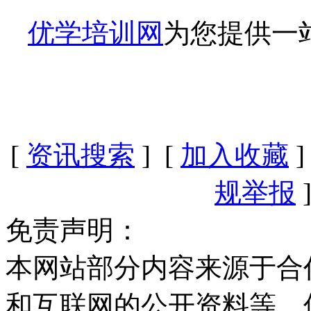
优学培训网
为您提供一
[
资讯搜索
] [
加入收藏
]
规举报
]
免责声明：
本网站部分内容来源于合
和互联网的公开资料等，