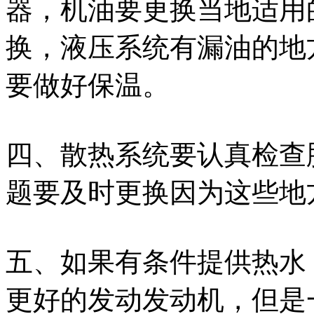
器，机油要更换当地适用
换，液压系统有漏油的地
要做好保温。
四、散热系统要认真检查
题要及时更换因为这些地
五、如果有条件提供热水
更好的发动发动机，但是