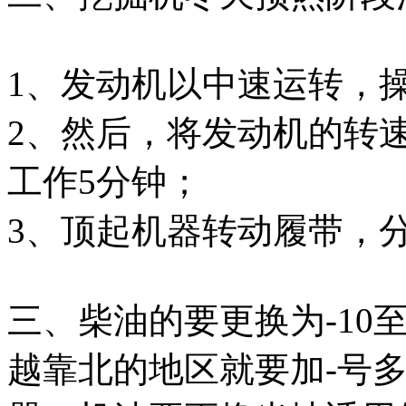
1、发动机以中速运转，
2、然后，将发动机的转
工作5分钟；
3、顶起机器转动履带，
三、柴油的要更换为-10
越靠北的地区就要加-号