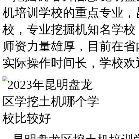
机培训学校的重点专业，
校，专业挖掘机知名学校
师资力量雄厚，目前在省
实际操作时间长，学校欢