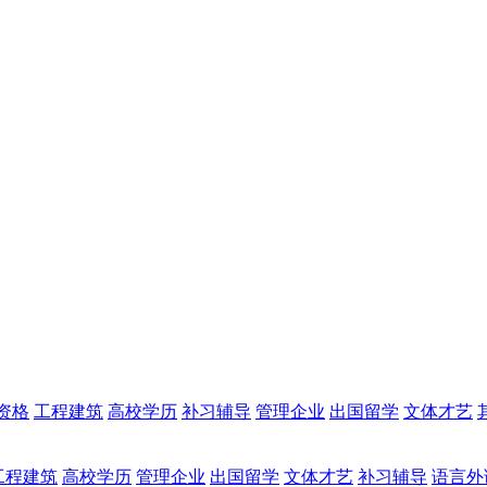
资格
工程建筑
高校学历
补习辅导
管理企业
出国留学
文体才艺
工程建筑
高校学历
管理企业
出国留学
文体才艺
补习辅导
语言外