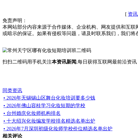
[
资讯
免责声明：
本网站部分内容来源于合作媒体、企业机构、网友提供和互联
或暗示的保证。如果有侵权等问题，请及时联系我们，我们将
扫扫二维码用手机关注
本资讯新闻
,每日获得互联网最前沿资
同类资讯
• 2026年无锡锡山区舞台化妆培训要多少钱
• 2026年佛山容桂学习化妆短期的学校
• 台州婚庆化妆师机构排名
• 十大绍兴化妆编发学校排名精选名单出炉
• 2026年7月深圳初级化妆师学校价位精选名单出炉
相关评论