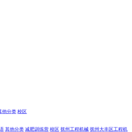
其他分类
校区
语
其他分类
减肥训练营
校区
抚州工程机械
抚州大丰区工程机