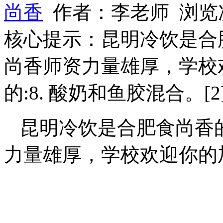
尚香
作者：李老师 浏览
核心提示：昆明冷饮是合
尚香师资力量雄厚，学校
的:8. 酸奶和鱼胶混合。[2]
昆明冷饮是合肥食尚香
力量雄厚，学校欢迎你的