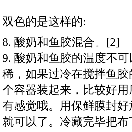
双色的是这样的:
8. 酸奶和鱼胶混合。[2]
9. 酸奶和鱼胶的温度不
稀，如果过冷在搅拌鱼胶
个容器装起来，比较好用
有感觉哦。用保鲜膜封好放
就可以了。冷藏完毕把布