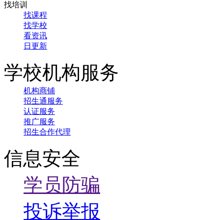
找培训
找课程
找学校
看资讯
日更新
学校机构服务
机构商铺
招生通服务
认证服务
推广服务
招生合作代理
信息安全
学员防骗
投诉举报