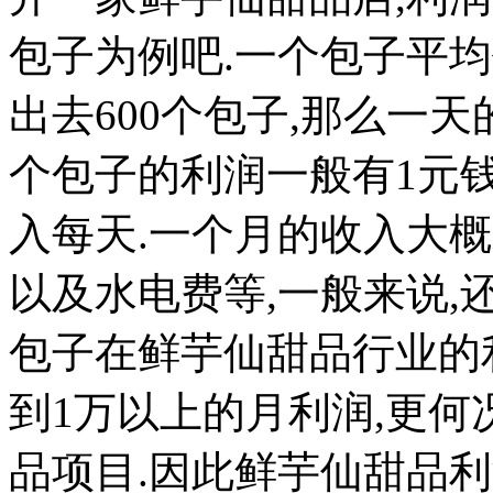
包子为例吧.一个包子平均
出去600个包子,那么一天
个包子的利润一般有1元钱
入每天.一个月的收入大概就
以及水电费等,一般来说,
包子在鲜芋仙甜品行业的
到1万以上的月利润,更
品项目.因此鲜芋仙甜品利