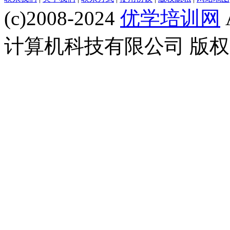
(c)2008-2024
优学培训网
计算机科技有限公司 版