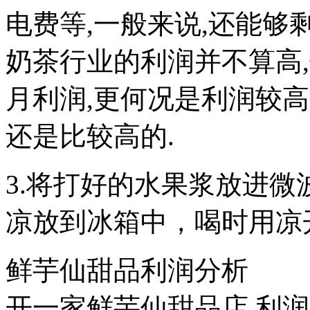
电费等,一般来说,还能够
奶茶行业的利润并不算高
月利润,更何况是利润较
还是比较高的.
3.将打好的水果浆放进微
凉放到冰箱中，喝时用凉
鲜芋仙甜品利润分析
开一家鲜芋仙甜品店,利