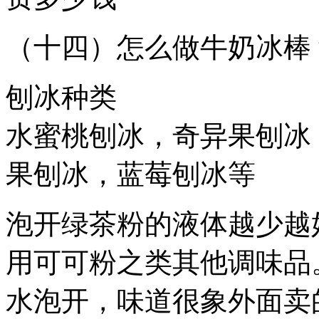
（十四）怎么做牛奶冰棒
刨冰种类
水蜜桃刨冰，奇异果刨冰
果刨冰，蓝莓刨冰等
泡开绿茶粉的液体越少越
用可可粉之类其他调味品
水泡开，味道很象外面卖