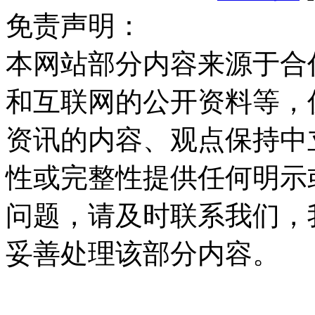
免责声明：
本网站部分内容来源于合
和互联网的公开资料等，
资讯的内容、观点保持中
性或完整性提供任何明示
问题，请及时联系我们，
妥善处理该部分内容。