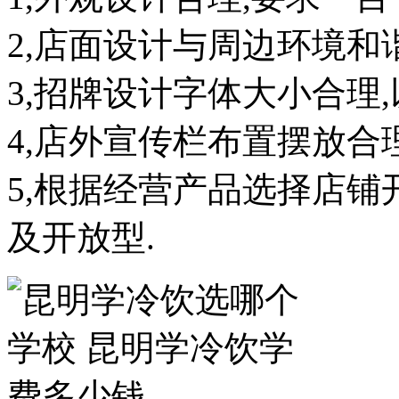
2,店面设计与周边环境和谐
3,招牌设计字体大小合理
4,店外宣传栏布置摆放合
5,根据经营产品选择店铺
及开放型.