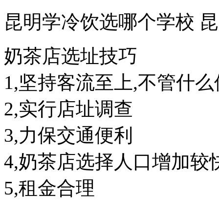
昆明学冷饮选哪个学校 
奶茶店选址技巧
1,坚持客流至上,不管什
2,实行店址调查
3,力保交通便利
4,奶茶店选择人口增加较
5,租金合理