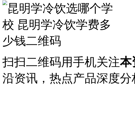
扫扫二维码用手机关注
本
沿资讯，热点产品深度分