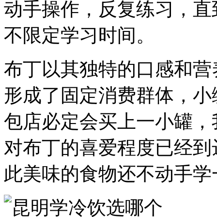
动手操作，反复练习，直
不限定学习时间。
布丁以其独特的口感和营
形成了固定消费群体，小
包店必定会买上一小罐，
对布丁的喜爱程度已经到
此美味的食物还不动手学