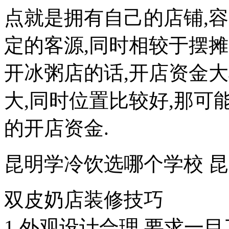
点就是拥有自己的店铺,
定的客源,同时相较于摆摊
开冰粥店的话,开店资金大
大,同时位置比较好,那可能
的开店资金.
昆明学冷饮选哪个学校 
双皮奶店装修技巧
1,外观设计合理,要求一