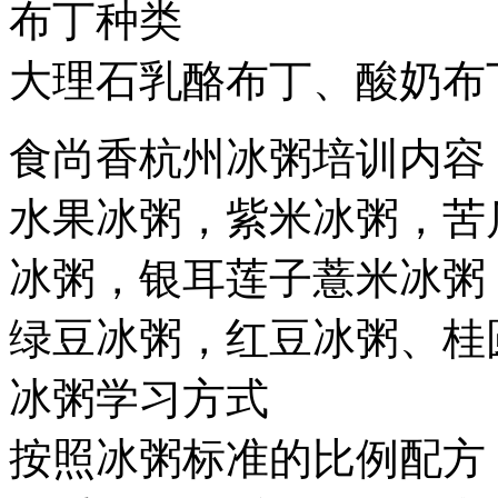
布丁种类
大理石乳酪布丁、酸奶布
食尚香杭州冰粥培训内容
水果冰粥，紫米冰粥，苦
冰粥，银耳莲子薏米冰粥
绿豆冰粥，红豆冰粥、桂
冰粥学习方式
按照冰粥标准的比例配方