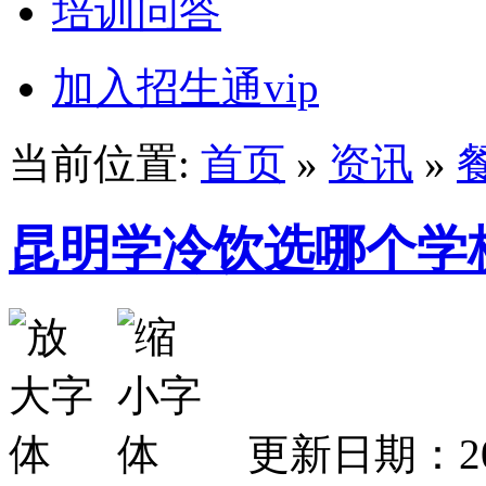
培训问答
加入招生通vip
当前位置:
首页
»
资讯
»
昆明学冷饮选哪个学
更新日期：2026