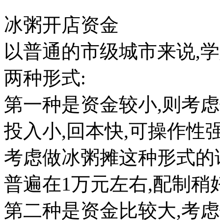
冰粥开店资金
以普通的市级城市来说,
两种形式:
第一种是资金较小,则考
投入小,回本快,可操作性
考虑做冰粥摊这种形式的
普遍在1万元左右,配制稍
第二种是资金比较大,考