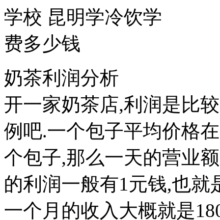
奶茶利润分析
开一家奶茶店,利润是比
例吧.一个包子平均价格在1
个包子,那么一天的营业额
的利润一般有1元钱,也就
一个月的收入大概就是18