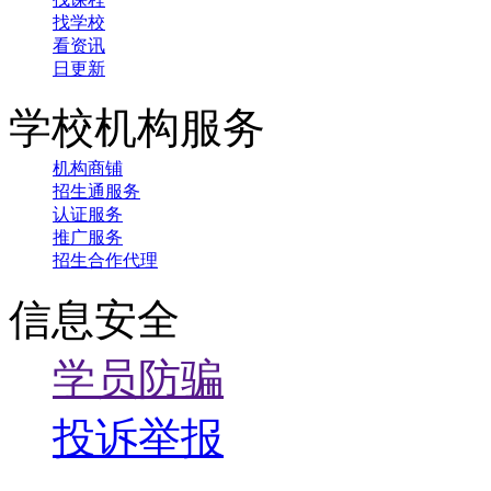
找学校
看资讯
日更新
学校机构服务
机构商铺
招生通服务
认证服务
推广服务
招生合作代理
信息安全
学员防骗
投诉举报