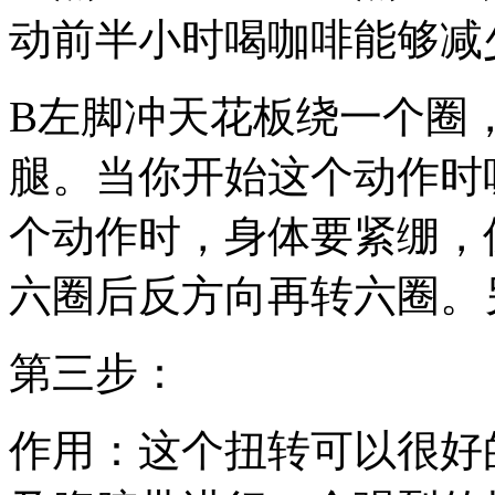
动前半小时喝咖啡能够减
B左脚冲天花板绕一个圈
腿。当你开始这个动作时
个动作时，身体要紧绷，
六圈后反方向再转六圈。
第三步：
作用：这个扭转可以很好