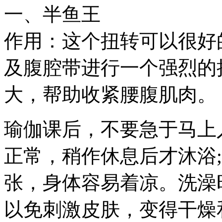
一、半鱼王
作用：这个扭转可以很好
及腹腔带进行一个强烈的
大，帮助收紧腰腹肌肉。
瑜伽课后，不要急于马上
正常，稍作休息后才沐浴
张，身体容易着凉。洗澡
以免刺激皮肤，变得干燥