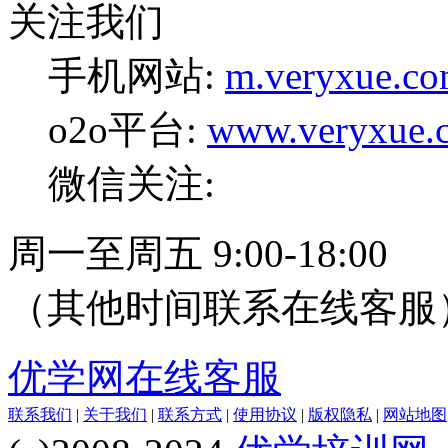
关注我们
手机网站:
m.veryxue.c
o2o平台:
www.veryxue.
微信关注:
周一至周五 9:00-18:00
（其他时间联系在线客服
优学网在线客服
联系我们
|
关于我们
|
联系方式
|
使用协议
|
版权隐私
|
网站地图