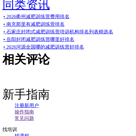
同类资讯
• 2026衢州减肥训练营费用排名
• 南充那里有减肥训练营排名
• 石家庄封闭式减肥训练营培训机构排名列表精选名
• 岳阳封闭减肥训练营哪里好排名
• 2026河源全国哪的减肥训练营好排名
相关评论
新手指南
注册新用户
操作指南
常见问题
找培训
找课程