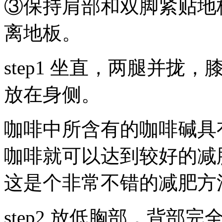
③保持肩部和双脚紧贴地
离地板。
step1 坐直，两腿并
放在身侧。
咖啡中所含有的咖啡碱具
咖啡就可以达到较好的减
这是个非常不错的减肥方
step2 放低胸部，背