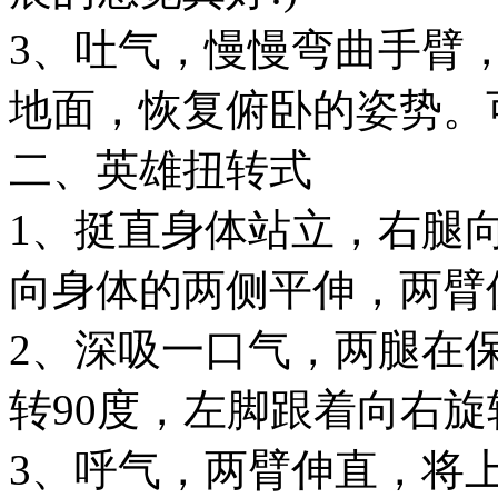
3、吐气，慢慢弯曲手臂
地面，恢复俯卧的姿势。
二、英雄扭转式
1、挺直身体站立，右腿
向身体的两侧平伸，两臂
2、深吸一口气，两腿在
转90度，左脚跟着向右旋转
3、呼气，两臂伸直，将