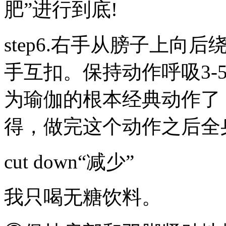
肥”进行到底!
step6.右手从膀子上
手互扣。保持动作呼吸3-
为瑜伽的根本经典动作了
得，做完这个动作之后全
cut down“减少”
我只喝无糖饮料。