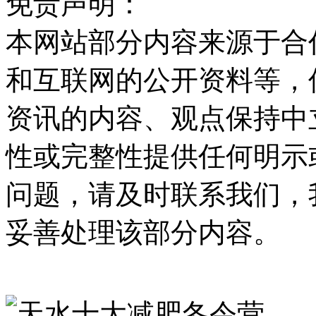
免责声明：
本网站部分内容来源于合
和互联网的公开资料等，
资讯的内容、观点保持中
性或完整性提供任何明示
问题，请及时联系我们，
妥善处理该部分内容。