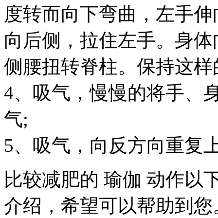
度转而向下弯曲，左手伸
向后侧，拉住左手。身体
侧腰扭转脊柱。保持这样的
4、吸气，慢慢的将手、
气;
5、吸气，向反方向重复
比较减肥的 瑜伽 动作
介绍，希望可以帮助到您