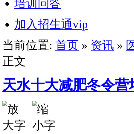
培训问答
加入招生通vip
当前位置:
首页
»
资讯
»
正文
天水十大减肥冬令营