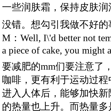
一些润肤霜，保持皮肤润
没错。想勾引我做不好的
M：Well, I\'d better not tem
a piece of cake, you might a
要减肥的mm们要注意了
咖啡，更有利于运动过程
进入人体后，能够加快新
的热量也上升。而热量多