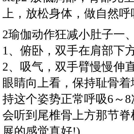
上，放松身体，做自然呼
2瑜伽动作狂减小肚子一
1、俯卧，双手在肩部下
2、吸气，双手臂慢慢伸
眼睛向上看，保持耻骨着
持这个姿势正常呼吸6～8
会听到尾椎骨上方那节脊
展的感觉真好!)