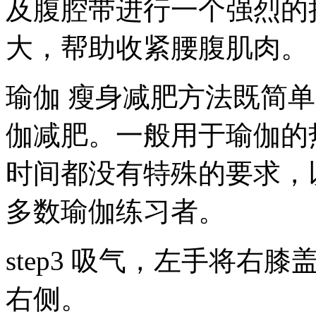
及腹腔带进行一个强烈的
大，帮助收紧腰腹肌肉。
瑜伽 瘦身减肥方法既简
伽减肥。一般用于瑜伽的
时间都没有特殊的要求，
多数瑜伽练习者。
step3 吸气，左手将
右侧。