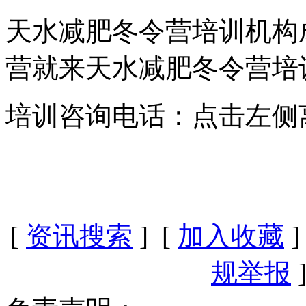
天水减肥冬令营培训机构
营就来天水减肥冬令营培
培训咨询电话：点击左侧
[
资讯搜索
] [
加入收藏
]
规举报
]