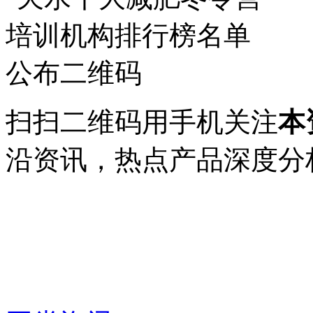
扫扫二维码用手机关注
本
沿资讯，热点产品深度分