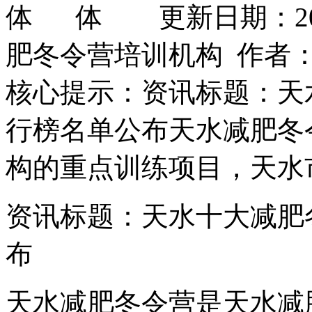
更新日期：202
肥冬令营培训机构 作者
核心提示：资讯标题：天
行榜名单公布天水减肥冬
构的重点训练项目，天水
资讯标题：天水十大减肥
布
天水减肥冬令营是天水减