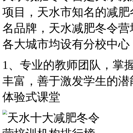
项目，天水市知名的减肥
名品牌，天水减肥冬令营
各大城市均设有分校中心
1、专业的教师团队，掌握
丰富，善于激发学生的潜
体验式课堂