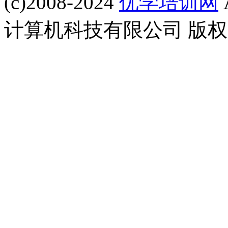
(c)2008-2024
优学培训网
计算机科技有限公司 版