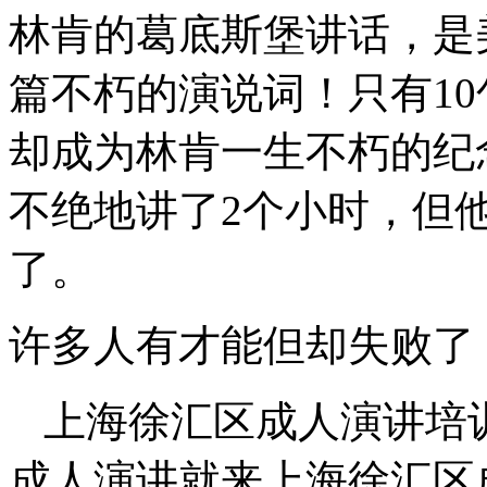
林肯的葛底斯堡讲话，是
篇不朽的演说词！只有10
却成为林肯一生不朽的纪
不绝地讲了2个小时，但
了。
许多人有才能但却失败了
上海徐汇区成人演讲培
成人演讲就来上海徐汇区