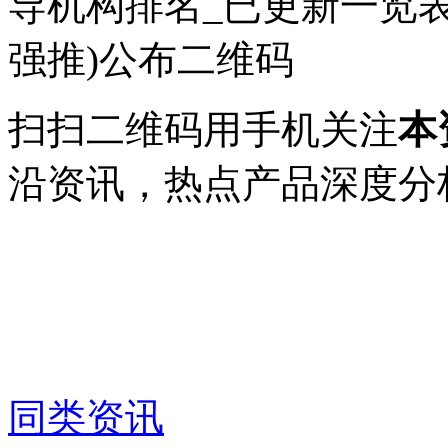
扫扫二维码用手机关注
本
沿资讯，热点产品深度分
同类资讯