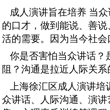
成人演讲旨在培养 当
的口才，做到能说、善说
活的需要。因为当今社会
你是否害怕当众讲话？
阻？沟通是拉近人际关系
上海徐汇区成人演讲培
众讲话、人际沟通、演讲