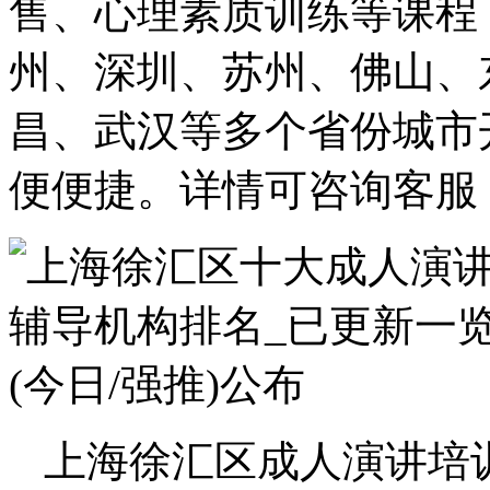
售、心理素质训练等课程
州、深圳、苏州、佛山、
昌、武汉等多个省份城市
便便捷。详情可咨询客服
上海徐汇区成人演讲培