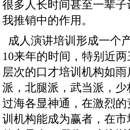
很多人长时间甚至一辈子
我推销中的作用。
成人演讲培训形成一个
10来年的时间，特别近
层次的口才培训机构如雨
派，北腿派，武当派，少
过海各显神通，在激烈的
训机构能成为赢者，在市