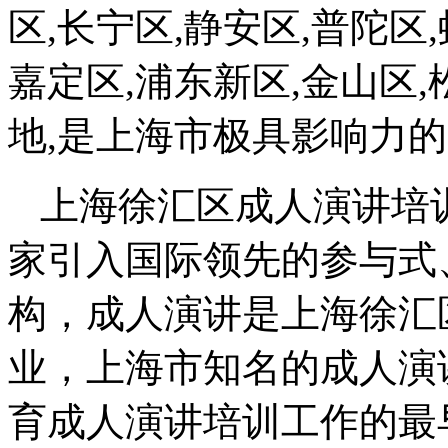
区,长宁区,静安区,普陀区,
嘉定区,浦东新区,金山区,
地,是上海市极具影响力
上海徐汇区成人演讲培训
家引入国际领先的参与式
构，成人演讲是上海徐汇
业，上海市知名的成人演
育成人演讲培训工作的最