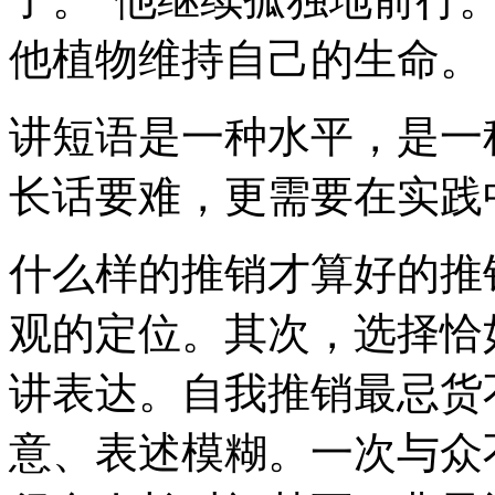
他植物维持自己的生命。
讲短语是一种水平，是一
长话要难，更需要在实践
什么样的推销才算好的推
观的定位。其次，选择恰
讲表达。自我推销最忌货
意、表述模糊。一次与众