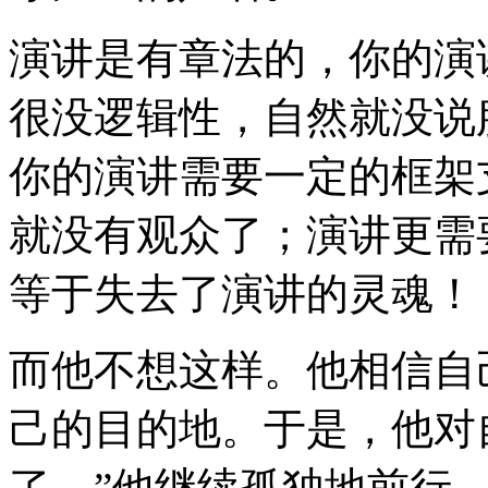
演讲是有章法的，你的演
很没逻辑性，自然就没说
你的演讲需要一定的框架
就没有观众了；演讲更需
等于失去了演讲的灵魂！
而他不想这样。他相信自
己的目的地。于是，他对
了。”他继续孤独地前行