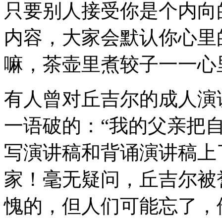
只要别人接受你是个内向
内容，大家会默认你心里
嘛，茶壶里煮较子一一心
有人曾对丘吉尔的成人演
一语破的：“我的父亲把
写演讲稿和背诵演讲稿上
家！毫无疑问，丘吉尔被
愧的，但人们可能忘了，