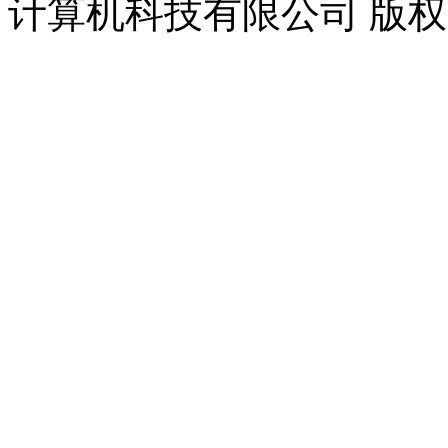
计算机科技有限公司 版