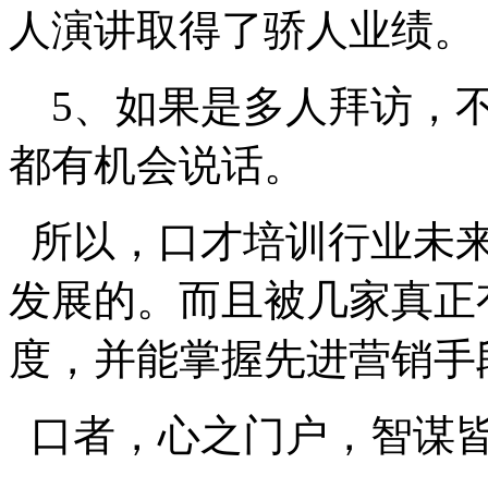
人演讲取得了骄人业绩。
5、如果是多人拜访，不
都有机会说话。
所以，口才培训行业未
发展的。而且被几家真正
度，并能掌握先进营销手
口者，心之门户，智谋