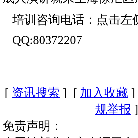
培训咨询电话：点击左
QQ:80372207
[
资讯搜索
] [
加入收藏
]
规举报
]
免责声明：