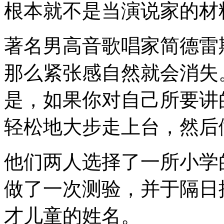
根本就不是当演说家的材
著名男高音歌唱家简德雷
那么紧张感自然就会消失
是，如果你对自己所要讲
轻松地大步走上台，然后
他们两人选择了一所小学
做了一次测验，并于隔日
才儿童的姓名。