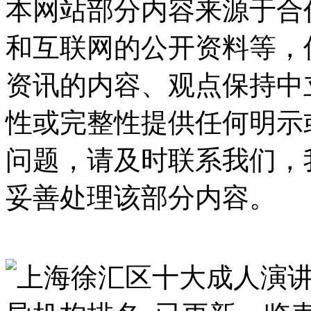
本网站部分内容来源于合
和互联网的公开资料等，
资讯的内容、观点保持中
性或完整性提供任何明示
问题，请及时联系我们，
妥善处理该部分内容。