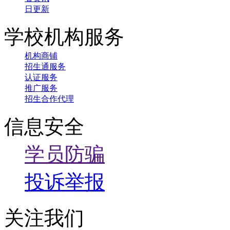
日更新
学校机构服务
机构商铺
招生通服务
认证服务
推广服务
招生合作代理
信息安全
学员防骗
投诉举报
关注我们