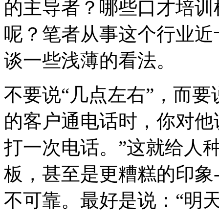
的主导者？哪些口才培训
呢？笔者从事这个行业近
谈一些浅薄的看法。
不要说“几点左右”，而要
的客户通电话时，你对他
打一次电话。”这就给人
板，甚至是更糟糕的印象-
不可靠。最好是说：“明天