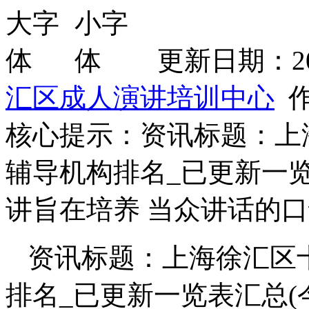
更新日期：2026
汇区成人演讲培训中心
作
核心提示：资讯标题：上
辅导机构排名_已更新一览
讲旨在培养 当众讲话的
资讯标题：上海徐汇区
排名_已更新一览表汇总(