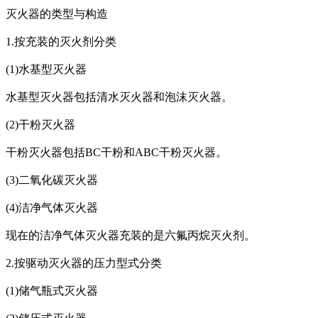
灭火器的类型与构造
1.按充装的灭火剂分类
(1)水基型灭火器
水基型灭火器包括清水灭火器和泡沫灭火器。
(2)干粉灭火器
干粉灭火器包括BC干粉和ABC干粉灭火器。
(3)二氧化碳灭火器
(4)洁净气体灭火器
现在的洁净气体灭火器充装的是六氟丙烷灭火剂。
2.按驱动灭火器的压力型式分类
(1)储气瓶式灭火器