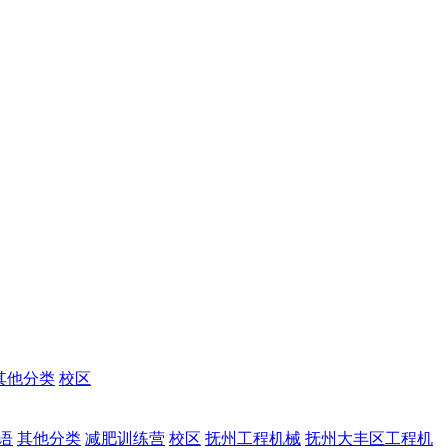
其他分类
校区
语
其他分类
减肥训练营
校区
抚州工程机械
抚州大丰区工程机