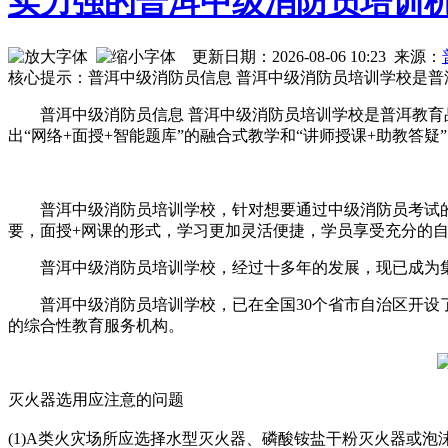
实力强的普洱中级消防员培训机
更新日期：2026-08-06 10:23 来源：
核心提示：普洱中级消防员信息 普洱中级消防员培训学校是
普洱中级消防员信息 普洱中级消防员培训学校是普洱教
出“网络+面授+智能题库”的融合式教学和“讲师授课+助教答疑
普洱中级消防员培训学校，针对想要通过中级消防员考试
要，面授+网课的形式，学习更加灵活便捷，学员享受充分的
普洱中级消防员培训学校，经过十多年的发展，现已成为
普洱中级消防员培训学校，已在全国30个省市自治区开设
的综合性教育服务机构。
灭火器选用应注意的问题
(1)A类火灾场所应选择水型灭火器、磷酸铵盐干粉灭火器或泡