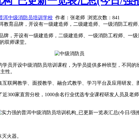
构_已更新一览表汇总(今日/强推
普洱中级消防员培训学校
作者：张老师 浏览次数：
841
普洱教育品牌，开设有一级建造师，二级建造师、一级消防工程师
育品牌，开设有一级建造师，二级建造师、一级消防工程师、一级
”的双师课堂。
的学员开设中级消防员培训课程，为学员提供多种班型，不同的
自主性。
集互联网教学、面授教学、融合式教学、学习平台及应用研发、
了近300家直营分校，1000余名行业优选专业课程研发人员及
沫灭火器。