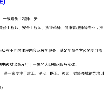
)
、一级造价工程师、安
造价工程师、安全工程师、执业药师、健康管理师等专业，推
班级有不同的课程内容及教学服务，满足学员全方位的学习需
图书教材出版发行于一体的大型知识服务实体。
老师，是一家专注于建工、消安、医卫、教师、财经领域辅导培训