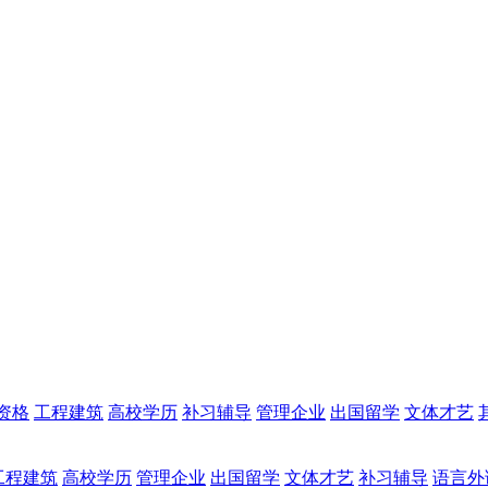
资格
工程建筑
高校学历
补习辅导
管理企业
出国留学
文体才艺
工程建筑
高校学历
管理企业
出国留学
文体才艺
补习辅导
语言外