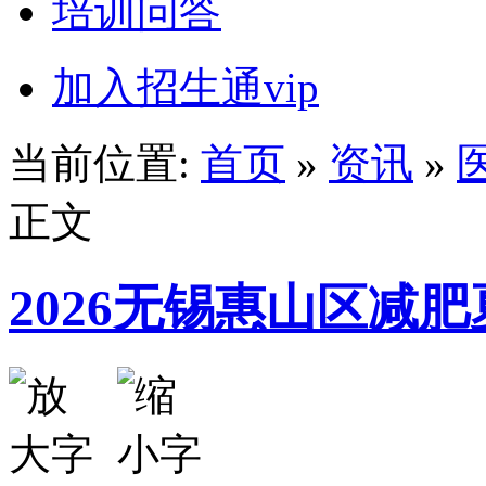
培训问答
加入招生通vip
当前位置:
首页
»
资讯
»
正文
2026无锡惠山区减肥