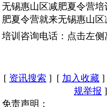
无锡惠山区减肥夏令营培
肥夏令营就来无锡惠山区
培训咨询电话：点击左侧
[
资讯搜索
] [
加入收藏
]
规举报
]
免责声明：