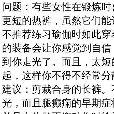
问题：有些女性在锻炼时
更短的热裤，虽然它们能
不推荐练习瑜伽时如此穿
的装备会让你感觉到自信
到你走光了。而且，太短
起，这样你不得不经常分
建议：剪裁合身的长裤。
光，而且腿癫痫的早期症