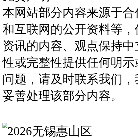
本网站部分内容来源于合
和互联网的公开资料等，
资讯的内容、观点保持中
性或完整性提供任何明示
问题，请及时联系我们，
妥善处理该部分内容。