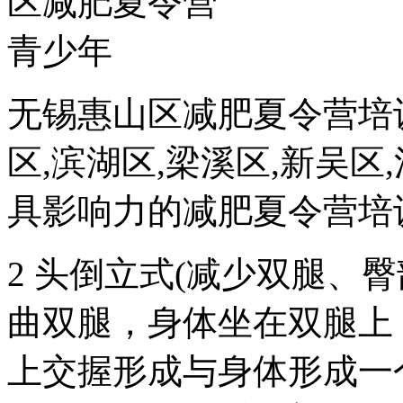
无锡惠山区减肥夏令营培
区,滨湖区,梁溪区,新吴区
具影响力的减肥夏令营培
2 头倒立式(减少双腿、
曲双腿，身体坐在双腿上
上交握形成与身体形成一