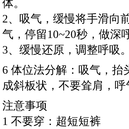
体。
2、吸气，缓慢将手滑向
气，停留10~20秒，做深
3、缓慢还原，调整呼吸
6 体位法分解：吸气，
成斜板状，不要耸肩，呼
注意事项
1 不要穿：超短短裤