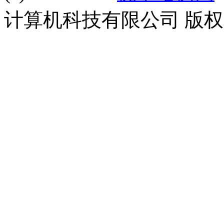
计算机科技有限公司 版