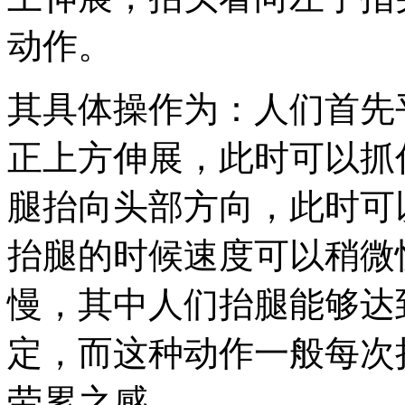
动作。
其具体操作为：人们首先
正上方伸展，此时可以抓
腿抬向头部方向，此时可
抬腿的时候速度可以稍微
慢，其中人们抬腿能够达
定，而这种动作一般每次持
劳累之感。