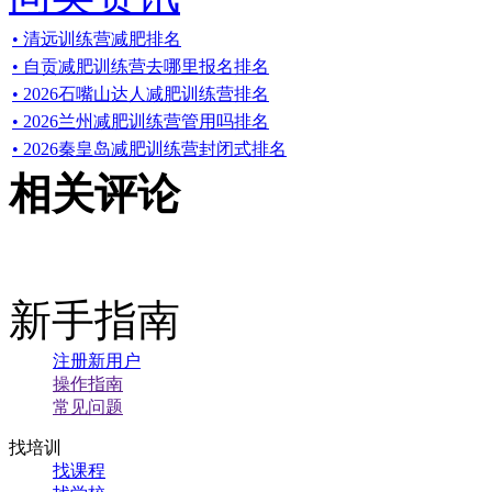
• 清远训练营减肥排名
• 自贡减肥训练营去哪里报名排名
• 2026石嘴山达人减肥训练营排名
• 2026兰州减肥训练营管用吗排名
• 2026秦皇岛减肥训练营封闭式排名
相关评论
新手指南
注册新用户
操作指南
常见问题
找培训
找课程