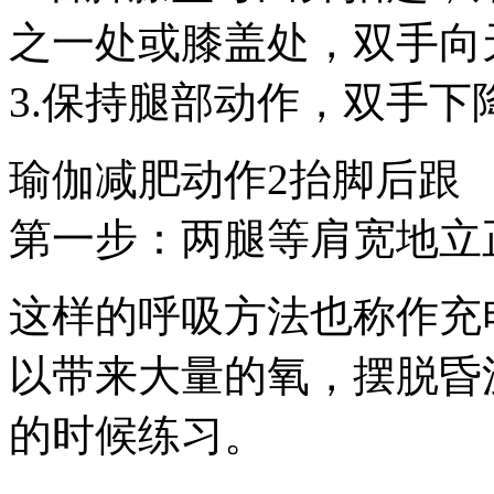
之一处或膝盖处，双手向
3.保持腿部动作，双手
瑜伽减肥动作2抬脚后跟
第一步：两腿等肩宽地立
这样的呼吸方法也称作充
以带来大量的氧，摆脱昏
的时候练习。