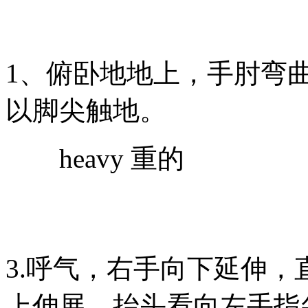
1、俯卧地地上，手肘弯
以脚尖触地。
heavy 重的
3.呼气，右手向下延伸
上伸展，抬头看向左手指