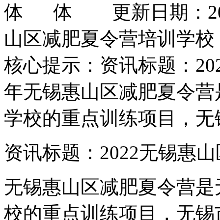
更新日期：202
山区减肥夏令营培训学校
核心提示：资讯标题：20
年无锡惠山区减肥夏令营
学校的重点训练项目，无
资讯标题：2022无锡惠
无锡惠山区减肥夏令营是
校的重点训练项目，无锡