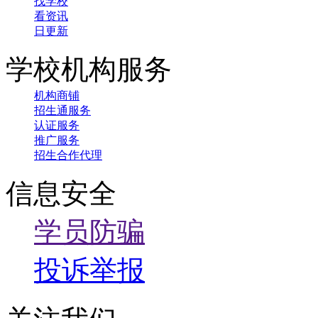
找学校
看资讯
日更新
学校机构服务
机构商铺
招生通服务
认证服务
推广服务
招生合作代理
信息安全
学员防骗
投诉举报