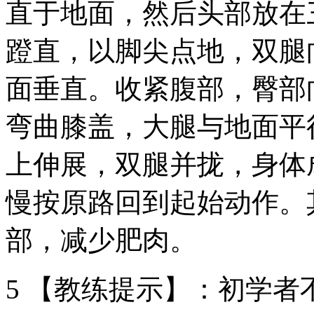
直于地面，然后头部放在
蹬直，以脚尖点地，双腿
面垂直。收紧腹部，臀部
弯曲膝盖，大腿与地面平
上伸展，双腿并拢，身体
慢按原路回到起始动作。
部，减少肥肉。
5 【教练提示】：初学