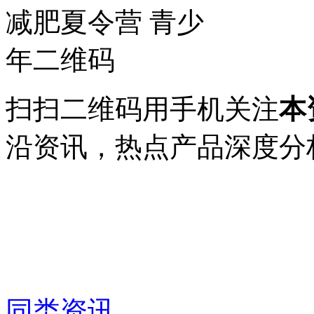
扫扫二维码用手机关注
本
沿资讯，热点产品深度分
同类资讯