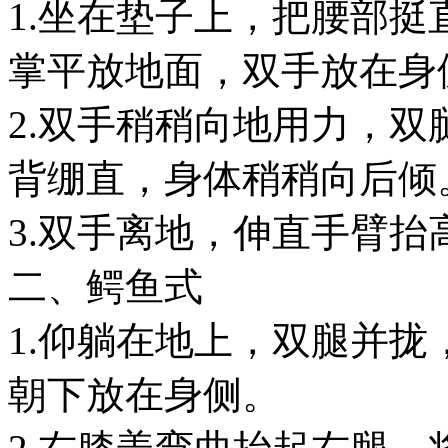
1.坐在垫子上，把腰部
掌平放地面，双手放在身
2.双手稍稍向地用力，
背绷直，身体稍稍向后倾
3.双手离地，伸直手臂
二、鳄鱼式
1.仰躺在地上，双腿并
朝下放在身侧。