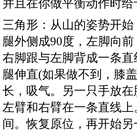
并且在你做平衡动作时给
三角形：从山的姿势开始
腿外侧成90度，左脚向
右脚跟与左脚背成一条直
腿伸直(如果做不到，膝盖
长，吸气。另一只手放在
左臂和右臂在一条直线上
间。恢复原位，再开始另