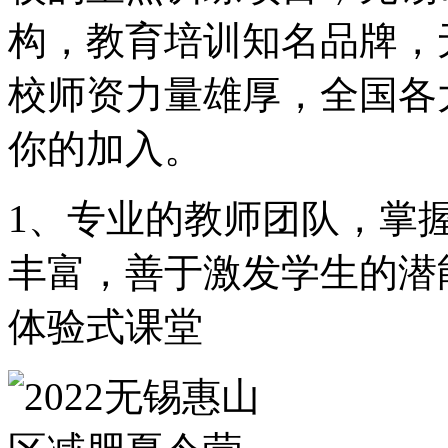
构，教育培训知名品牌，
校师资力量雄厚，全国各
你的加入。
1、专业的教师团队，掌握
丰富，善于激发学生的潜
体验式课堂