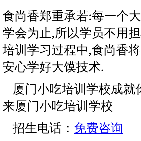
食尚香郑重承若:每一个
学会为止,所以学员不用
培训学习过程中,食尚香
安心学好大馍技术.
厦门小吃培训学校成就
来厦门小吃培训学校
招生电话：
免费咨询