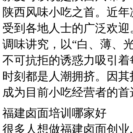
陕西风味小吃之首。近年
受到各地人士的广泛欢迎
调味讲究，以“白、薄、
不可抗拒的诱惑力吸引着
时刻都是人潮拥挤。因其
成为目前小吃经营者的首
福建卤面培训哪家好
很多人想做福建卤面创业