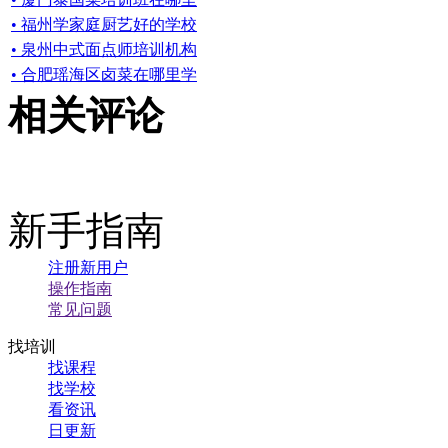
• 福州学家庭厨艺好的学校
• 泉州中式面点师培训机构
• 合肥瑶海区卤菜在哪里学
相关评论
新手指南
注册新用户
操作指南
常见问题
找培训
找课程
找学校
看资讯
日更新