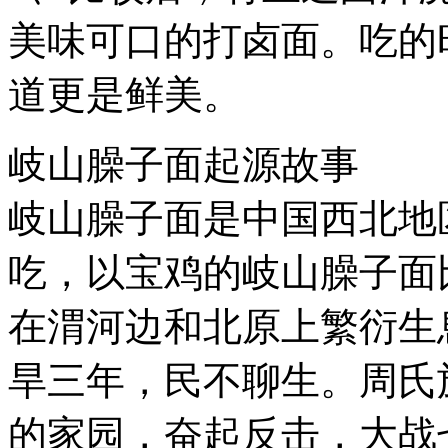
美味可口的打卤面。吃的
道更是鲜美。
岐山臊子面起源故事
岐山臊子面是中国西北地
吃，以宝鸡的岐山臊子面
在渭河边和北原上繁衍生
旱三年，民不聊生。周氏
的家园，奋起反击，大战