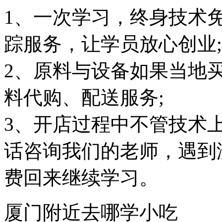
1、一次学习，终身技术
踪服务，让学员放心创业;
2、原料与设备如果当地
料代购、配送服务;
3、开店过程中不管技术
话咨询我们的老师，遇到
费回来继续学习。
厦门附近去哪学小吃