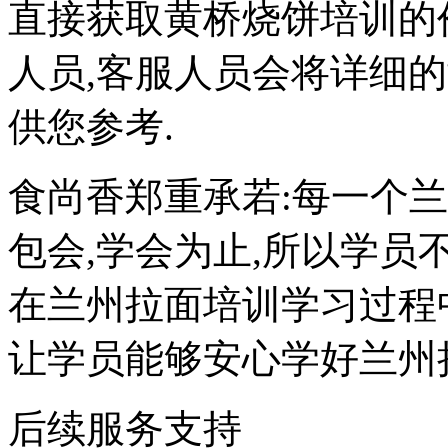
直接获取黄桥烧饼培训的
人员,客服人员会将详细
供您参考.
食尚香郑重承若:每一个
包会,学会为止,所以学员
在兰州拉面培训学习过程
让学员能够安心学好兰州
后续服务支持