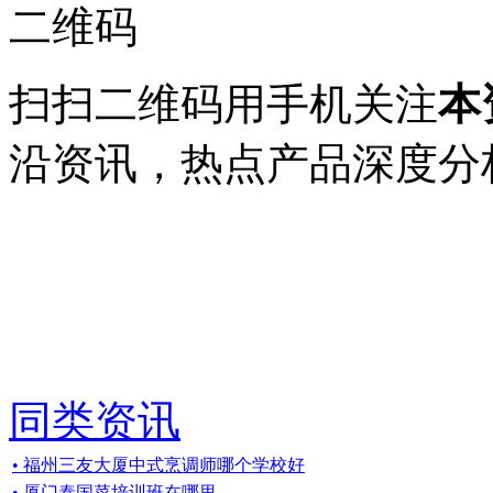
扫扫二维码用手机关注
本
沿资讯，热点产品深度分
同类资讯
• 福州三友大厦中式烹调师哪个学校好
• 厦门泰国菜培训班在哪里