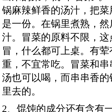
锅麻辣鲜香的汤汁，把菜
是一份。在锅里煮熟，然
汁。冒菜的原料不限，这
冒，什么都可上桌。有荤
重，不宜常吃。冒菜和串
汤也可以喝，而串串香的
里去的。
2、馄饨的成分还有含有