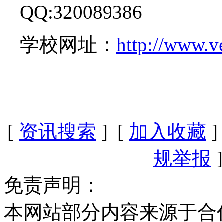
QQ:320089386
学校网址：
http://www.v
[
资讯搜索
] [
加入收藏
]
规举报
]
免责声明：
本网站部分内容来源于合