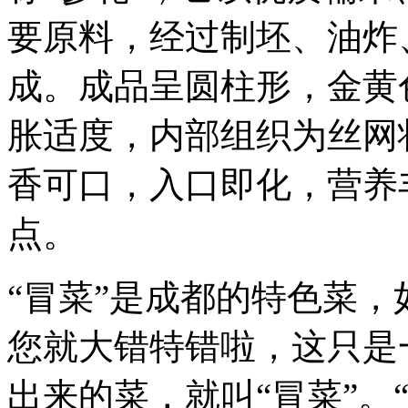
要原料，经过制坯、油炸
成。成品呈圆柱形，金黄
胀适度，内部组织为丝网
香可口，入口即化，营养
点。
“冒菜”是成都的特色菜
您就大错特错啦，这只是
出来的菜，就叫“冒菜”。