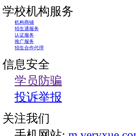
学校机构服务
机构商铺
招生通服务
认证服务
推广服务
招生合作代理
信息安全
学员防骗
投诉举报
关注我们
手机网站:
m.veryxue.c