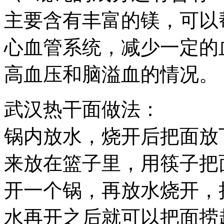
主要含有丰富的镁，可以
心血管系统，减少一定的
高血压和脑溢血的情况。
武汉热干面做法：
锅内放水，烧开后把面放
来放在篮子里，用筷子把
开一个锅，再放水烧开，
水再开之后就可以把面捞