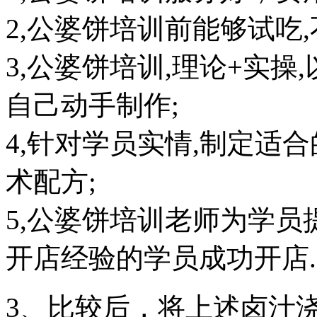
2,公婆饼培训前能够试吃
3,公婆饼培训,理论+实操
自己动手制作;
4,针对学员实情,制定适
术配方;
5,公婆饼培训老师为学员
开店经验的学员成功开店.
3、比较后，将上述卤汁