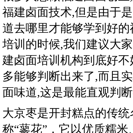
福建卤面技术,但是由于
道去哪里才能够学到好的
培训的时候,我们建议大家
建卤面培训机构到底好不
多能够判断出来了,而且
面味道,这是最能直观判断
大京枣是开封糕点的传统
称“蓼花”，它以优质糯