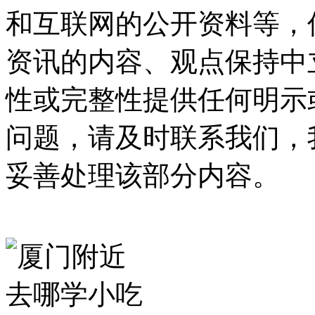
和互联网的公开资料等，
资讯的内容、观点保持中
性或完整性提供任何明示
问题，请及时联系我们，
妥善处理该部分内容。