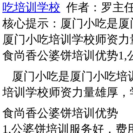
吃培训学校
作者：罗主任
核心提示：厦门小吃是厦
厦门小吃培训学校师资力
食尚香公婆饼培训优势1,
厦门小吃是厦门小吃培
培训学校师资力量雄厚，
食尚香公婆饼培训优势
1,公婆饼培训服务好，费