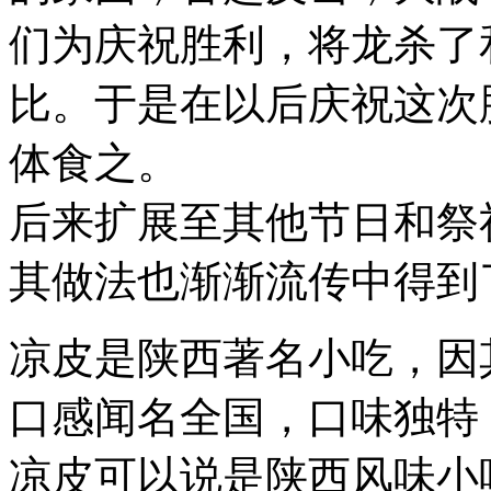
们为庆祝胜利，将龙杀了
比。于是在以后庆祝这次
体食之。
后来扩展至其他节日和祭
其做法也渐渐流传中得到
凉皮是陕西著名小吃，因
口感闻名全国，口味独特
凉皮可以说是陕西风味小