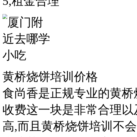
5,租金合理
黄桥烧饼培训价格
食尚香是正规专业的黄桥
收费这一块是非常合理以
高,而且黄桥烧饼培训不