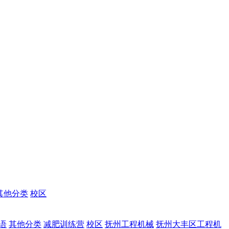
其他分类
校区
语
其他分类
减肥训练营
校区
抚州工程机械
抚州大丰区工程机