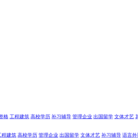
资格
工程建筑
高校学历
补习辅导
管理企业
出国留学
文体才艺
工程建筑
高校学历
管理企业
出国留学
文体才艺
补习辅导
语言外