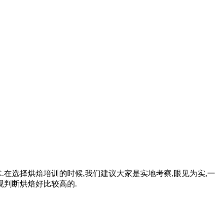
在选择烘焙培训的时候,我们建议大家是实地考察,眼见为实,一
观判断烘焙好比较高的.