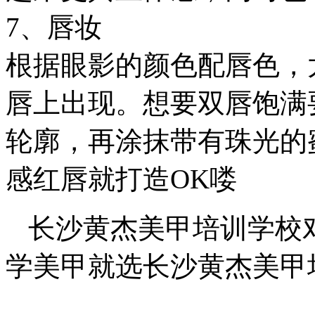
7、唇妆
根据眼影的颜色配唇色，
唇上出现。想要双唇饱满
轮廓，再涂抹带有珠光的
感红唇就打造OK喽
长沙黄杰美甲培训学校
学美甲就选长沙黄杰美甲