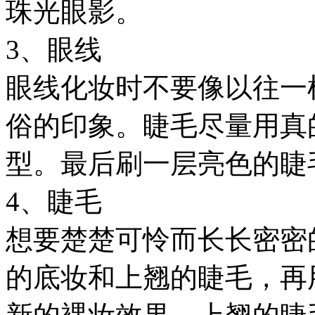
珠光眼影。
3、眼线
眼线化妆时不要像以往一
俗的印象。睫毛尽量用真
型。最后刷一层亮色的睫
4、睫毛
想要楚楚可怜而长长密密
的底妆和上翘的睫毛，再