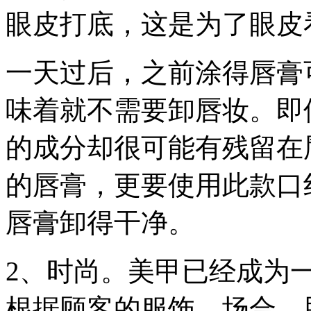
眼皮打底，这是为了眼皮
一天过后，之前涂得唇膏
味着就不需要卸唇妆。即
的成分却很可能有残留在
的唇膏，更要使用此款口
唇膏卸得干净。
2、时尚。美甲已经成为
根据顾客的服饰、场合、