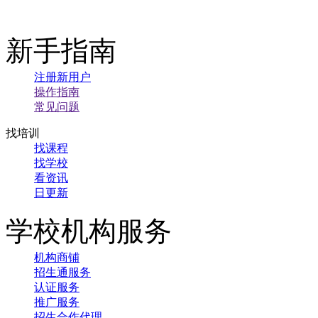
新手指南
注册新用户
操作指南
常见问题
找培训
找课程
找学校
看资讯
日更新
学校机构服务
机构商铺
招生通服务
认证服务
推广服务
招生合作代理