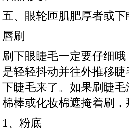
五、眼轮匝肌肥厚者或下
唇刷
刷下眼睫毛一定要仔细哦
是轻轻抖动并往外推移睫
下睫毛来了。如果刷睫毛
棉棒或化妆棉遮掩着刷，
1、粉底