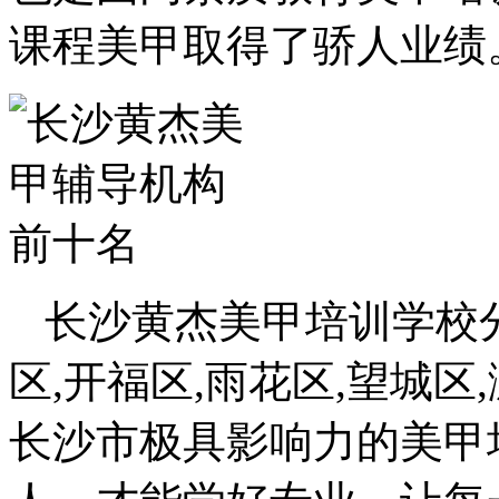
课程美甲取得了骄人业绩
长沙黄杰美甲培训学校分
区,开福区,雨花区,望城区
长沙市极具影响力的美甲