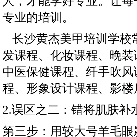
人，才能学好专业。让每
专业的培训。
长沙黄杰美甲培训学校
发课程、化妆课程、晚装
中医保健课程、纤手吹风
程、形象设计课程、影楼
2.误区之二：错将肌肤补
第三步：用较大号羊毛眼