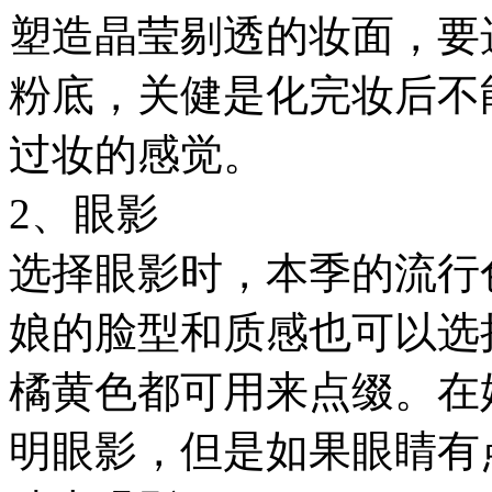
塑造晶莹剔透的妆面，要
粉底，关健是化完妆后不
过妆的感觉。
2、眼影
选择眼影时，本季的流行
娘的脸型和质感也可以选
橘黄色都可用来点缀。在
明眼影，但是如果眼睛有