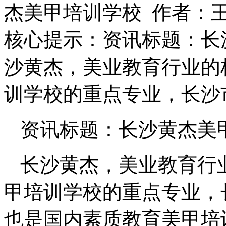
杰美甲培训学校 作者：
核心提示：资讯标题：长
沙黄杰，美业教育行业的
训学校的重点专业，长沙
资讯标题：长沙黄杰美
长沙黄杰，美业教育行
甲培训学校的重点专业，
也是国内素质教育美甲培