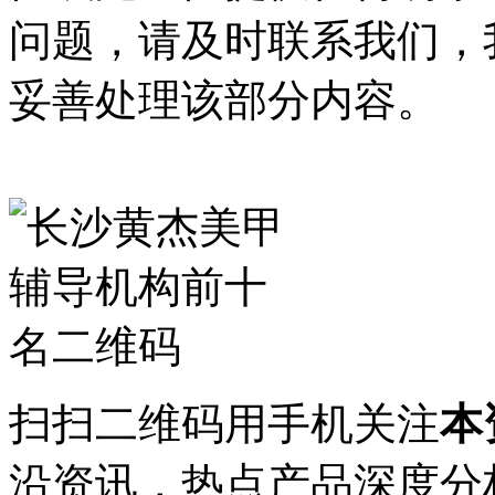
问题，请及时联系我们，
妥善处理该部分内容。
扫扫二维码用手机关注
本
沿资讯，热点产品深度分