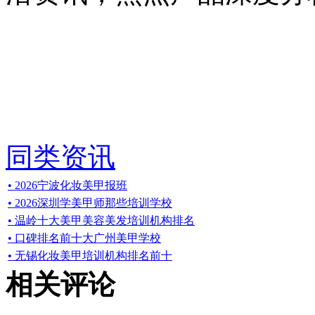
同类资讯
• 2026宁波化妆美甲报班
• 2026深圳学美甲师那些培训学校
• 温岭十大美甲美容美发培训机构排名
• 口碑排名前十大广州美甲学校
• 无锡化妆美甲培训机构排名前十
相关评论