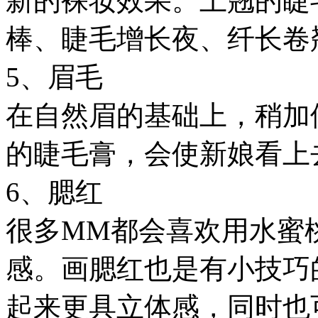
新的裸妆效果。上翘的睫
棒、睫毛增长夜、纤长卷
5、眉毛
在自然眉的基础上，稍加
的睫毛膏，会使新娘看上
6、腮红
很多MM都会喜欢用水蜜
感。画腮红也是有小技巧
起来更具立体感，同时也