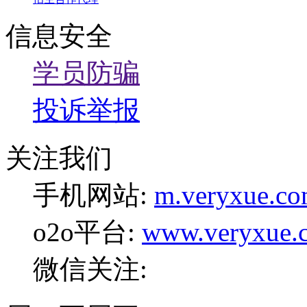
信息安全
学员防骗
投诉举报
关注我们
手机网站:
m.veryxue.c
o2o平台:
www.veryxue.
微信关注: