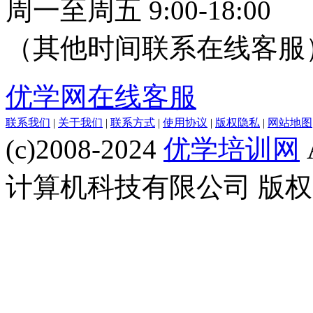
周一至周五 9:00-18:00
（其他时间联系在线客服
优学网在线客服
联系我们
|
关于我们
|
联系方式
|
使用协议
|
版权隐私
|
网站地图
(c)2008-2024
优学培训网
计算机科技有限公司 版