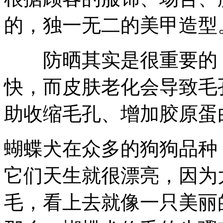
的，独一无二的美甲造型
防晒其实是很重要的，
快，而皮肤老化会导致毛
助收缩毛孔、增加胶原蛋
蝴蝶犬在众多的狗狗品种
它们天生就很漂亮，因为
毛，看上去就像一只美丽