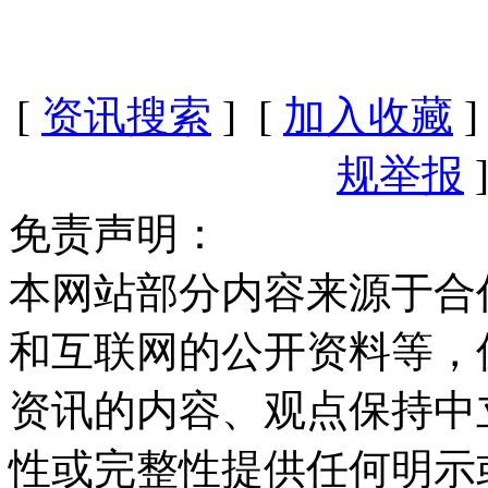
[
资讯搜索
] [
加入收藏
]
规举报
]
免责声明：
本网站部分内容来源于合
和互联网的公开资料等，
资讯的内容、观点保持中
性或完整性提供任何明示