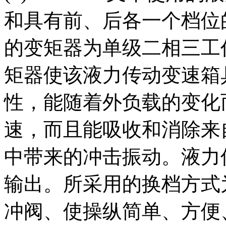
和具有前、后各一个档位
的变矩器为单级二相三工
矩器使该液力传动变速箱
性，能随着外负载的变化
速，而且能吸收和消除来
中带来的冲击振动。液力
输出。所采用的换档方式
冲阀、使操纵简单、方便