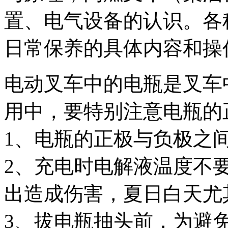
置、电气设备的认识。各
日常保养的具体内容和操
电动叉车中的电瓶是叉车
用中，要特别注意电瓶的
1、电瓶的正极与负极之
2、充电时电解液温度不要
出造成伤害，夏日白天尤
3、拔电瓶抽头前，为避