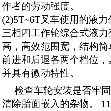
作者的劳动强度。
(2)5T~6T叉车使用的
三相四工作轮综合式液力
高，高效范围宽，结构简
前进和后退各两个档位，
并具有微动特性。
检查车轮安装是否牢固
清除胎面嵌入的杂物。 1