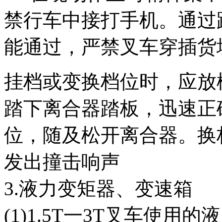
禁行车中接打手机。通过
能通过，严禁叉车穿插货
挂档或变换档位时，应放
踏下离合器踏板，迅速正
位，随及松开离合器。换
发出撞击响声
3.液力变矩器、变速箱
(1)1.5T一3T叉车使