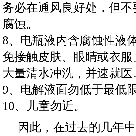
务必在通风良好处，但不
腐蚀。
8、电瓶液内含腐蚀性液
免接触皮肤、眼睛或衣服
大量清水冲洗，并速就医
9、电解液面勿低于最低
10、儿童勿近。
因此，在过去的几年中