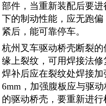
部件，当重新装配后要进行
下的制动性能，应无跑偏
紧后，能可靠停车。
杭州叉车驱动桥壳断裂的
缘上裂纹，可用焊接法修
焊补后应在裂纹处焊接加
6mm，加强腹板应与驱
的驱动桥壳，要重新进行