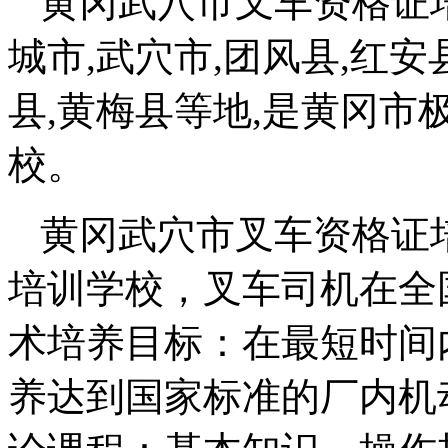
黄冈武穴市叉车资格证
城市,武穴市,团风县,红安
县,黄梅县等地,是黄冈
校。
黄冈武穴市叉车资格证
培训学校，叉车司机在全
术培养目标：在最短时间
养达到国家标准的厂内机