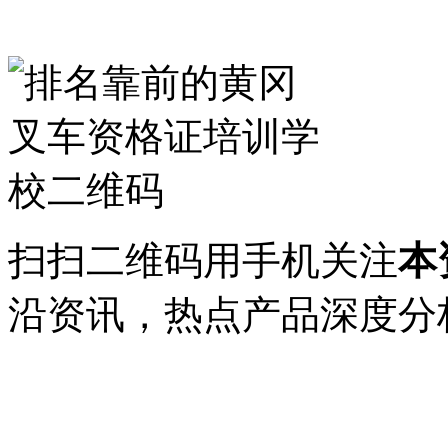
扫扫二维码用手机关注
本
沿资讯，热点产品深度分