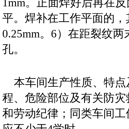
1mm。正面焊好后再在
平。焊补在工作平面的，
0.25mm。6）在距裂纹两
孔。
本车间生产性质、特点
程、危险部位及有关防灾
和劳动纪律；同类车间工
应不少于4学时。