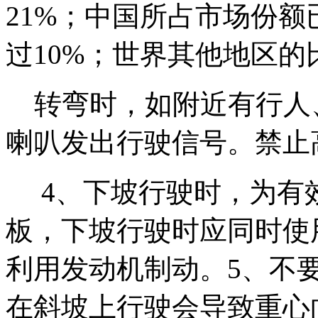
21%；中国所占市场份额
过10%；世界其他地区的
转弯时，如附近有行人
喇叭发出行驶信号。禁止
4、下坡行驶时，为有
板，下坡行驶时应同时使
利用发动机制动。5、不
在斜坡上行驶会导致重心