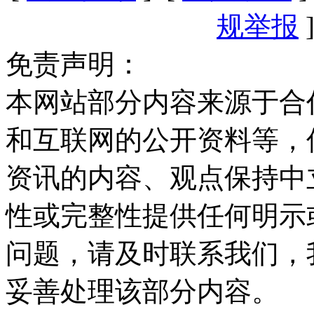
规举报
]
免责声明：
本网站部分内容来源于合
和互联网的公开资料等，
资讯的内容、观点保持中
性或完整性提供任何明示
问题，请及时联系我们，
妥善处理该部分内容。