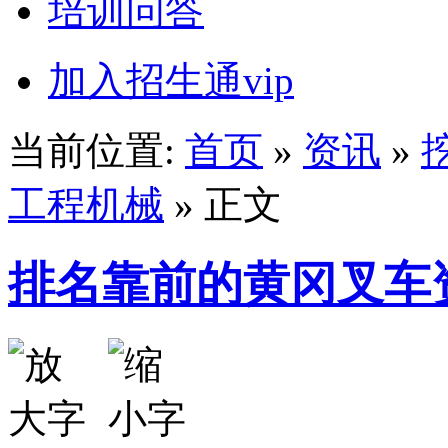
培训问答
加入招生通vip
当前位置:
首页
»
资讯
»
工程机械
» 正文
排名靠前的黄冈叉车