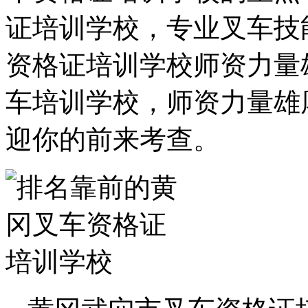
证培训学校，专业叉车技
资格证培训学校师资力量
车培训学校，师资力量雄
迎你的前来考查。