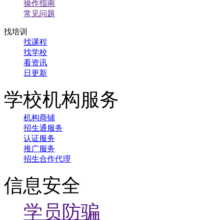
操作指南
常见问题
找培训
找课程
找学校
看资讯
日更新
学校机构服务
机构商铺
招生通服务
认证服务
推广服务
招生合作代理
信息安全
学员防骗