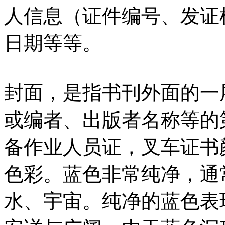
人信息（证件编号、发证
日期等等。
封面，是指书刊外面的一
或编者、出版者名称等的
备作业人员证，叉车证书
色彩。蓝色非常纯净，通
水、宇宙。纯净的蓝色表