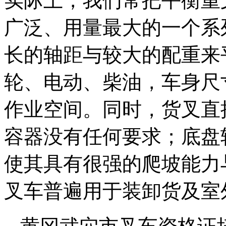
实际上，我们常把平衡重
广泛、用量最大的一个系
长的轴距与较大的配重来
轮、电动、柴油，车身尺
作业空间。同时，货叉直
容器没有任何要求；底盘
使其具有很强的爬坡能力
叉车普遍用于装卸货及室