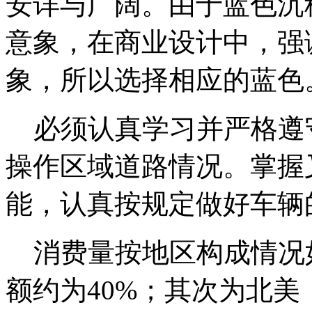
安详与广阔。由于蓝色沉
意象，在商业设计中，强
象，所以选择相应的蓝色
必须认真学习并严格遵
操作区域道路情况。掌握
能，认真按规定做好车辆
消费量按地区构成情况
额约为40%；其次为北美