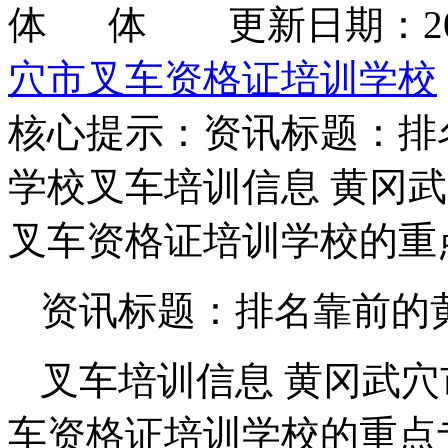
更新日期：2026
穴市叉车资格证培训学校
核心提示：资讯标题：排
学校叉车培训信息 黄冈
叉车资格证培训学校的重
资讯标题：排名靠前的
叉车培训信息 黄冈武
车资格证培训学校的重点