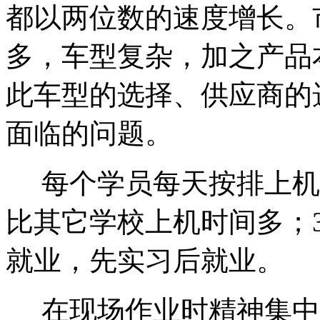
都以两位数的速度增长。
多，车型复杂，加之产品
此车型的选择、供应商的
面临的问题。
每个学员每天按排上机时
比其它学校上机时间多；
就业，先实习后就业。
在现场作业时精神集中