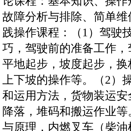
论课程：基本知识、操作
故障分析与排除、简单维
践操作课程：（1）驾驶
巧，驾驶前的准备工作，
平地起步，坡度起步，换
上下坡的操作等。（2）
和运用方法，货物装运安
降落，堆码和搬运作业等
与原理，内燃叉车（柴油