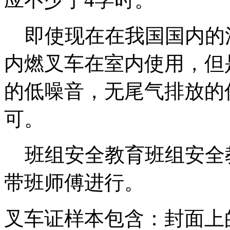
即使现在在我国国内的
内燃叉车在室内使用，但
的低噪音，无尾气排放的
可。
班组安全教育班组安全
带班师傅进行。
叉车证样本包含：封面上