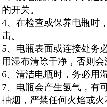
的开关。
4、在检查或保养电瓶时
击。
5、电瓶表面或连接处务
用湿布清除干净，否则会
6、清洁电瓶时，务必用
7、电瓶会产生氢气，有
抽烟，严禁任何火焰或火