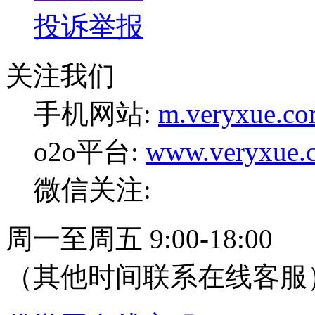
投诉举报
关注我们
手机网站:
m.veryxue.c
o2o平台:
www.veryxue.
微信关注:
周一至周五 9:00-18:00
（其他时间联系在线客服