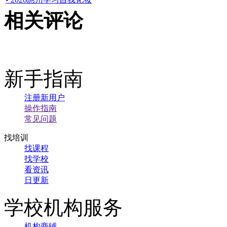
相关评论
新手指南
注册新用户
操作指南
常见问题
找培训
找课程
找学校
看资讯
日更新
学校机构服务
机构商铺