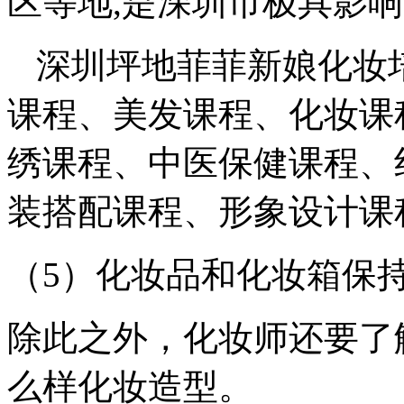
区等地,是深圳市极具影
深圳坪地菲菲新娘化妆
课程、美发课程、化妆课
绣课程、中医保健课程、
装搭配课程、形象设计课
（5）化妆品和化妆箱保
除此之外，化妆师还要了
么样化妆造型。