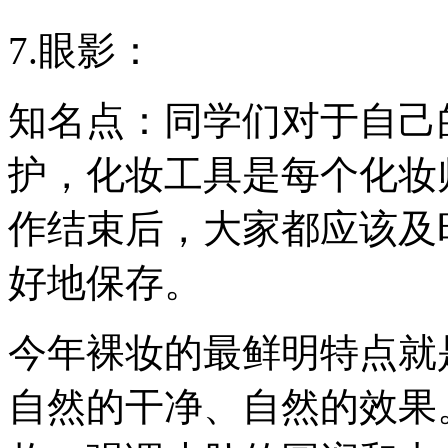
7.眼影：
知名点：同学们对于自己
护，化妆工具是每个化妆
作结束后，大家都应该及
好地保存。
今年裸妆的最鲜明特点就
自然的干净、自然的效果