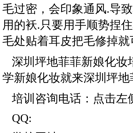
毛过密，会印象通风.导致
用的袄.只要用手顺势捏
毛处贴着耳皮把毛修掉就
深圳坪地菲菲新娘化妆
学新娘化妆就来深圳坪地
培训咨询电话：点击左
QQ: