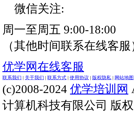
微信关注:
周一至周五 9:00-18:00
（其他时间联系在线客服
优学网在线客服
联系我们
|
关于我们
|
联系方式
|
使用协议
|
版权隐私
|
网站地图
(c)2008-2024
优学培训网
计算机科技有限公司 版