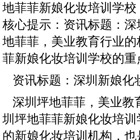
地菲菲新娘化妆培训学校
核心提示：资讯标题：深
地菲菲，美业教育行业的
菲新娘化妆培训学校的重
资讯标题：深圳新娘化
深圳坪地菲菲，美业教
圳坪地菲菲新娘化妆培训
的新娘化妆培训机构，也