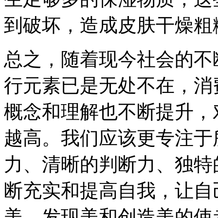
到破坏，造成皮肤干燥粗
总之，随着现今社会的不
行元素已是无处不在，消
概念和理解也不断提升，
越高。我们应该更专注于
力、清晰的判断力、独特
断充实和提高自我，让自
美，发现美和创造美的使