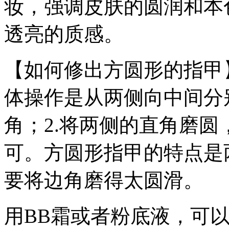
妆，强调皮肤的圆润和本
透亮的质感。
【如何修出方圆形的指甲
体操作是从两侧向中间分
角；2.将两侧的直角磨
可。方圆形指甲的特点是
要将边角磨得太圆滑。
用BB霜或者粉底液，可