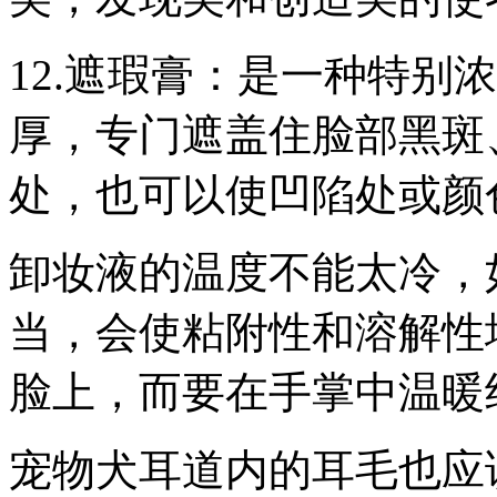
12.遮瑕膏：是一种特别
厚，专门遮盖住脸部黑斑
处，也可以使凹陷处或颜
卸妆液的温度不能太冷，
当，会使粘附性和溶解性
脸上，而要在手掌中温暖
宠物犬耳道内的耳毛也应