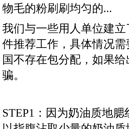
物毛的粉刷刷均匀的...
我们与一些用人单位建立
件推荐工作，具体情况需
国不存在包分配，如果给
骗。
STEP1：因为奶油质地
以指腹沾取少量的奶油质