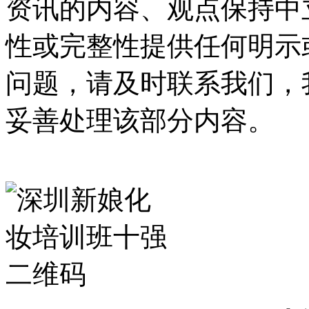
资讯的内容、观点保持中
性或完整性提供任何明示
问题，请及时联系我们，
妥善处理该部分内容。