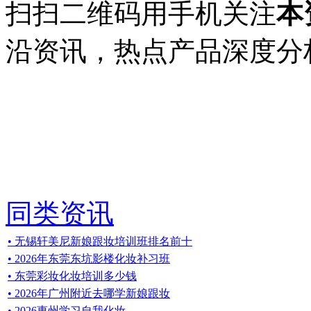
扫扫二维码用手机关注
本
沿资讯，热点产品深度分
同类资讯
• 无锡轩美尼新娘跟妆培训班排名前十
• 2026年东莞东坑影楼化妆补习班
• 东莞彩妆化妆培训多少钱
• 2026年广州附近去哪学新娘跟妆
• 2026惠州学习自我化妆