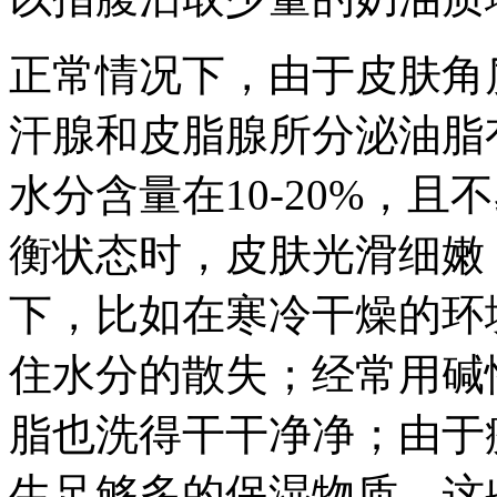
正常情况下，由于皮肤角
汗腺和皮脂腺所分泌油脂
水分含量在10-20%，且
衡状态时，皮肤光滑细嫩
下，比如在寒冷干燥的环
住水分的散失；经常用碱
脂也洗得干干净净；由于
生足够多的保湿物质，这