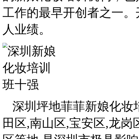
工作的最早开创者之一。
人业绩。
深圳坪地菲菲新娘化妆
田区,南山区,宝安区,龙岗