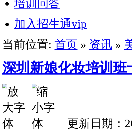
培训问答
加入招生通vip
当前位置:
首页
»
资讯
»
深圳新娘化妆培训班
更新日期：202