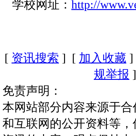
学校网址：
http://www.v
[
资讯搜索
] [
加入收藏
]
规举报
]
免责声明：
本网站部分内容来源于合
和互联网的公开资料等，