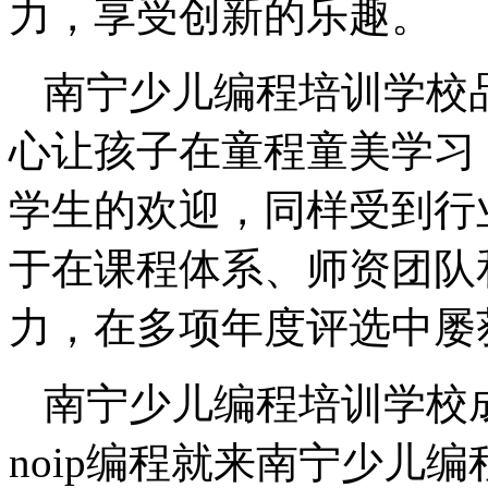
力，享受创新的乐趣。
南宁少儿编程培训学校
心让孩子在童程童美学习
学生的欢迎，同样受到行
于在课程体系、师资团队
力，在多项年度评选中屡
南宁少儿编程培训学校
noip编程就来南宁少儿