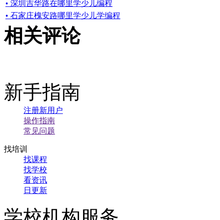
• 深圳吉华路在哪里学少儿编程
• 石家庄槐安路哪里学少儿学编程
相关评论
新手指南
注册新用户
操作指南
常见问题
找培训
找课程
找学校
看资讯
日更新
学校机构服务