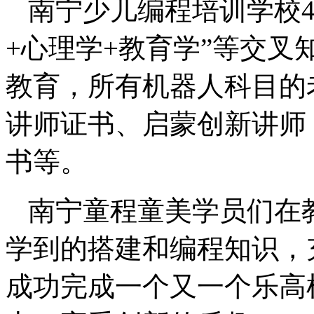
南宁少儿编程培训学校4
+心理学+教育学”等交
教育，所有机器人科目的老
讲师证书、启蒙创新讲师（
书等。
南宁童程童美学员们在
学到的搭建和编程知识，
成功完成一个又一个乐高