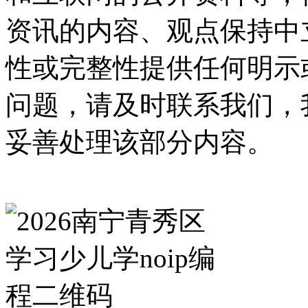
资讯的内容、观点保持中
性或完整性提供任何明示
问题，请及时联系我们，
妥善处理该部分内容。