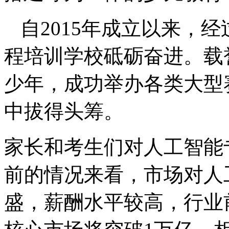
自2015年成立以来，
程培训学校砥砺奋进。载
少年，成功举办各类大型
中拔得头筹。
家长和考生们对人工智能
前的情况来看，市场对人
盛，薪酬水平较高，行业