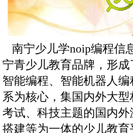
南宁少儿学noip编程
宁青少儿教育品牌，形成
智能编程、智能机器人编
系为核心，集国内外大型
考试、科技主题的国内外
搭建等为一体的少儿教育