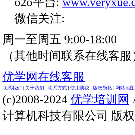
o2o平台:
www.veryxue.
微信关注:
周一至周五 9:00-18:00
（其他时间联系在线客服
优学网在线客服
联系我们
|
关于我们
|
联系方式
|
使用协议
|
版权隐私
|
网站地图
(c)2008-2024
优学培训网
计算机科技有限公司 版