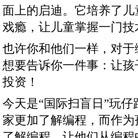
面上的启迪。它培养了儿
戏瘾，让儿童掌握一门技
也许你和他们一样，对于
想要告诉你一件事：让孩
投资！
今天是“国际扫盲日”玩
家更加了解编程，而作为
了解编程，让他们从编程