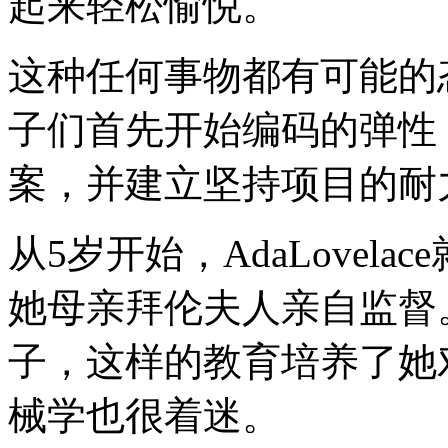
起来轻松愉悦。
这种任何事物都有可能的
子们首先开始编码的弹性
案，并建立坚持项目的耐
从5岁开始，AdaLovel
她母亲拜伦夫人亲自监督
子，这样的教育培养了她
械学也很着迷。