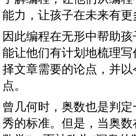
能力，让孩子在未来有更
因此编程在无形中帮助孩
能让他们有计划地梳理写
择文章需要的论点，并以
点。
曾几何时，奥数也是判定
秀的标准。但是，当奥数