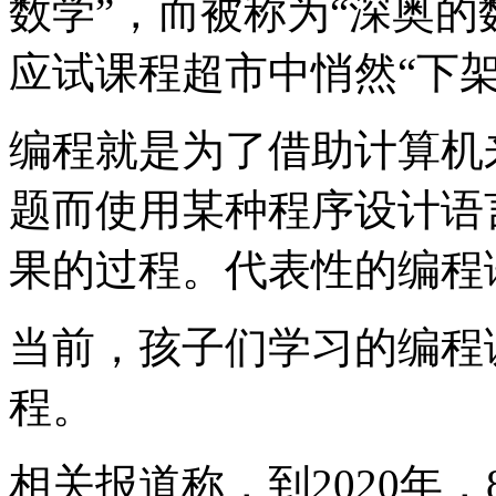
数学”，而被称为“深奥的
应试课程超市中悄然“下架
编程就是为了借助计算机
题而使用某种程序设计语
果的过程。代表性的编程语言
当前，孩子们学习的编程
程。
相关报道称，到2020年