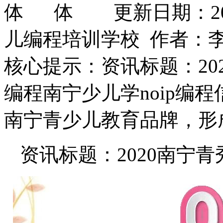
更新日期：202
儿编程培训学校 作者：
核心提示：资讯标题：202
编程南宁少儿学noip编
南宁青少儿教育品牌，形
资讯标题：2020南宁青