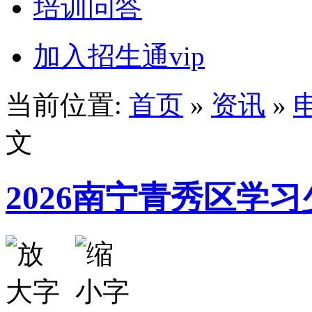
培训问答
加入招生通vip
当前位置:
首页
»
资讯
»
文
2026南宁青秀区学习