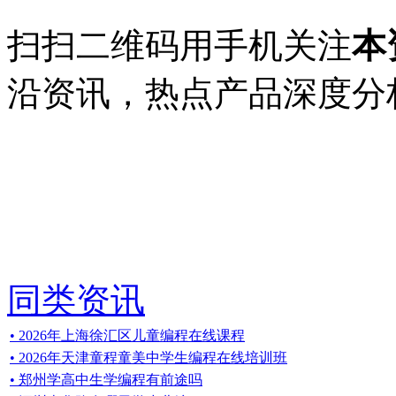
扫扫二维码用手机关注
本
沿资讯，热点产品深度分
同类资讯
• 2026年上海徐汇区儿童编程在线课程
• 2026年天津童程童美中学生编程在线培训班
• 郑州学高中生学编程有前途吗