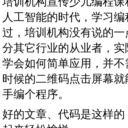
培训机构宣传少儿编程课
人工智能的时代，学习编
过，培训机构没有说的一
分其它行业的从业者，实
学会如何简单应用，并不
时候的二维码点击屏幕就
手编个程序。
好的文章、代码是这样的