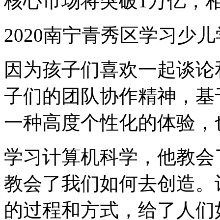
核心市场将突破1万亿，相
2020南宁青秀区学习少儿学
因为孩子们喜欢一起谈论
子们的团队协作精神，基
一种高度个性化的体验，
学习计算机科学，他教会
教会了我们如何去创造。
的过程和方式，给了人们