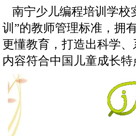
南宁少儿编程培训学校
训”的教师管理标准，拥有
更懂教育，打造出科学、
内容符合中国儿童成长特