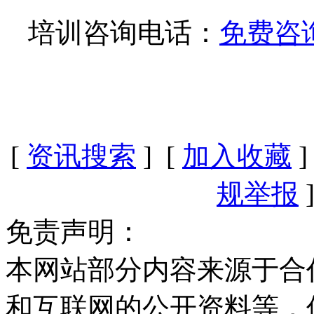
培训咨询电话：
免费咨
[
资讯搜索
] [
加入收藏
]
规举报
]
免责声明：
本网站部分内容来源于合
和互联网的公开资料等，