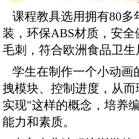
课程教具选用拥有80
装，环保ABS材质，安
毛刺，符合欧洲食品卫生
学生在制作一个小动画
拽模块、控制进度，从而理
实现"这样的概念，培养
能力和素质。