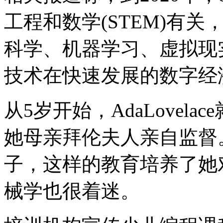
工程和数学(STEM)有
科学、机器学习、虚拟现实(Vi
技术在快速发展的数字经
从5岁开始，AdaLovel
她母亲拜伦夫人亲自监督
子，这样的教育培养了她
械学也很着迷。