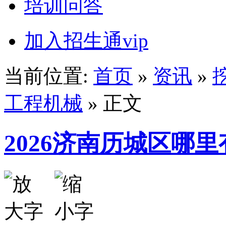
培训问答
加入招生通vip
当前位置:
首页
»
资讯
»
工程机械
» 正文
2026济南历城区哪