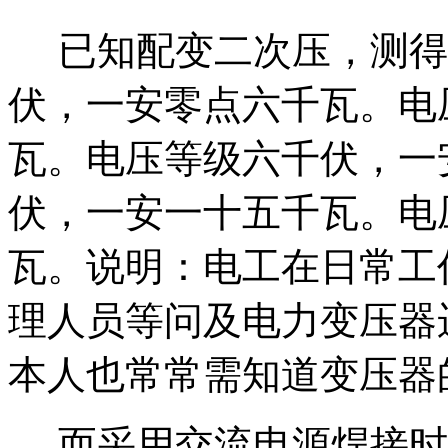
已知配变二次压，测得
伏，一安零点六千瓦。电
瓦。电压等级六千伏，一
伏，一安一十五千瓦。电
瓦。说明：电工在日常工
理人员等问及电力变压器
本人也常常需知道变压器
而采用交流电源焊接时