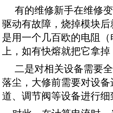
有的维修新手在维修变
驱动有故障，烧掉模块后
是用一个几百欧的电阻（
上，如有快熔就把它拿掉
二是对相关设备需要全
落尘，大修前需要对设备
道、调节阀等设备进行细