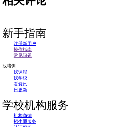
相关评论
新手指南
注册新用户
操作指南
常见问题
找培训
找课程
找学校
看资讯
日更新
学校机构服务
机构商铺
招生通服务