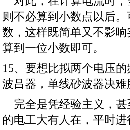
对此，在计算电流时，
则不必算到小数点以后。
数，这样既简单又不影响
算到一位小数即可。
15、要想比拟两个电压
波吕器，单线砂波器决难胜
完全是凭经验主义，甚
的电工大有人在，平时进