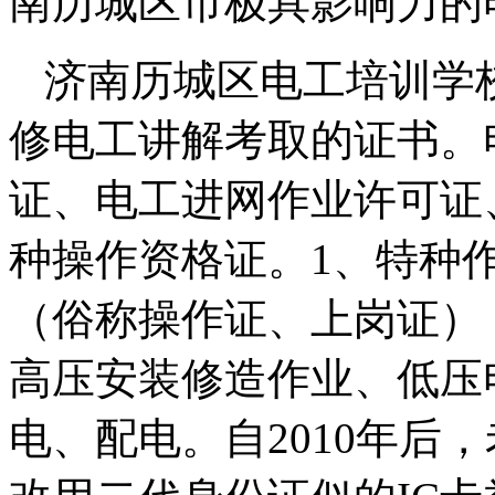
南历城区市极具影响力的
济南历城区电工培训学
修电工讲解考取的证书。
证、电工进网作业许可证
种操作资格证。1、特种
（俗称操作证、上岗证）
高压安装修造作业、低压
电、配电。自2010年后，