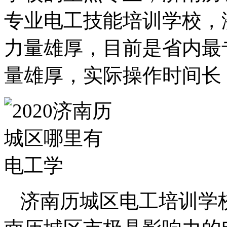
专业电工技能培训学校，
力量雄厚，目前是省内最
量雄厚，实际操作时间长
济南历城区电工培训学