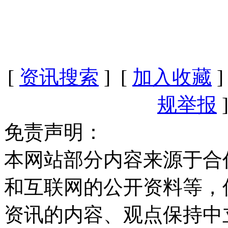
[
资讯搜索
] [
加入收藏
]
规举报
]
免责声明：
本网站部分内容来源于合
和互联网的公开资料等，
资讯的内容、观点保持中