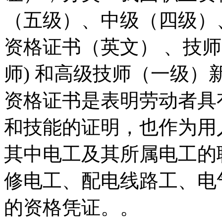
（五级）、中级（四级）
资格证书（英文） 、技
师) 和高级技师（一级）
资格证书是表明劳动者具
和技能的证明，也作为用
其中电工及其所属电工的
修电工、配电线路工、电
的资格凭证。。