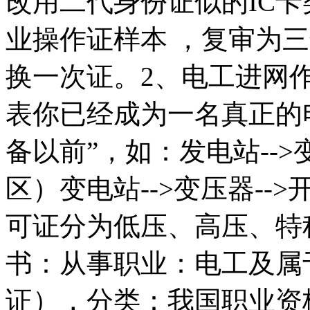
改用二代身份证似的IC
业操作证样本 ，复审为
换一次证。2、电工进网
表你已经成为一名真正的
备以前”，如：发电站-->
区）变电站-->变压器-
可证分为低压、高压、特
书：从事职业：电工及属
证），分类：我国职业资