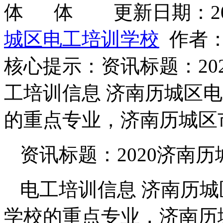
更新日期：2026
城区电工培训学校
作者：
核心提示：资讯标题：20
工培训信息 济南历城区
的重点专业，济南历城区
资讯标题：2020济南
电工培训信息 济南历
学校的重点专业，济南历