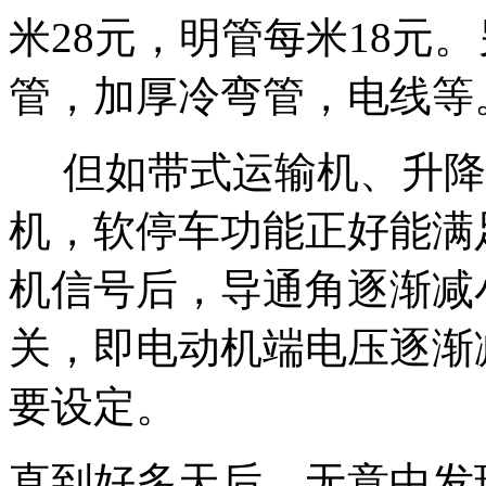
米28元，明管每米18元
管，加厚冷弯管，电线等
但如带式运输机、升降
机，软停车功能正好能满
机信号后，导通角逐渐减
关，即电动机端电压逐渐
要设定。
直到好多天后，无意中发