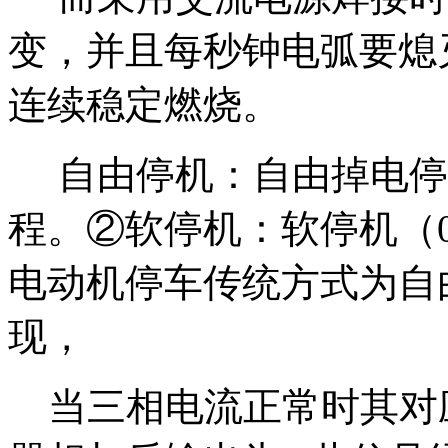
变，并且每秒钟电弧要熄
连续稳定燃烧。
自由停机：自由掉电停
程。②软停机：软停机（0
电动机停车传统方式为自
现，
当三相电流正常时其对应的