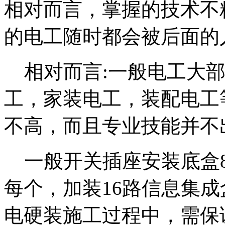
相对而言，掌握的技术不
的电工随时都会被后面的
相对而言:一般电工大部
工，家装电工，装配电工
不高，而且专业技能并不
一般开关插座安装底盒86
每个，加装16路信息集成
电硬装施工过程中，需保