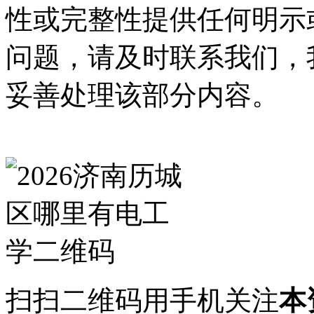
性或完整性提供任何明示
问题，请及时联系我们，
妥善处理该部分内容。
扫扫二维码用手机关注
本