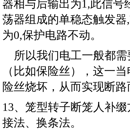
器相与后输出为1,此信
荡器组成的单稳态触发器,
为0,保护电路不动。
所以我们电工一般都需
（比如保险丝），这一当
险丝烧坏，从而实现断路
13、笼型转子断笼人补
接法、换条法。