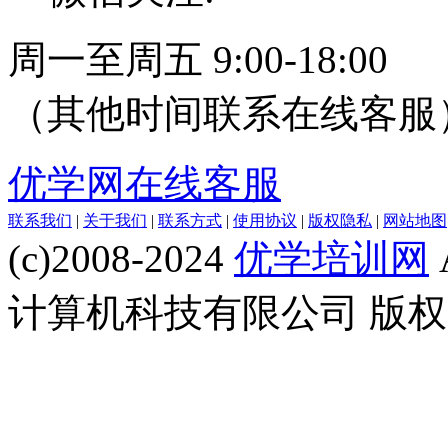
周一至周五 9:00-18:00
（其他时间联系在线客服
优学网在线客服
联系我们
|
关于我们
|
联系方式
|
使用协议
|
版权隐私
|
网站地图
(c)2008-2024
优学培训网
计算机科技有限公司 版