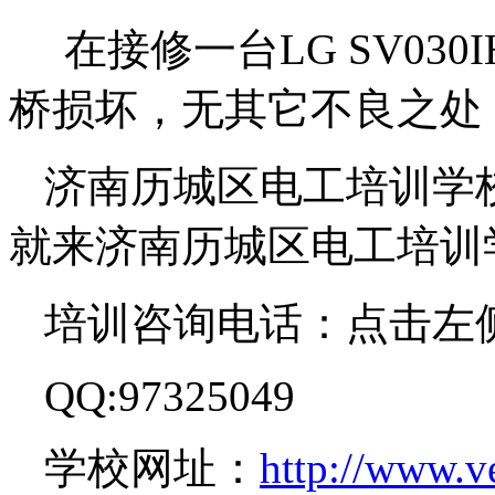
在接修一台LG SV030
桥损坏，无其它不良之处
济南历城区电工培训学
就来济南历城区电工培训
培训咨询电话：点击左
QQ:97325049
学校网址：
http://www.v