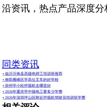
沿资讯，热点产品深度分
同类资讯
• 临沂沂南县高级电焊工培训班推荐
• 衡阳雁峰区学高位叉车的好学校
• 崇州学小松挖掘机去哪里好
• 2026年重庆学中级电工要多少学费
• 2026年深圳坪山区附近挖掘机驾驶员培训班学费