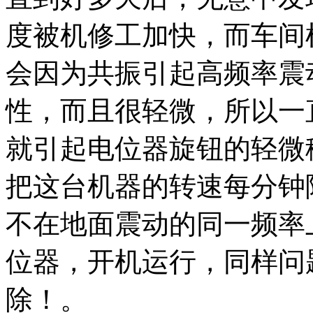
度被机修工加快，而车间
会因为共振引起高频率震
性，而且很轻微，所以一
就引起电位器旋钮的轻微
把这台机器的转速每分钟
不在地面震动的同一频率
位器，开机运行，同样问
除！。