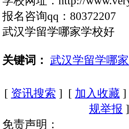
学校网址：http://www.very
报名咨询qq：80372207
武汉学留学哪家学校好
关键词：
武汉学留学哪家
[
资讯搜索
] [
加入收藏
]
规举报
]
免责声明：