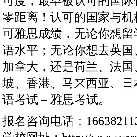
可度，最早被认可的国际
零距离！认可的国家与机构
可雅思成绩，无论你想留
语水平；无论你想去英国
加拿大，还是荷兰、法国
坡、香港、马来西亚、日
语考试 – 雅思考试。
报名咨询电话：166382113