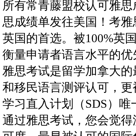
所有常青藤盟校认可雅思
思成绩单发往美国！考雅
英国的首选。被100%英
衡量申请者语言水平的优
雅思考试是留学加拿大的最
和移民语言测评认可，更
学习直入计划（SDS）
通过雅思考试，您会觉得澳