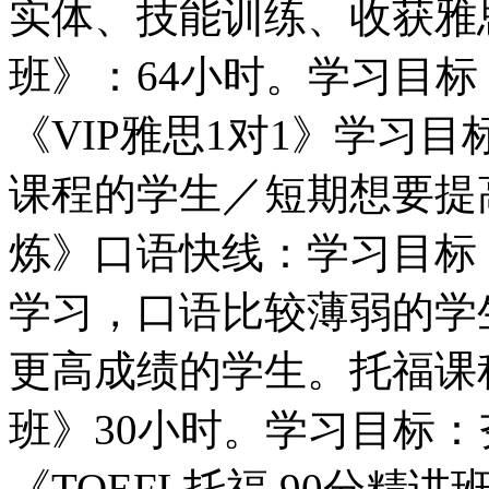
实体、技能训练、收获雅思6
班》：64小时。学习目标
《VIP雅思1对1》学习
课程的学生／短期想要提
炼》口语快线：学习目标
学习，口语比较薄弱的学
更高成绩的学生。托福课程。
班》30小时。学习目标
《TOEFL托福 90分精