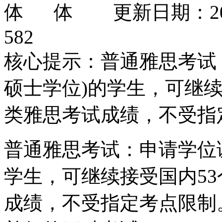
更新日期：202
582
核心提示：普通雅思考试
硕士学位)的学生，可继续
类雅思考试成绩，不受指
普通雅思考试：申请学位
学生，可继续接受国内5
成绩，不受指定考点限制。TO