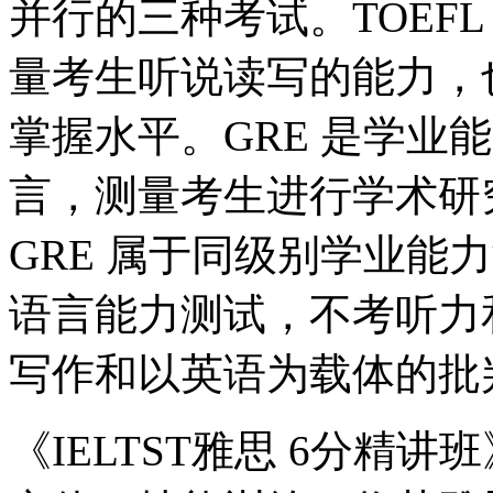
并行的三种考试。TOEFL 
量考生听说读写的能力，
掌握水平。GRE 是学业
言，测量考生进行学术研
GRE 属于同级别学业能力测
语言能力测试，不考听力
写作和以英语为载体的批
《IELTST雅思 6分精