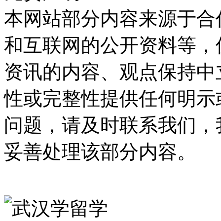
本网站部分内容来源于合
和互联网的公开资料等，
资讯的内容、观点保持中
性或完整性提供任何明示
问题，请及时联系我们，
妥善处理该部分内容。