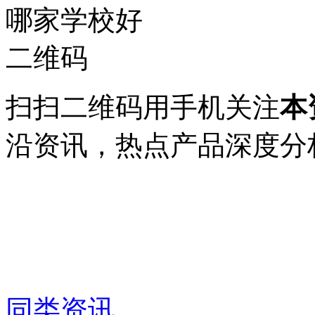
扫扫二维码用手机关注
本
沿资讯，热点产品深度分
同类资讯