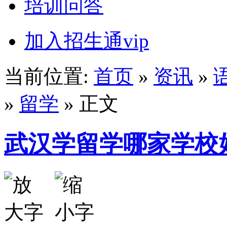
培训问答
加入招生通vip
当前位置:
首页
»
资讯
»
»
留学
» 正文
武汉学留学哪家学校