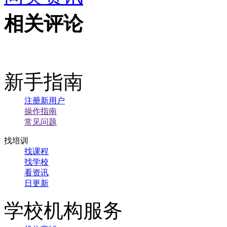
相关评论
新手指南
注册新用户
操作指南
常见问题
找培训
找课程
找学校
看资讯
日更新
学校机构服务