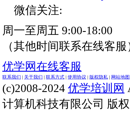
微信关注:
周一至周五 9:00-18:00
（其他时间联系在线客服
优学网在线客服
联系我们
|
关于我们
|
联系方式
|
使用协议
|
版权隐私
|
网站地图
(c)2008-2024
优学培训网
计算机科技有限公司 版