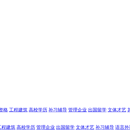
资格
工程建筑
高校学历
补习辅导
管理企业
出国留学
文体才艺
工程建筑
高校学历
管理企业
出国留学
文体才艺
补习辅导
语言外