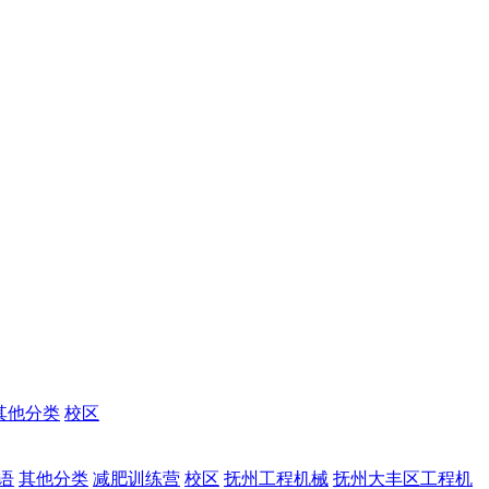
其他分类
校区
语
其他分类
减肥训练营
校区
抚州工程机械
抚州大丰区工程机