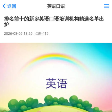
返回
英语口语
排名前十的新乡英语口语培训机构精选名单出
炉
2026-08-05 18:26 点击:415