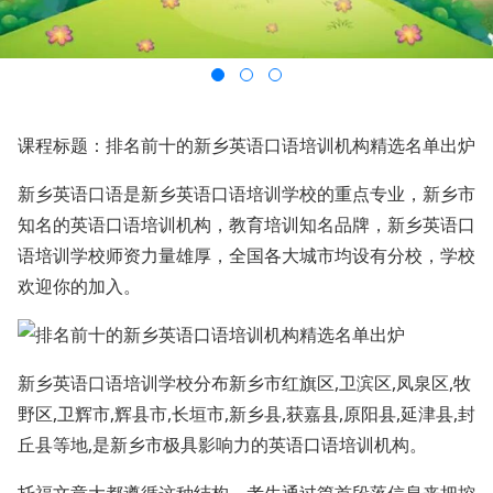
课程标题：排名前十的新乡英语口语培训机构精选名单出炉
新乡英语口语是新乡英语口语培训学校的重点专业，新乡市
知名的英语口语培训机构，教育培训知名品牌，新乡英语口
语培训学校师资力量雄厚，全国各大城市均设有分校，学校
欢迎你的加入。
新乡英语口语培训学校分布新乡市红旗区,卫滨区,凤泉区,牧
野区,卫辉市,辉县市,长垣市,新乡县,获嘉县,原阳县,延津县,封
丘县等地,是新乡市极具影响力的英语口语培训机构。