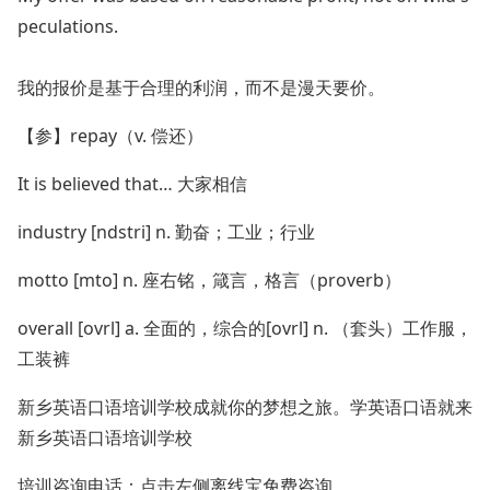
peculations.
我的报价是基于合理的利润，而不是漫天要价。
【参】repay（v. 偿还）
It is believed that… 大家相信
industry [ndstri] n. 勤奋；工业；行业
motto [mto] n. 座右铭，箴言，格言（proverb）
overall [ovrl] a. 全面的，综合的[ovrl] n. （套头）工作服，
工装裤
新乡英语口语培训学校成就你的梦想之旅。学英语口语就来
新乡英语口语培训学校
培训咨询电话：点击左侧离线宝免费咨询